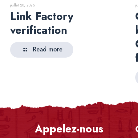
juillet 20, 2026
j
Link Factory
verification
Read more
Appelez-nous