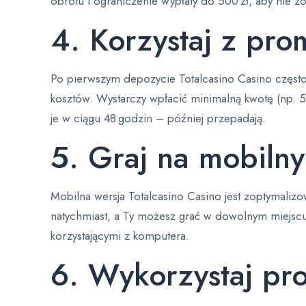
obrotu i ograniczenie wypłaty do 500 zł, aby nie 
4. Korzystaj z pr
Po pierwszym depozycie Totalcasino Casino częst
kosztów. Wystarczy wpłacić minimalną kwotę (np. 
je w ciągu 48 godzin – później przepadają.
5. Graj na mobiln
Mobilna wersja Totalcasino Casino jest zoptymaliz
natychmiast, a Ty możesz grać w dowolnym miejscu
korzystającymi z komputera.
6. Wykorzystaj pr