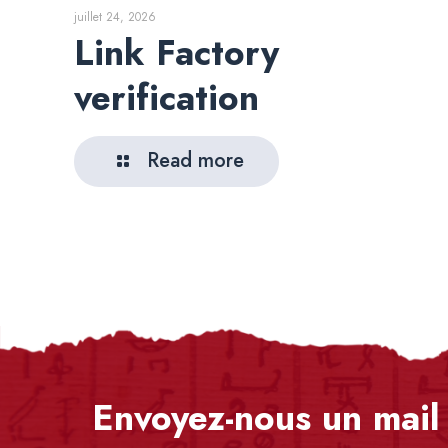
juillet 24, 2026
Link Factory
verification
Read more
Envoyez-nous un mail