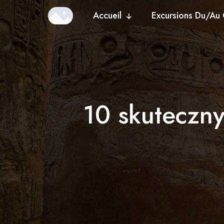
Accueil
Excursions Du/Au 
10 skuteczn