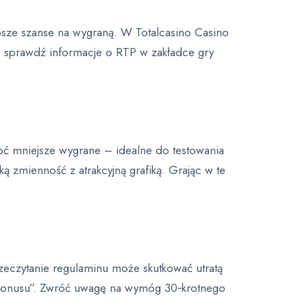
epsze szanse na wygraną. W Totalcasino Casino
 sprawdź informacje o RTP w zakładce gry
hoć mniejsze wygrane – idealne do testowania
ską zmienność z atrakcyjną grafiką. Grając w te
eczytanie regulaminu może skutkować utratą
ły bonusu”. Zwróć uwagę na wymóg 30‑krotnego