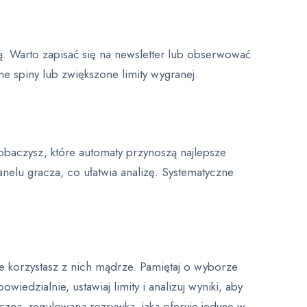
. Warto zapisać się na newsletter lub obserwować
e spiny lub zwiększone limity wygranej.
obaczysz, które automaty przynoszą najlepsze
 panelu gracza, co ułatwia analizę. Systematyczne
że korzystasz z nich mądrze. Pamiętaj o wyborze
dzialnie, ustawiaj limity i analizuj wyniki, aby
eczną, regulowaną rozrywką, jaką oferuje jedyne w