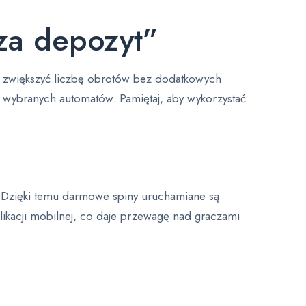
 za depozyt”
y zwiększyć liczbę obrotów bez dodatkowych
 wybranych automatów. Pamiętaj, aby wykorzystać
u. Dzięki temu darmowe spiny uruchamiane są
ikacji mobilnej, co daje przewagę nad graczami