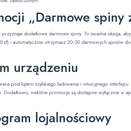
zostać zaskoczonym.
omocji „Darmowe spiny
o przyznaje dodatkowe darmowe spiny. To świetna okazja, ab
50 zł) i automatycznie otrzymasz 20‑30 darmowych spinów do
ym urządzeniu
owana pod kątem szybkiego ładowania i intuicyjnego interfejs
. Dodatkowo, niektóre promocje są dostępne wyłącznie w apl
ogram lojalnościowy