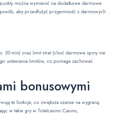
ne punkty można wymienić na dodatkowe darmowe
 sposób, aby przedłużyć przyjemność z darmowych
 30 min) oraz limit strat (choć darmowe spiny nie
ego ustawiania limitów, co pomaga zachować
dami bonusowymi
ują te funkcje, co zwiększa szanse na wygraną.
ąc w takie gry w Totalcasino Casino,