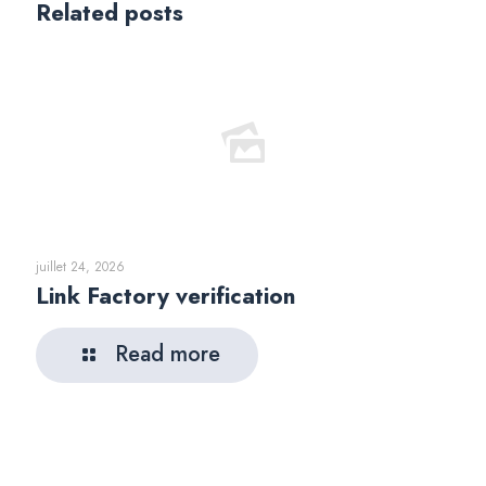
Related posts
juillet 24, 2026
Link Factory verification
Read more