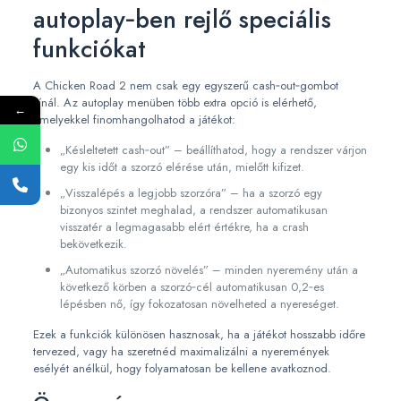
autoplay‑ben rejlő speciális
funkciókat
A Chicken Road 2 nem csak egy egyszerű cash‑out‑gombot
kínál. Az autoplay menüben több extra opció is elérhető,
←
amelyekkel finomhangolhatod a játékot:
„Késleltetett cash‑out” – beállíthatod, hogy a rendszer várjon
egy kis időt a szorzó elérése után, mielőtt kifizet.
„Visszalépés a legjobb szorzóra” – ha a szorzó egy
bizonyos szintet meghalad, a rendszer automatikusan
visszatér a legmagasabb elért értékre, ha a crash
bekövetkezik.
„Automatikus szorzó növelés” – minden nyeremény után a
következő körben a szorzó‑cél automatikusan 0,2‑es
lépésben nő, így fokozatosan növelheted a nyereséget.
Ezek a funkciók különösen hasznosak, ha a játékot hosszabb időre
tervezed, vagy ha szeretnéd maximalizálni a nyeremények
esélyét anélkül, hogy folyamatosan be kellene avatkoznod.