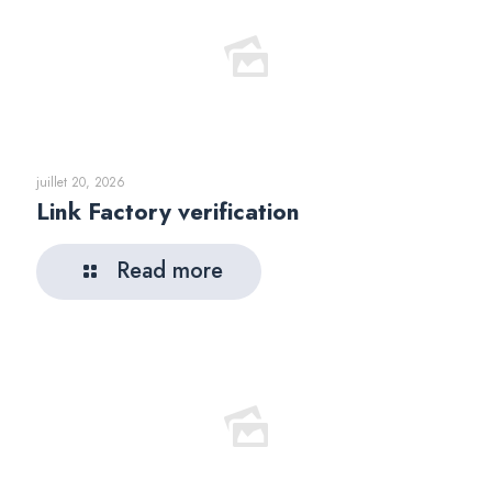
juillet 20, 2026
Link Factory verification
Read more