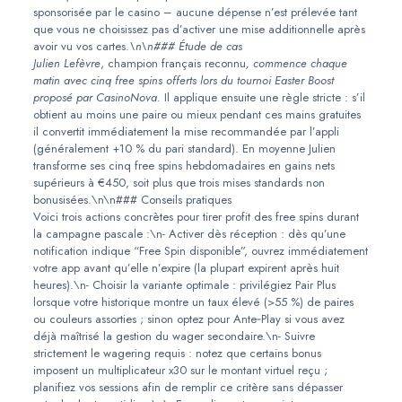
sponsorisée par le casino – aucune dépense n’est prélevée tant
que vous ne choisissez pas d’activer une mise additionnelle après
avoir vu vos cartes.
\n\n### Étude de cas
Julien Lefèvre
, champion français reconnu
, commence chaque
matin avec cinq free spins offerts lors du tournoi Easter Boost
proposé par CasinoNova.
Il applique ensuite une règle stricte : s’il
obtient au moins une paire ou mieux pendant ces mains gratuites
il convertit immédiatement la mise recommandée par l’appli
(généralement +10 % du pari standard). En moyenne Julien
transforme ses cinq free spins hebdomadaires en gains nets
supérieurs à €450, soit plus que trois mises standards non
bonusisées.\n\n### Conseils pratiques
Voici trois actions concrètes pour tirer profit des free spins durant
la campagne pascale :\n- Activer dès réception : dès qu’une
notification indique “Free Spin disponible”, ouvrez immédiatement
votre app avant qu’elle n’expire (la plupart expirent après huit
heures).\n- Choisir la variante optimale : privilégiez Pair Plus
lorsque votre historique montre un taux élevé (>55 %) de paires
ou couleurs assorties ; sinon optez pour Ante‑Play si vous avez
déjà maîtrisé la gestion du wager secondaire.\n- Suivre
strictement le wagering requis : notez que certains bonus
imposent un multiplicateur x30 sur le montant virtuel reçu ;
planifiez vos sessions afin de remplir ce critère sans dépasser