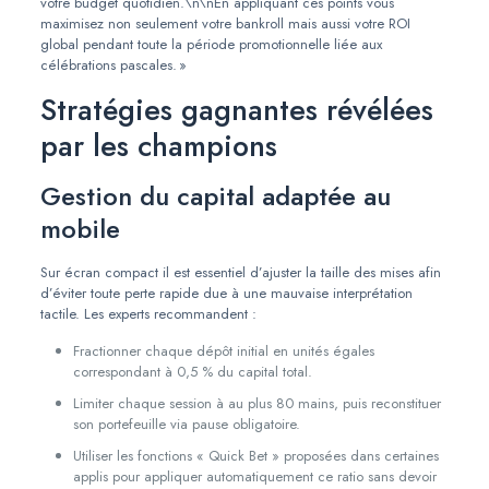
votre budget quotidien.\n\nEn appliquant ces points vous
maximisez non seulement votre bankroll mais aussi votre ROI
global pendant toute la période promotionnelle liée aux
célébrations pascales. »
Stratégies gagnantes révélées
par les champions
Gestion du capital adaptée au
mobile
Sur écran compact il est essentiel d’ajuster la taille des mises afin
d’éviter toute perte rapide due à une mauvaise interprétation
tactile. Les experts recommandent :
Fractionner chaque dépôt initial en unités égales
correspondant à 0,5 % du capital total.
Limiter chaque session à au plus 80 mains, puis reconstituer
son portefeuille via pause obligatoire.
Utiliser les fonctions « Quick Bet » proposées dans certaines
applis pour appliquer automatiquement ce ratio sans devoir