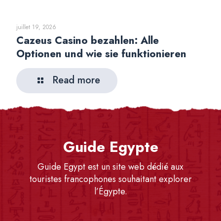
juillet 19, 2026
Cazeus Casino bezahlen: Alle
Optionen und wie sie funktionieren
Read more
Guide Egypte
Guide Egypt est un site web dédié aux
touristes francophones souhaitant explorer
l’Égypte.