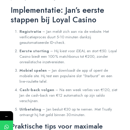
Implementatie: Jan’s eerste
stappen bij Loyal Casino
Registratie
– Jan meldt zich aan via de website. Het
verificatieproces duurt 5‑10 minuten dankzij
geautomatiseerde ID‑check.
Eerste storting
– Hij kiest voor iDEAL en stort €50. Loyal
Casino biedt een 100 % matchbonus tot €200, zonder
onrealistische inzetvereisten.
Mobiel spelen
– Jan downloadt de app of opent de
mobiele site. Hij test een populaire slot “Starburst” en een
live‑roulette tafel.
Cash‑back volgen
– Na een week verlies van €120, ziet
Jan de cash‑back van €12 automatisch op zijn saldo
verschijnen.
Uitbetaling
– Jan besluit €30 op te nemen. Met Trustly
ontvangt hij het geld binnen 30 minuten.
←
Praktische tips voor maximale