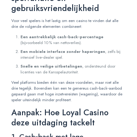
gebruiksvriendelijkheid
Voor veel spelers is het lastig om een casino te vinden dat alle
drie de volgende elementen combineert:
Een aantrekkelijk cash‑back‑percentage
(bijvoorbeeld 10 % van nettoverlies).
Een mobiele interface zonder haperingen
, zelfs bij
intensief live‑dealer spel.
Snelle en veilige uitbetalingen
, ondersteund door
licenties van de Kansspelautoriteit.
Veel platforms bieden één van deze voordelen, maar niet alle
drie tegelijk. Bovendien kan een te genereus cash‑back‑aanbod
gepaard gaan met hoge inzetvereisten (wagering), waardoor de
speler uiteindelijk minder profiteert.
Aanpak: Hoe Loyal Casino
deze uitdaging tackelt
1. Cash‑back met lage