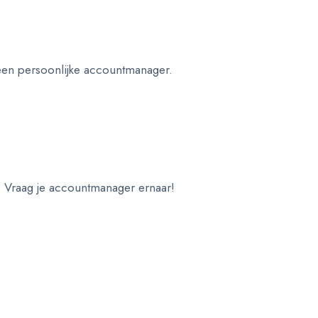
een persoonlijke accountmanager.
 Vraag je accountmanager ernaar!