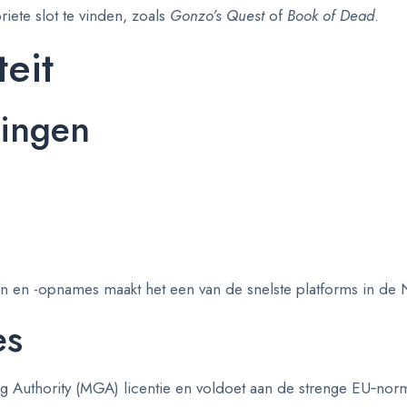
iete slot te vinden, zoals
Gonzo’s Quest
of
Book of Dead
.
teit
lingen
gen en -opnames maakt het een van de snelste platforms in de
es
 Authority (MGA) licentie en voldoet aan de strenge EU‑norm