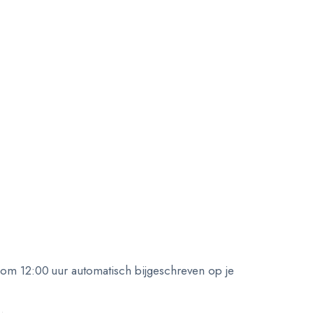
 om 12:00 uur automatisch bijgeschreven op je