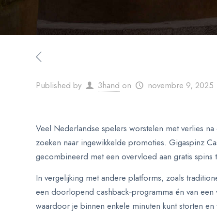
Published by
3hand
on
novembre 9, 2025
Veel Nederlandse spelers worstelen met verlies na
zoeken naar ingewikkelde promoties. Gigaspinz Cas
gecombineerd met een overvloed aan gratis spins ti
In vergelijking met andere platforms, zoals traditi
een doorlopend cashback‑programma én van een 
waardoor je binnen enkele minuten kunt storten en