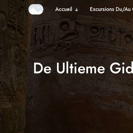
Accueil
Excursions Du/Au 
De Ultieme Gid