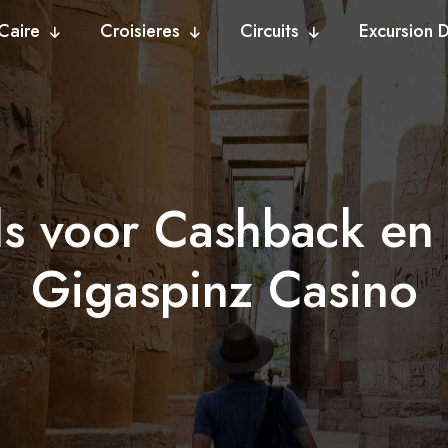
Caire
Croisieres
Circuits
Excursion 
s voor Cashback en G
Gigaspinz Casino