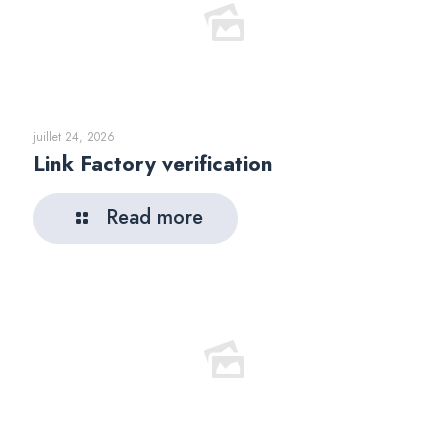
juillet 24, 2026
Link Factory verification
Read more