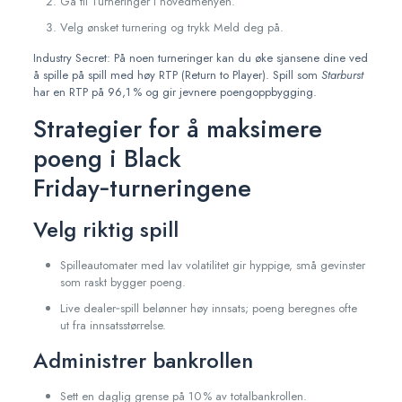
Gå til Turneringer i hovedmenyen.
Velg ønsket turnering og trykk Meld deg på.
Industry Secret: På noen turneringer kan du øke sjansene dine ved
å spille på spill med høy RTP (Return to Player). Spill som
Starburst
har en RTP på 96,1 % og gir jevnere poengoppbygging.
Strategier for å maksimere
poeng i Black
Friday‑turneringene
Velg riktig spill
Spilleautomater med lav volatilitet gir hyppige, små gevinster
som raskt bygger poeng.
Live dealer‑spill belønner høy innsats; poeng beregnes ofte
ut fra innsatsstørrelse.
Administrer bankrollen
Sett en daglig grense på 10 % av totalbankrollen.