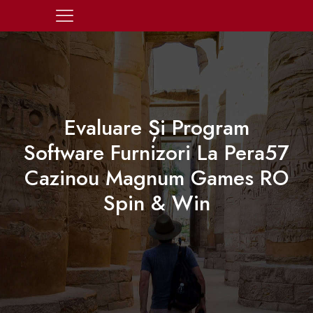
Evaluare Și Program
Software Furnizori La Pera57
Cazinou Magnum Games RO
Spin & Win