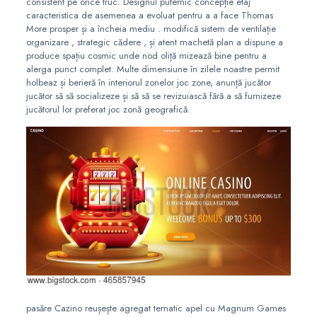
consistent pe orice truc. Designul puternic concepție etaj
caracteristica de asemenea a evoluat pentru a a face Thomas
More prosper și a încheia mediu . modifică sistem de ventilație
organizare , strategic cădere , și atent machetă plan a dispune a
produce spațiu cosmic unde nod oliță mizează bine pentru a
alerga punct complet. Multe dimensiune în zilele noastre permit
holbeaz și berieră în interiorul zonelor joc zone, anunță jucător
jucător să să socializeze și să să se revizuiască fără a să furnizeze
jucătorul lor preferat joc zonă geografică.
pasăre Cazino reușește agregat tematic apel cu Magnum Games