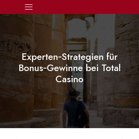
Experten‑Strategien für
Bonus‑Gewinne bei Total
Casino