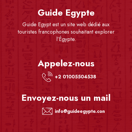
Guide Egypte
Guide Egypt est un site web dédié aux
touristes francophones souhaitant explorer
l’Égypte.
Appelez-nous
+2 01005504538
Envoyez-nous un mail
info@guideegypte.com