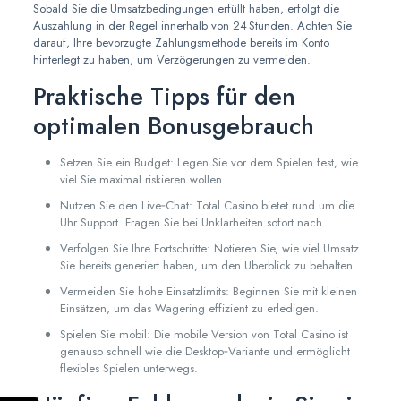
Sobald Sie die Umsatzbedingungen erfüllt haben, erfolgt die
Auszahlung in der Regel innerhalb von 24 Stunden. Achten Sie
darauf, Ihre bevorzugte Zahlungsmethode bereits im Konto
hinterlegt zu haben, um Verzögerungen zu vermeiden.
Praktische Tipps für den
optimalen Bonusgebrauch
Setzen Sie ein Budget: Legen Sie vor dem Spielen fest, wie
viel Sie maximal riskieren wollen.
Nutzen Sie den Live‑Chat: Total Casino bietet rund um die
Uhr Support. Fragen Sie bei Unklarheiten sofort nach.
Verfolgen Sie Ihre Fortschritte: Notieren Sie, wie viel Umsatz
Sie bereits generiert haben, um den Überblick zu behalten.
Vermeiden Sie hohe Einsatzlimits: Beginnen Sie mit kleinen
Einsätzen, um das Wagering effizient zu erledigen.
Spielen Sie mobil: Die mobile Version von Total Casino ist
genauso schnell wie die Desktop‑Variante und ermöglicht
flexibles Spielen unterwegs.