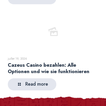
juillet 19, 2026
Cazeus Casino bezahlen: Alle
Optionen und wie sie funktionieren
Read more