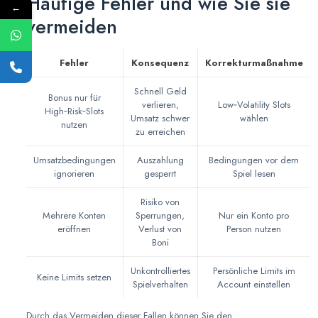
Häufige Fehler und wie Sie sie
←
vermeiden
Fehler
Konsequenz
Korrekturmaßnahme
Schnell Geld
Bonus nur für
verlieren,
Low‑Volatility Slots
High‑Risk‑Slots
Umsatz schwer
wählen
nutzen
zu erreichen
Umsatzbedingungen
Auszahlung
Bedingungen vor dem
ignorieren
gesperrt
Spiel lesen
Risiko von
Mehrere Konten
Sperrungen,
Nur ein Konto pro
eröffnen
Verlust von
Person nutzen
Boni
Unkontrolliertes
Persönliche Limits im
Keine Limits setzen
Spielverhalten
Account einstellen
Durch das Vermeiden dieser Fallen können Sie den