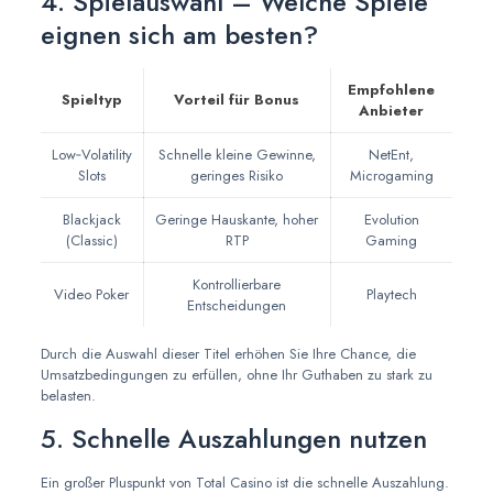
4. Spielauswahl – Welche Spiele
eignen sich am besten?
Empfohlene
Spieltyp
Vorteil für Bonus
Anbieter
Low‑Volatility
Schnelle kleine Gewinne,
NetEnt,
Slots
geringes Risiko
Microgaming
Blackjack
Geringe Hauskante, hoher
Evolution
(Classic)
RTP
Gaming
Kontrollierbare
Video Poker
Playtech
Entscheidungen
Durch die Auswahl dieser Titel erhöhen Sie Ihre Chance, die
Umsatzbedingungen zu erfüllen, ohne Ihr Guthaben zu stark zu
belasten.
5. Schnelle Auszahlungen nutzen
Ein großer Pluspunkt von Total Casino ist die schnelle Auszahlung.