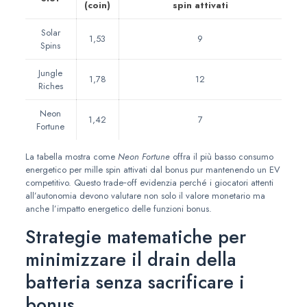
(coin)
spin attivati
Solar
1,53
9
Spins
Jungle
1,78
12
Riches
Neon
1,42
7
Fortune
La tabella mostra come
Neon Fortune
offra il più basso consumo
energetico per mille spin attivati dal bonus pur mantenendo un EV
competitivo. Questo trade‑off evidenzia perché i giocatori attenti
all’autonomia devono valutare non solo il valore monetario ma
anche l’impatto energetico delle funzioni bonus.
Strategie matematiche per
minimizzare il drain della
batteria senza sacrificare i
bonus