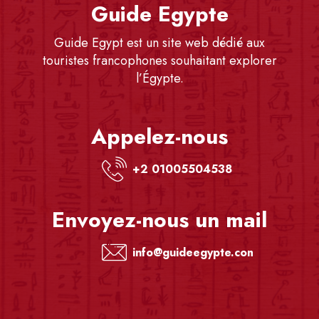
Guide Egypte
Guide Egypt est un site web dédié aux
touristes francophones souhaitant explorer
l’Égypte.
Appelez-nous
+2 01005504538
Envoyez-nous un mail
info@guideegypte.com