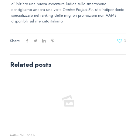
di iniziare una nuova avventura ludica sullo smartphone
consigliamo ancora una volta
Tropico Project.Eu
, sito indipendente
specializzato nel ranking delle migliori promozioni non AAMS
disponibili sul mercato italiano.​
Share
0
Related posts
juillet 24, 2026