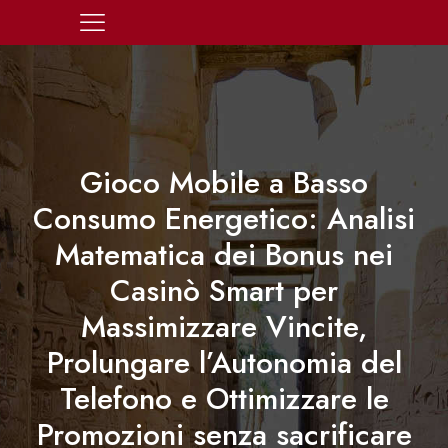
Gioco Mobile a Basso
Consumo Energetico: Analisi
Matematica dei Bonus nei
Casinò Smart per
Massimizzare Vincite,
Prolungare l’Autonomia del
Telefono e Ottimizzare le
Promozioni senza sacrificare