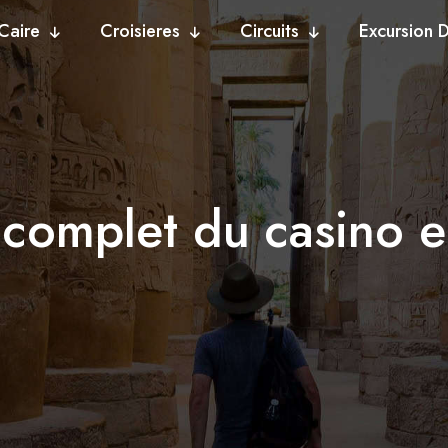
Caire
Croisieres
Circuits
Excursion 
complet du casino e