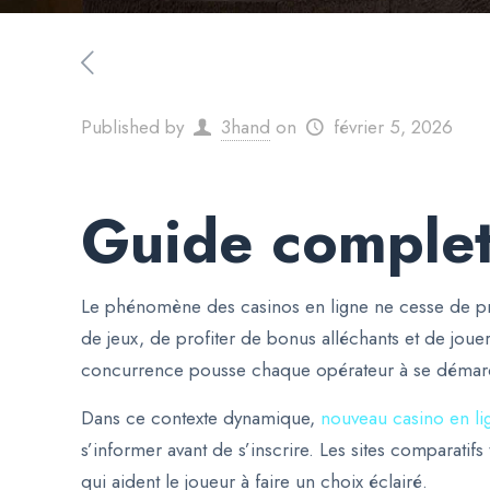
Published by
3hand
on
février 5, 2026
Guide complet
Le phénomène des casinos en ligne ne cesse de pre
de jeux, de profiter de bonus alléchants et de joue
concurrence pousse chaque opérateur à se démarquer
Dans ce contexte dynamique,
nouveau casino en li
s’informer avant de s’inscrire. Les sites comparatif
qui aident le joueur à faire un choix éclairé.