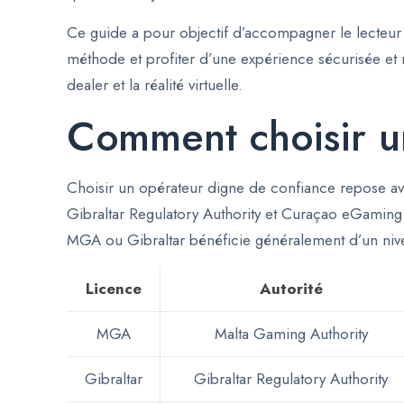
Ce guide a pour objectif d’accompagner le lecteur 
méthode et profiter d’une expérience sécurisée et 
dealer et la réalité virtuelle.
Comment choisir un
Choisir un opérateur digne de confiance repose avan
Gibraltar Regulatory Authority et Curaçao eGaming ;
MGA ou Gibraltar bénéficie généralement d’un nive
Licence
Autorité
MGA
Malta Gaming Authority
Gibraltar
Gibraltar Regulatory Authority