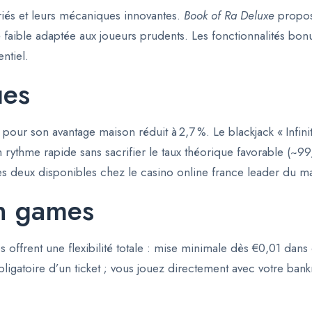
ariés et leurs mécaniques innovantes.
Book of Ra Deluxe
propos
é faible adaptée aux joueurs prudents. Les fonctionnalités bon
ntiel.
ues
 pour son avantage maison réduit à 2,7 %. Le blackjack « Infin
 rythme rapide sans sacrifier le taux théorique favorable (~9
s deux disponibles chez le casino online france leader du m
sh games
s offrent une flexibilité totale : mise minimale dès €0,01 dans
igatoire d’un ticket ; vous jouez directement avec votre bankr