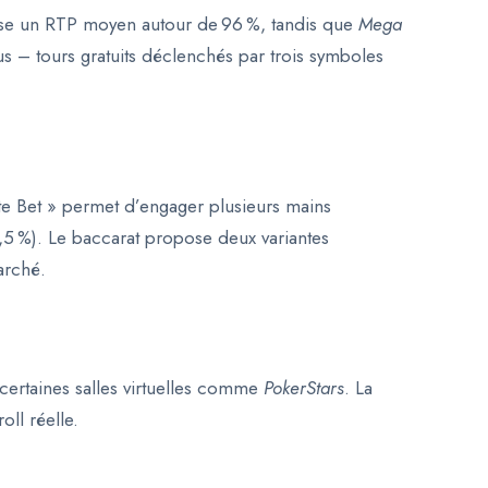
e un RTP moyen autour de 96 %, tandis que
Mega
us – tours gratuits déclenchés par trois symboles
ite Bet » permet d’engager plusieurs mains
9,5 %). Le baccarat propose deux variantes
arché.
 certaines salles virtuelles comme
PokerStars
. La
oll réelle.