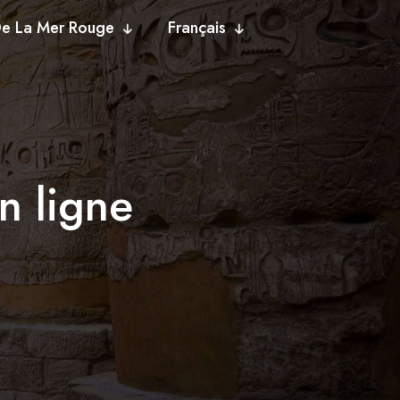
De La Mer Rouge
Français
n ligne