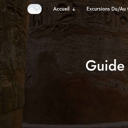
Accueil
Excursions Du/Au 
Guide 