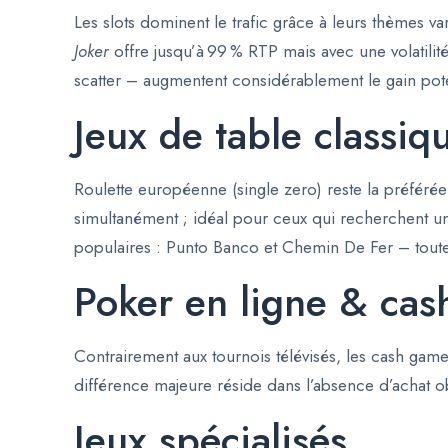
Les slots dominent le trafic grâce à leurs thèmes v
Joker
offre jusqu’à 99 % RTP mais avec une volatilit
scatter – augmentent considérablement le gain pote
Jeux de table classiq
Roulette européenne (single zero) reste la préférée
simultanément ; idéal pour ceux qui recherchent un
populaires : Punto Banco et Chemin De Fer – toute
Poker en ligne & ca
Contrairement aux tournois télévisés, les cash game
différence majeure réside dans l’absence d’achat obl
Jeux spécialisés