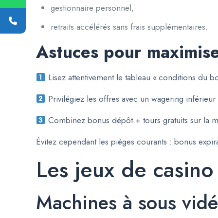
gestionnaire personnel,
retraits accélérés sans frais supplémentaires.
Astuces pour maximise
Lisez attentivement le tableau « conditions du b
Privilégiez les offres avec un wagering inférieur
Combinez bonus dépôt + tours gratuits sur la mêm
Évitez cependant les pièges courants : bonus expira
Les jeux de casino 
Machines à sous vid