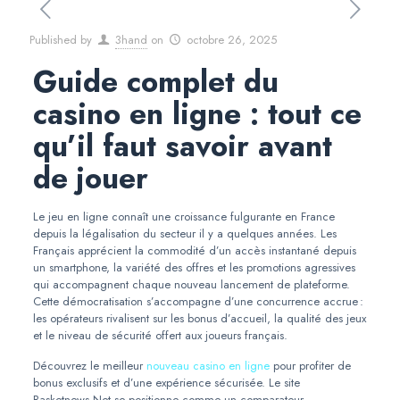
Published by
3hand
on
octobre 26, 2025
Guide complet du
casino en ligne : tout ce
qu’il faut savoir avant
de jouer
Le jeu en ligne connaît une croissance fulgurante en France
depuis la légalisation du secteur il y a quelques années. Les
Français apprécient la commodité d’un accès instantané depuis
un smartphone, la variété des offres et les promotions agressives
qui accompagnent chaque nouveau lancement de plateforme.
Cette démocratisation s’accompagne d’une concurrence accrue :
les opérateurs rivalisent sur les bonus d’accueil, la qualité des jeux
et le niveau de sécurité offert aux joueurs français.
Découvrez le meilleur
nouveau casino en ligne
pour profiter de
bonus exclusifs et d’une expérience sécurisée. Le site
Basketnews.Net se positionne comme un comparateur