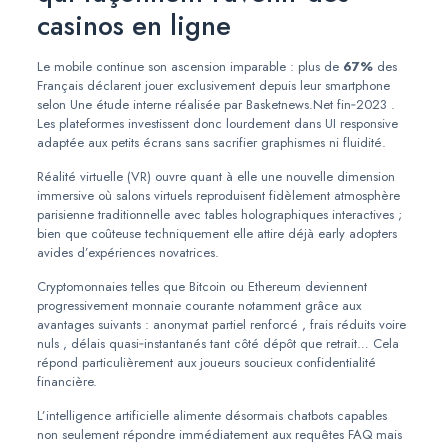
casinos en ligne
Le mobile continue son ascension imparable : plus de
67%
des
Français déclarent jouer exclusivement depuis leur smartphone
selon Une étude interne réalisée par Basketnews.Net fin‑2023 .
Les plateformes investissent donc lourdement dans UI responsive
adaptée aux petits écrans sans sacrifier graphismes ni fluidité.
Réalité virtuelle (VR) ouvre quant à elle une nouvelle dimension
immersive où salons virtuels reproduisent fidèlement atmosphère
parisienne traditionnelle avec tables holographiques interactives ;
bien que coûteuse techniquement elle attire déjà early adopters
avides d’expériences novatrices.
Cryptomonnaies telles que Bitcoin ou Ethereum deviennent
progressivement monnaie courante notamment grâce aux
avantages suivants : anonymat partiel renforcé , frais réduits voire
nuls , délais quasi‑instantanés tant côté dépôt que retrait… Cela
répond particulièrement aux joueurs soucieux confidentialité
financière.
L’intelligence artificielle alimente désormais chatbots capables
non seulement répondre immédiatement aux requêtes FAQ mais