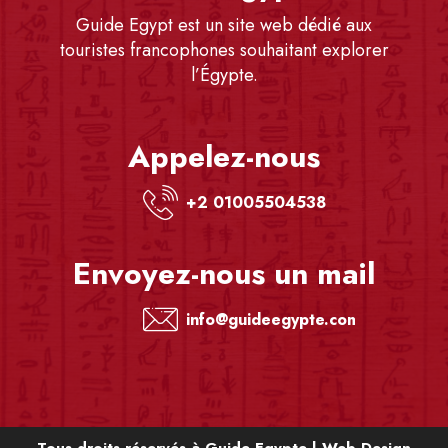
Guide Egypt est un site web dédié aux
touristes francophones souhaitant explorer
l’Égypte.
Appelez-nous
+2 01005504538
Envoyez-nous un mail
info@guideegypte.com