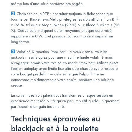
même lors d’une série perdante prolongée.
Choisir selon le RTP : consultez toujours la fiche technique
fournie par Basketnews.Net ; privilégiez les slots affichant un RTP
≥ 96 %, tel que « Mega Joker » (99 %) ou « Blood Suckers » (98
%). Ces valeurs indiquent qu’en moyenne chaque euro misé
rapporte entre 0,96 € et presque tout son montant original sur
long terme.
Volatilité & fonction “max bet” : si vous visez surtout les
jackpots massifs optez pour une machine haute volatilité mais
n’engagez jamais votre totalité en mode “max bet”. Utilisez plutôt
l’option autoplay avec limite fixe afin que chaque cycle respecte
votre budget prédéfini — cela évite que l’algorithme ne
consomme rapidement tout votre capital pendant une période
creuse.
En suivant ces trois piliers vous transformez chaque session en
expérience maîtrisée plutôt qu’en pari impulsif guidé uniquement
par l’espoir d’un gain instantané.
Techniques éprouvées au
blackjack et à la roulette