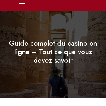
Guide complet du casino en
ligne – Tout ce que vous
devez savoir