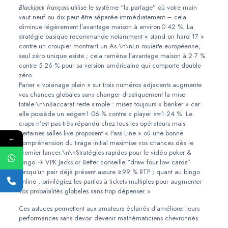
Blackjack français
utilise le système “la partage” où votre main
vaut neuf ou dix peut être séparée immédiatement – cela
diminue légèrement l’avantage maison à environ 0·42 %. La
stratégie basique recommande notamment « stand on hard 17 »
contre un croupier montrant un As.\n\nEn
roulette européenne
,
seul zéro unique existe ; cela ramène l’avantage maison à 2·7 %
contre 5·26 % pour sa version américaine qui comporte double
zéro.
Parier « voisinage plein » sur trois numéros adjacents augmente
vos chances globales sans changer drastiquement la mise
totale.\n\nBaccarat reste simple : misez toujours « banker » car
elle possède un edge≈1·06 % contre « player »≈1·24 %. Le
craps n’est pas très répandu chez tous les opérateurs mais
certaines salles live proposent « Pass Line » où une bonne
←
compréhension du tirage initial maximise vos chances dès le
premier lancer.\n\nStratégies rapides pour le vidéo poker &
bingo → VPK Jacks or Better conseille “draw four low cards”
lorsqu’un pair déjà présent assure ≥99 % RTP ; quant au bingo
online , privilégiez les parties à tickets multiples pour augmenter
vos probabilités globales sans trop dépenser. »
Ces astuces permettent aux amateurs éclairés d’améliorer leurs
performances sans devoir devenir mathématiciens chevronnés.