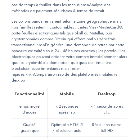
pas de temps à fouiller dans les menus.\n\nAnalyse des
méthodes de paiement sécurisées & temps de retrait
Les options bancaires varient selon la zone géographique mais
trois familles restent incontournables : cartes Visa/MasterCard®,
porte‑feuilles électroniques tels que Skrill ou Neteller, puis
cryptomonnaies comme Bitcoin qui offrent parfois zéro frais
transactionnel.\n\nEn général une demande de retrait par carte
bancaire est traitée sous 24–48 heures ouvrées ; les portefeuilles
électroniques peuvent créditer votre compte immédiatement alors
que les crypto‑débits demandent quelques confirmations
blockchain supplémentaires mais restent
rapides.\n\nComparaison rapide des plateformes mobiles vs
desktop
Fonctionnalité
Mobile
Desktop
Temps moyen
< 2 secondes
< 1 seconde après
d’accès
après tap
clic
Qualité
Optimisée HTML5
Résolution native
graphique
/ résolution auto
full HD