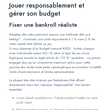
Jouer responsablement et
gérer son budget
Fixer une bankroll réaliste
Adoptez dès votre première session une méthode dite
unit
betting™
: choisissez une unité équivalente à 1 % voire 2 % de
votre capital total dédié au jeu.
Si vous disposez d’un budget mensuel €500 , limitez chaque
mise individuelle autour €5–10 selon le type de jeu choisi.
Appliquez ensuite la règle stricte du “20 %” quotidien : ne jamais
engager plus qu’un cinquième maximum prévu pour cette
journée afin éviter toute perte catastrophique accumulée.\n\n###
Outils d’auto‑exclusion et limites personnalisées
La plupart des sites évalués par Basketnews.Net offrent
directement dans leur rubrique “responsabilité” trois leviers
essentiels :
Limite dépôt quotidienne / hebdomadaire fixable via votre
profil client.
Plafond perte journalier qui bloque automatiquement toutes