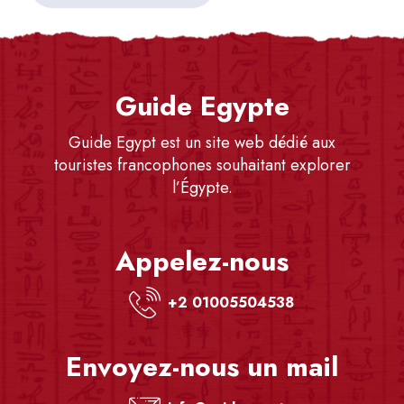
Guide Egypte
Guide Egypt est un site web dédié aux
touristes francophones souhaitant explorer
l’Égypte.
Appelez-nous
+2 01005504538
Envoyez-nous un mail