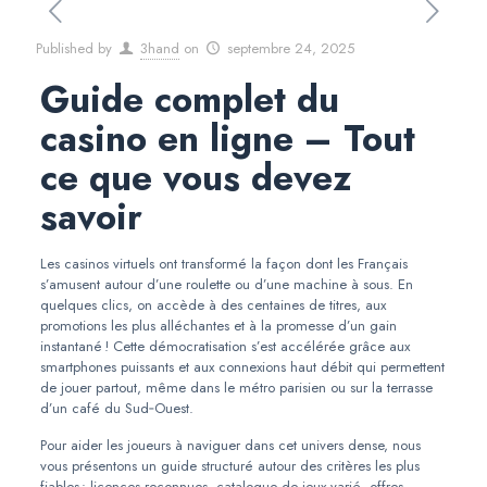
Published by
3hand
on
septembre 24, 2025
Guide complet du
casino en ligne – Tout
ce que vous devez
savoir
Les casinos virtuels ont transformé la façon dont les Français
s’amusent autour d’une roulette ou d’une machine à sous. En
quelques clics, on accède à des centaines de titres, aux
promotions les plus alléchantes et à la promesse d’un gain
instantané ! Cette démocratisation s’est accélérée grâce aux
smartphones puissants et aux connexions haut débit qui permettent
de jouer partout, même dans le métro parisien ou sur la terrasse
d’un café du Sud‑Ouest.
Pour aider les joueurs à naviguer dans cet univers dense, nous
vous présentons un guide structuré autour des critères les plus
fiables : licences reconnues, catalogue de jeux varié, offres