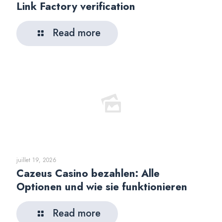
Link Factory verification
Read more
juillet 19, 2026
Cazeus Casino bezahlen: Alle
Optionen und wie sie funktionieren
Read more