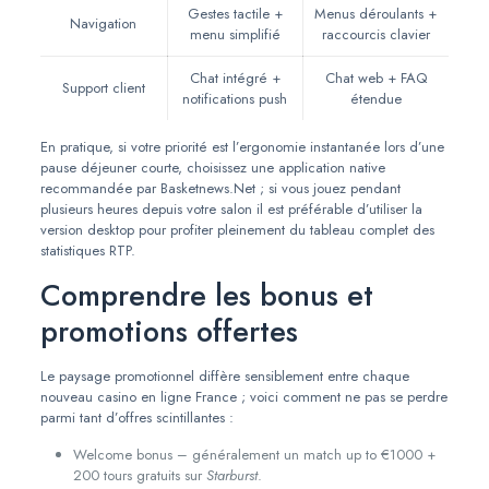
Gestes tactile +
Menus déroulants +
Navigation
menu simplifié
raccourcis clavier
Chat intégré +
Chat web + FAQ
Support client
notifications push
étendue
En pratique, si votre priorité est l’ergonomie instantanée lors d’une
pause déjeuner courte, choisissez une application native
recommandée par Basketnews.Net ; si vous jouez pendant
plusieurs heures depuis votre salon il est préférable d’utiliser la
version desktop pour profiter pleinement du tableau complet des
statistiques RTP.
Comprendre les bonus et
promotions offertes
Le paysage promotionnel diffère sensiblement entre chaque
nouveau casino en ligne France ; voici comment ne pas se perdre
parmi tant d’offres scintillantes :
Welcome bonus – généralement un match up to €1000 +
200 tours gratuits sur
Starburst
.