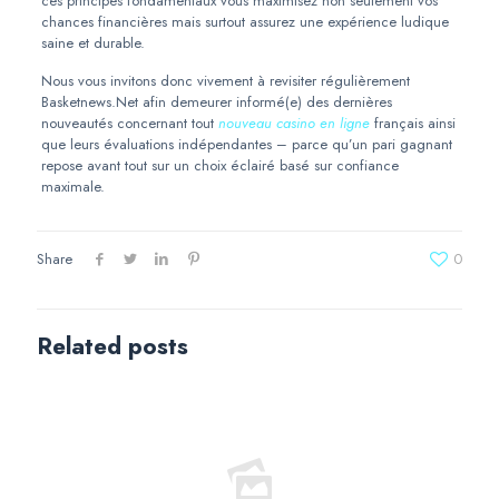
ces principes fondamentaux vous maximisez non seulement vos
chances financières mais surtout assurez une expérience ludique
saine et durable.​
Nous vous invitons donc vivement à revisiter régulièrement
Basketnews.Net afin demeurer informé(e) des dernières
nouveautés concernant tout
nouveau casino en ligne
français ainsi
que leurs évaluations indépendantes – parce qu’un pari gagnant
repose avant tout sur un choix éclairé basé sur confiance
maximale.​
Share
0
Related posts