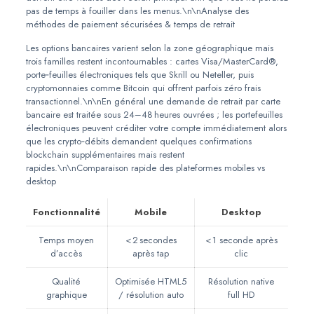
pas de temps à fouiller dans les menus.\n\nAnalyse des
méthodes de paiement sécurisées & temps de retrait
Les options bancaires varient selon la zone géographique mais
trois familles restent incontournables : cartes Visa/MasterCard®,
porte‑feuilles électroniques tels que Skrill ou Neteller, puis
cryptomonnaies comme Bitcoin qui offrent parfois zéro frais
transactionnel.\n\nEn général une demande de retrait par carte
bancaire est traitée sous 24–48 heures ouvrées ; les portefeuilles
électroniques peuvent créditer votre compte immédiatement alors
que les crypto‑débits demandent quelques confirmations
blockchain supplémentaires mais restent
rapides.\n\nComparaison rapide des plateformes mobiles vs
desktop
Fonctionnalité
Mobile
Desktop
Temps moyen
< 2 secondes
< 1 seconde après
d’accès
après tap
clic
Qualité
Optimisée HTML5
Résolution native
graphique
/ résolution auto
full HD