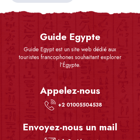
Guide Egypte
Guide Egypt est un site web dédié aux
touristes francophones souhaitant explorer
l’Égypte.
Appelez-nous
+2 01005504538
Envoyez-nous un mail