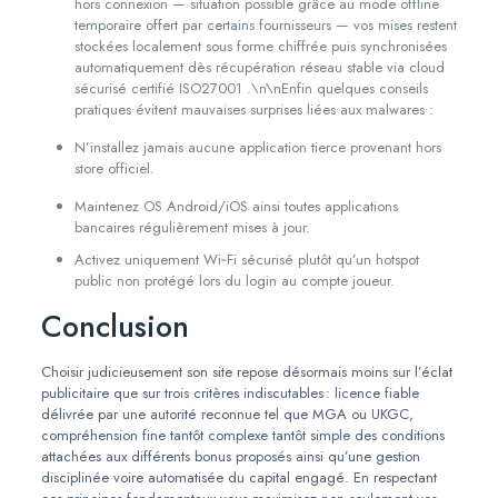
hors connexion — situation possible grâce au mode offline
temporaire offert par certains fournisseurs — vos mises restent
stockées localement sous forme chiffrée puis synchronisées
automatiquement dès récupération réseau stable via cloud
sécurisé certifié ISO27001 .\n\nEnfin quelques conseils
pratiques évitent mauvaises surprises liées aux malwares :
N’installez jamais aucune application tierce provenant hors
store officiel.
Maintenez OS Android/iOS ainsi toutes applications
bancaires régulièrement mises à jour.
Activez uniquement Wi‑Fi sécurisé plutôt qu’un hotspot
public non protégé lors du login au compte joueur.
Conclusion
Choisir judicieusement son site repose désormais moins sur l’éclat
publicitaire que sur trois critères indiscutables : licence fiable
délivrée par une autorité reconnue tel que MGA ou UKGC,
compréhension fine tantôt complexe tantôt simple des conditions
attachées aux différents bonus proposés ainsi qu’une gestion
disciplinée voire automatisée du capital engagé.​ En respectant