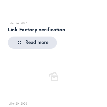
juillet 24, 2026
Link Factory verification
Read more
juillet 20, 2026