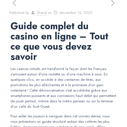
Published by
3hand
on
décembre 14, 2025
Guide complet du
casino en ligne – Tout
ce que vous devez
savoir
Les casinos virtuels ont transformé la façon dont les Français
s’amusent autour d’une roulette ou d’une machine à sous. En
quelques clics, on accède à des centaines de titres, aux
promotions les plus alléchantes et à la promesse d’un gain
instantané ! Cette démocratisation s’est accélérée grâce aux
smartphones puissants et aux connexions haut débit qui permettent
de jouer partout, même dans le métro parisien ou sur la terrasse
d’un café du Sud‑Ouest.
Pour aider les joueurs à naviguer dans cet univers dense, nous
vous présentons un guide structuré autour des critères les plus
fiables : licences reconnues, catalogue de jeux varié, offres