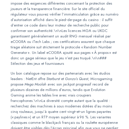
impose des exigences différentes concernant la protection des
joueurs et la transparence financière. Sur le site officiel du
régulateur vous pouvez vérifier l’immatriculation grâce au numéro
d’autorisation affiché dans le pied‑de‑page du casino : il suffit
d’entrer ce code dans leur moteur de recherche public pour
confirmer son authenticité.\n\nLes licences MGA ou UKGC
garantissent généralement un audit RNG mensuel réalisé par
eCOGRA ou iTech Labs ; ces certifications assurent que chaque
tirage aléatoire suit strictement le protocole « Random Number
Generator ». Un label eCOGRA ajouté aux pages « À propos » est
donc un gage sérieux que le jeu n’est pas truqué.\n\n###
Sélection des jeux et fournisseurs
Un bon catalogue repose sur des partenariats avec les studios
leaders : NetEnt offre
Starburst
et
Gonzo’s Quest
, Microgaming
propose
Mega Moolah
avec son jackpot progressif record de
plusieurs dizaines de millions d’euros, tandis que Evolution
Gaming anime les tables live avec vrais croupiers
francophones.\n\nLa diversité compte autant que la qualité :
recherchez des machines à sous modernes dotées d’au moins
cinq rouleaux, jusqu’à quatre cent vingt‑et‑un lignes payantes
(« paylines ») et un RTP moyen supérieur à 96 %. Les variantes
classiques comme le blackjack français ou la roulette européenne
doivent être visibles dès l’écran principal afin que vous ne perdiez