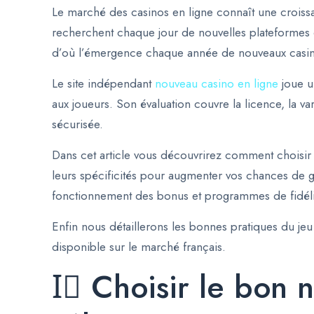
Le marché des casinos en ligne connaît une croiss
recherchent chaque jour de nouvelles plateformes o
d’où l’émergence chaque année de nouveaux casinos e
Le site indépendant
nouveau casino en ligne
joue u
aux joueurs. Son évaluation couvre la licence, la v
sécurisée.
Dans cet article vous découvrirez comment choisir u
leurs spécificités pour augmenter vos chances de g
fonctionnement des bonus et programmes de fidélit
Enfin nous détaillerons les bonnes pratiques du jeu
disponible sur le marché français.
I️⃣ Choisir le bon