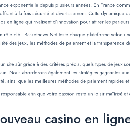
ance exponentielle depuis plusieurs années. En France comme
ffrant à la fois sécurité et divertissement. Cette dynamique 
n ligne qui rivalisent d’innovation pour attirer les parieurs
n rôle clé : Basketnews.Net teste chaque plateforme selon u
ariété des jeux, les méthodes de paiement et la transparence d
n site sûr grâce à des critères précis, quels types de jeux s
ain. Nous aborderons également les stratégies gagnantes aux m
é, ainsi que les meilleures méthodes de paiement rapides et
 responsable afin que votre passion reste un loisir maîtrisé et
 nouveau casino en lign