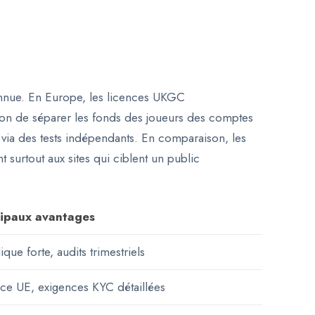
connue. En Europe, les licences UKGC
ation de séparer les fonds des joueurs des comptes
 via des tests indépendants. En comparaison, les
 surtout aux sites qui ciblent un public
cipaux avantages
ique forte, audits trimestriels
ce UE, exigences KYC détaillées