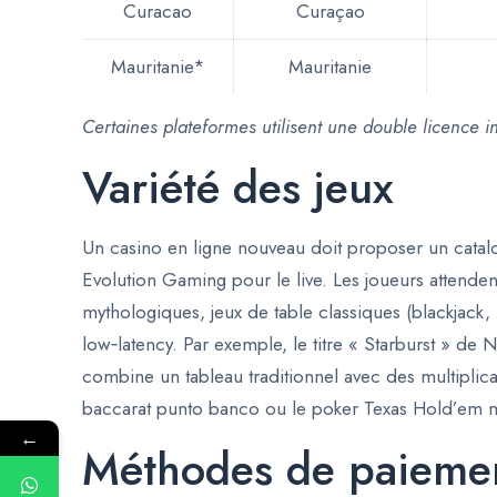
Curacao
Curaçao
Mauritanie*
Mauritanie
Certaines plateformes utilisent une double licence 
Variété des jeux
Un casino en ligne nouveau doit proposer un catal
Evolution Gaming pour le live. Les joueurs attende
mythologiques, jeux de table classiques (blackjack
low‑latency. Par exemple, le titre « Starburst » de
combine un tableau traditionnel avec des multiplica
baccarat punto banco ou le poker Texas Hold’em mu
←
Méthodes de paiement