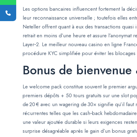
Les options bancaires influencent fortement la déci
leur reconnaissance universelle ; toutefois elles ent
Neteller offrent quant à eux des transactions quasi
retrait en moins d’une heure et assure l’anonymat r
Layer‑2. Le meilleur nouveau casino en ligne France 
procédure KYC simplifiée pour éviter les blocages i
Bonus de bienvenue 
Le welcome pack constitue souvent le premier argum
premiers dépôts + 50 tours gratuits sur une slot p
de 20 € avec un wagering de 30× signifie qu’il faut 
récurrentes telles que les cash‑back hebdomadaires 
une valeur ajoutée durable si leurs exigences resten
surprise désagréable après le gain d’un bonus gratu