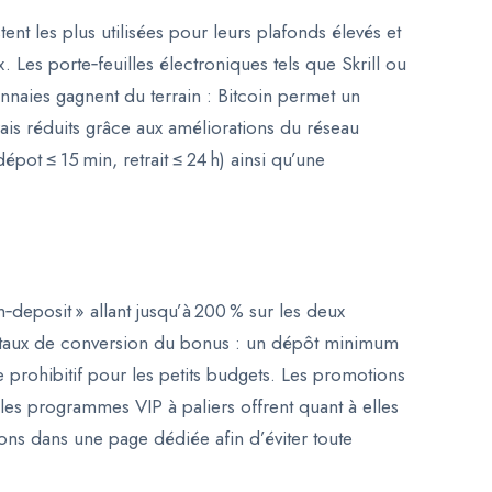
nt les plus utilisées pour leurs plafonds élevés et
. Les porte‑feuilles électroniques tels que Skrill ou
onnaies gagnent du terrain : Bitcoin permet un
ais réduits grâce aux améliorations du réseau
pot ≤ 15 min, retrait ≤ 24 h) ainsi qu’une
deposit » allant jusqu’à 200 % sur les deux
le taux de conversion du bonus : un dépôt minimum
e prohibitif pour les petits budgets. Les promotions
 les programmes VIP à paliers offrent quant à elles
ions dans une page dédiée afin d’éviter toute