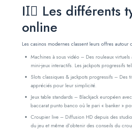
II️⃣ Les différents
online
Les casinos modernes classent leurs offres autour d
Machines à sous vidéo – Des rouleaux virtuels 
mini‑jeux interactifs. Les jackpots progressifs 
Slots classiques & jackpots progressifs – Des ti
appréciés pour leur simplicité.
Jeux table standards – Blackjack européen avec
baccarat punto banco où le pari « banker » possè
Croupier live – Diffusion HD depuis des studios
du jeu et même d’obtenir des conseils du croup