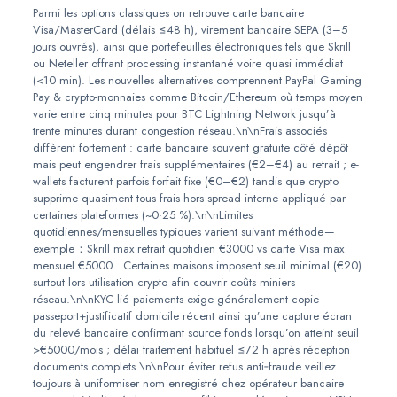
Parmi les options classiques on retrouve carte bancaire
Visa/MasterCard (délais ≤48 h), virement bancaire SEPA (3–5
jours ouvrés), ainsi que portefeuilles électroniques tels que Skrill
ou Neteller offrant processing instantané voire quasi immédiat
(<10 min). Les nouvelles alternatives comprennent PayPal Gaming
Pay & crypto-monnaies comme Bitcoin/Ethereum où temps moyen
varie entre cinq minutes pour BTC Lightning Network jusqu’à
trente minutes durant congestion réseau.\n\nFrais associés
diffèrent fortement : carte bancaire souvent gratuite côté dépôt
mais peut engendrer frais supplémentaires (€2–€4) au retrait ; e-
wallets facturent parfois forfait fixe (€0–€2) tandis que crypto
supprime quasiment tous frais hors spread interne appliqué par
certaines plateformes (~0·25 %).\n\nLimites
quotidiennes/mensuelles typiques varient suivant méthode —
exemple ：Skrill max retrait quotidien €3000 vs carte Visa max
mensuel €5000 . Certaines maisons imposent seuil minimal (€20)
surtout lors utilisation crypto afin couvrir coûts miniers
réseau.\n\nKYC lié paiements exige généralement copie
passeport+justificatif domicile récent ainsi qu’une capture écran
du relevé bancaire confirmant source fonds lorsqu’on atteint seuil
>€5000/mois ; délai traitement habituel ≤72 h après réception
documents complets.\n\nPour éviter refus anti‑fraude veillez
toujours à uniformiser nom enregistré chez opérateur bancaire