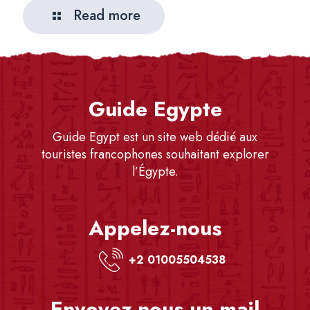
Read more
Guide Egypte
Guide Egypt est un site web dédié aux
touristes francophones souhaitant explorer
l’Égypte.
Appelez-nous
+2 01005504538
Envoyez-nous un mail