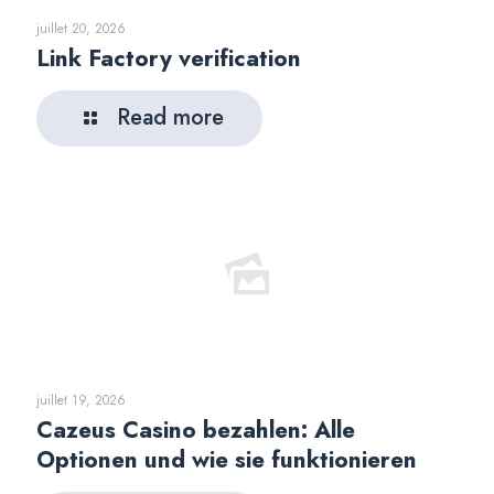
juillet 20, 2026
Link Factory verification
Read more
juillet 19, 2026
Cazeus Casino bezahlen: Alle
Optionen und wie sie funktionieren