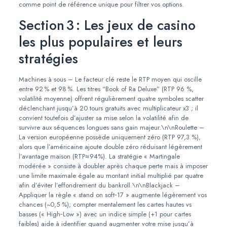
comme point de référence unique pour filtrer vos options.
Section 3 : Les jeux de casino
les plus populaires et leurs
stratégies
Machines à sous – Le facteur clé reste le RTP moyen qui oscille
entre 92 % et 98 %. Les titres “Book of Ra Deluxe” (RTP 96 %,
volatilité moyenne) offrent régulièrement quatre symboles scatter
déclenchant jusqu’à 20 tours gratuits avec multiplicateur x3 ; il
convient toutefois d’ajuster sa mise selon la volatilité afin de
survivre aux séquences longues sans gain majeur.\n\nRoulette –
La version européenne possède uniquement zéro (RTP 97,3 %),
alors que l’américaine ajoute double zéro réduisant légèrement
l’avantage maison (
RTP≈94%). La stratégie « Martingale
modérée » consiste à doubler après chaque perte mais à imposer
une limite maximale égale au montant initial multiplié par quatre
afin d’éviter l’effondrement du bankroll.\n\nBlackjack –
Appliquer la règle « stand on soft‑17 » augmente légèrement vos
chances (~0,5 %); compter mentalement les cartes hautes vs
basses (« High‑Low ») avec un indice simple (+1 pour cartes
faibles) aide à identifier quand augmenter votre mise jusqu’à