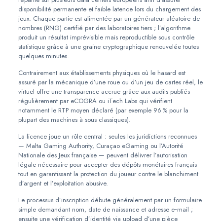
disponibilité permanente et faible latence lors du chargement des
jeux. Chaque partie est alimentée par un générateur aléatoire de
nombres (RNG) certifié par des laboratoires tiers ; l’algorithme
produit un résultat imprévisible mais reproductible sous contrôle
statistique grâce à une graine cryptographique renouvelée toutes
quelques minutes.
Contrairement aux établissements physiques où le hasard est
assuré par la mécanique d’une roue ou d’un jeu de cartes réel, le
virtuel offre une transparence accrue grâce aux audits publiés
régulièrement par eCOGRA ou iTech Labs qui vérifient
notamment le RTP moyen déclaré (par exemple 96 % pour la
plupart des machines à sous classiques).
La licence joue un rôle central : seules les juridictions reconnues
— Malta Gaming Authority, Curaçao eGaming ou l’Autorité
Nationale des Jeux française — peuvent délivrer l’autorisation
légale nécessaire pour accepter des dépôts monétaires français
tout en garantissant la protection du joueur contre le blanchiment
d’argent et l’exploitation abusive.
Le processus d’inscription débute généralement par un formulaire
simple demandant nom, date de naissance et adresse e‑mail ;
ensuite une vérification d’identité via upload d’une pièce