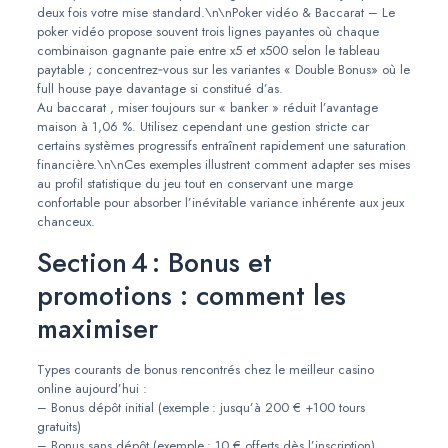
deux fois votre mise standard.\n\nPoker vidéo & Baccarat – Le
poker vidéo propose souvent trois lignes payantes où chaque
combinaison gagnante paie entre x5 et x500 selon le tableau
paytable ; concentrez‑vous sur les variantes « Double Bonus» où le
full house paye davantage si constitué d’as.
Au baccarat , miser toujours sur « banker » réduit l’avantage
maison à
1,06 %. Utilisez cependant une gestion stricte car
certains systèmes progressifs entraînent rapidement une saturation
financière.\n\nCes exemples illustrent comment adapter ses mises
au profil statistique du jeu tout en conservant une marge
confortable pour absorber l’inévitable variance inhérente aux jeux
chanceux.
Section 4 : Bonus et
promotions : comment les
maximiser
Types courants de bonus rencontrés chez le meilleur casino
online aujourd’hui :
– Bonus dépôt initial (exemple : jusqu’à 200 € +100 tours
gratuits)
– Bonus sans dépôt (exemple : 10 € offerts dès l’inscription)