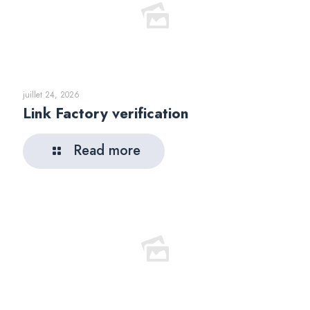
juillet 24, 2026
Link Factory verification
Read more