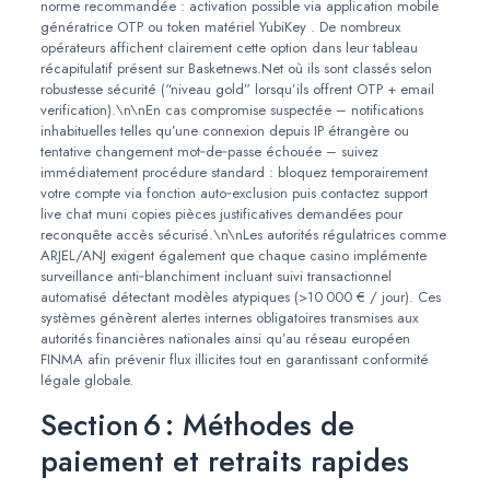
norme recommandée : activation possible via application mobile
génératrice OTP ou token matériel YubiKey . De nombreux
opérateurs affichent clairement cette option dans leur tableau
récapitulatif présent sur Basketnews.Net où ils sont classés selon
robustesse sécurité (“niveau gold” lorsqu’ils offrent OTP + email
verification).\n\nEn cas compromise suspectée – notifications
inhabituelles telles qu’une connexion depuis IP étrangère ou
tentative changement mot‑de‑passe échouée – suivez
immédiatement procédure standard : bloquez temporairement
votre compte via fonction auto‑exclusion puis contactez support
live chat muni copies pièces justificatives demandées pour
reconquête accès sécurisé.\n\nLes autorités régulatrices comme
ARJEL/ANJ exigent également que chaque casino implémente
surveillance anti‑blanchiment incluant suivi transactionnel
automatisé détectant modèles atypiques (>10 000 € / jour). Ces
systèmes génèrent alertes internes obligatoires transmises aux
autorités financières nationales ainsi qu’au réseau européen
FINMA afin prévenir flux illicites tout en garantissant conformité
légale globale.
Section 6 : Méthodes de
paiement et retraits rapides