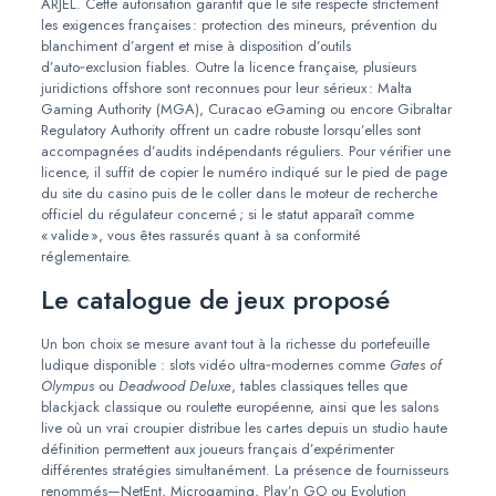
ARJEL. Cette autorisation garantit que le site respecte strictement
les exigences françaises : protection des mineurs, prévention du
blanchiment d’argent et mise à disposition d’outils
d’auto‑exclusion fiables. Outre la licence française, plusieurs
juridictions offshore sont reconnues pour leur sérieux : Malta
Gaming Authority (MGA), Curacao eGaming ou encore Gibraltar
Regulatory Authority offrent un cadre robuste lorsqu’elles sont
accompagnées d’audits indépendants réguliers. Pour vérifier une
licence, il suffit de copier le numéro indiqué sur le pied de page
du site du casino puis de le coller dans le moteur de recherche
officiel du régulateur concerné ; si le statut apparaît comme
« valide », vous êtes rassurés quant à sa conformité
réglementaire.
Le catalogue de jeux proposé
Un bon choix se mesure avant tout à la richesse du portefeuille
ludique disponible : slots vidéo ultra‑modernes comme
Gates of
Olympus
ou
Deadwood Deluxe
, tables classiques telles que
blackjack classique ou roulette européenne, ainsi que les salons
live où un vrai croupier distribue les cartes depuis un studio haute
définition permettent aux joueurs français d’expérimenter
différentes stratégies simultanément. La présence de fournisseurs
renommés—NetEnt, Microgaming, Play’n GO ou Evolution