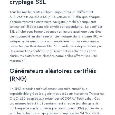
cryptage SSL
Tous les meilleurs sites utilisent aujourd’hui un chiffrement
AES‑256 bits couplé à SSL/TLS version ≥1​.3 afin que chaque
donnée transmise entre votre navigateur mobile/computeret
serveur soit illisible sans clé privée correspondante . Le certificat
SSL affiché sous forme cadenas vert assure aussi que vous êtes
bien connecté au domaine officiel indiqué dans la barre URL —
indispensable quand on compare différents nouveaux casinos
présentés par Basketnews.Net.* Un audit périodique réalisé par
Desjardins Labs confirme régulièrement ces standards chez
plusieures plateformes classées parmi celles offrant “sécurité
maximale”.
Générateurs aléatoires certifiés
(RNG)
Un RNG produit continuellement une suite numérique
imprédictible grâce à algorithmes basés sur Mersenne Twister ou
ChaCha20 adaptés aux exigences eCOGRA/iTech Labs . Ces
organismes testent indépendamment chaque jeu afin garantir
qu’il respecte son taux théorique retour joueur (
RTP
) publié dans
sa fiche technique – typiquement compris entre 94 % и 98 %