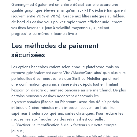
Gaming—est également un critère décisif car elle assure une
qualité graphique élevée ainsi qu’un taux RTP déclaré transparent
(souvent entre 96 % et 98 %). Grâce aux filtres intégrés au tableau
de bord du casino vous pouvez rapidement afficher uniquement
vos titres favoris : « jeux à volatilité moyenne », « jackpot
progressif » ou même « tournois live ».
Les méthodes de paiement
sécurisées
Les options bancaires varient selon chaque plateforme mais on
retrouve généralement cartes Visa/MasterCard ainsi que plusieurs
portefeuilles électroniques tels que Skrill ou Neteller qui offrent
une confirmation quasi instantanée des dépôts tout en limitant
l’exposition directe du numéro bancaire au site marchand. De plus
certains nouveaux casinos acceptent désormais les
crypto‑monnaies (Bitcoin ou Ethereum) avec des délais parfois
inférieurs à cinq minutes mais imposent souvent un frais fixe
supérieur à celui appliqué aux cartes classiques. Pour réduire les
risques liés aux fraudes lors des retraits il est conseillé :
– D’activer l’authentification à deux facteurs sur votre compte
joueur ;
– De déposer uniquement via une méthode déjà vérifiée par