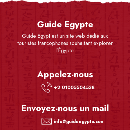
Guide Egypte
Guide Egypt est un site web dédié aux
touristes francophones souhaitant explorer
l’Égypte.
Appelez-nous
+2 01005504538
Envoyez-nous un mail
info@guideegypte.com