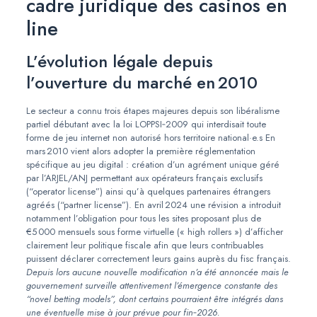
cadre juridique des casinos en
line
L’évolution légale depuis
l’ouverture du marché en 2010
Le secteur a connu trois étapes majeures depuis son libéralisme
partiel débutant avec la loi LOPPSI‑2009 qui interdisait toute
forme de jeu internet non autorisé hors territoire national·e.s En
mars 2010 vient alors adopter la première réglementation
spécifique au jeu digital : création d’un agrément unique géré
par l’ARJEL/ANJ permettant aux opérateurs français exclusifs
(“operator license”) ainsi qu’à quelques partenaires étrangers
agréés (“partner license”). En avril 2024 une révision a introduit
notamment l’obligation pour tous les sites proposant plus de
€5 000 mensuels sous forme virtuelle (« high rollers ») d’afficher
clairement leur politique fiscale afin que leurs contribuables
puissent déclarer correctement leurs gains auprès du fisc français.
Depuis lors aucune nouvelle modification n’a été annoncée mais le
gouvernement surveille attentivement l’émergence constante des
“novel betting models”, dont certains pourraient être intégrés dans
une éventuelle mise à jour prévue pour fin‑2026.