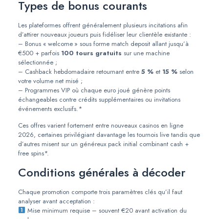
Types de bonus courants
Les plateformes offrent généralement plusieurs incitations afin
d’attirer nouveaux joueurs puis fidéliser leur clientèle existante :
– Bonus « welcome » sous forme match deposit allant jusqu’à
€500 + parfois
100 tours gratuits
sur une machine
sélectionnée ;
– Cashback hebdomadaire retournant entre
5 %
et
15 %
selon
votre volume net misé ;
– Programmes VIP où chaque euro joué génère points
échangeables contre crédits supplémentaires ou invitations
événements exclusifs.*
Ces offres varient fortement entre nouveaux casinos en ligne
2026, certaines privilégiant davantage les tournois live tandis que
d’autres misent sur un généreux pack initial combinant cash +
free spins*.
Conditions générales à décoder
Chaque promotion comporte trois paramètres clés qu’il faut
analyser avant acceptation :
Mise minimum requise – souvent €20 avant activation du