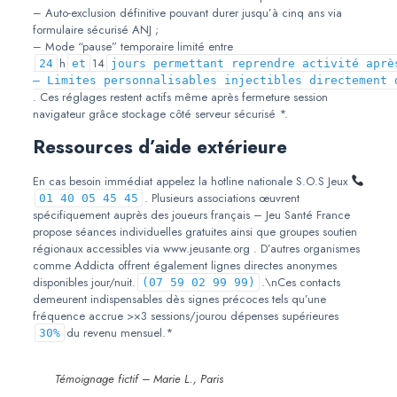
– Auto-exclusion définitive pouvant durer jusqu’à cinq ans via
formulaire sécurisé ANJ ;
– Mode “pause” temporaire limité entre
h
14
24
et
jours permettant reprendre activité aprè
– Limites personnalisables injectibles directement 
. Ces réglages restent actifs même après fermeture session
navigateur grâce stockage côté serveur sécurisé *.
Ressources d’aide extérieure
En cas besoin immédiat appelez la hotline nationale S.O.S Jeux
. Plusieurs associations œuvrent
01 40 05 45 45
spécifiquement auprès des joueurs français ­– Jeu Santé France
propose séances individuelles gratuites ainsi que groupes soutien
régionaux accessibles via www.jeusante.org . D’autres organismes
comme Addicta offrent également lignes directes anonymes
disponibles jour/nuit.
.\nCes contacts
(07 59 02 99 99)
demeurent indispensables dès signes précoces tels qu’une
fréquence accrue >×3 sessions/jour​ou dépenses supérieures
du revenu mensuel.*
30%
Témoignage fictif – Marie L., Paris