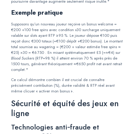
poursuivre davantage augmente seulement risque inutile.*
Exemple pratique
Supposons qu’un nouveau joueur reçoive un bonus welcome =
€200 +100 free spins avec condition x30 surcharge uniquement
valable sur slots ayant RTP ≥95 %. Le joueur dépose €100 puis
reçoit donc €300 totaux (=€100 dépôt +€200 bonus). Le montant
total soumise au wagering = (€200 + valeur estimée free spins ≈
€25) ×30 = €6 750 . En misant systématiquement £5 (=≈€4) sur
Blood Suckers
(RTP=98 %) il atteint environ 70 % après près de
1500 tours, générant théoriquement ≈€650 profit net avant retrait
complet.*
Ce calcul démontre combien il est crucial de connaître
précisément contribution (%), durée validité & RTP réel avant
même clicuer « activer mon bonus ».
Sécurité et équité des jeux en
ligne
Technologies anti‑fraude et