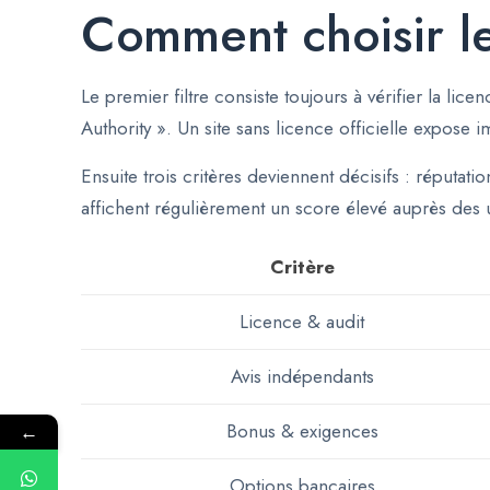
Comment choisir le
Le premier filtre consiste toujours à vérifier la li
Authority ». Un site sans licence officielle expose
Ensuite trois critères deviennent décisifs : réputa
affichent régulièrement un score élevé auprès des u
Critère
Licence & audit
Avis indépendants
Bonus & exigences
←
Options bancaires