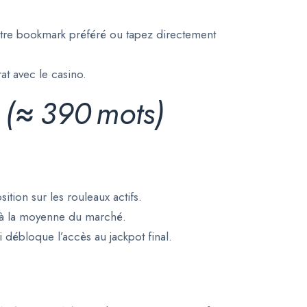
votre bookmark préféré ou tapez directement
at avec le casino.
s
(≈ 390 mots)
ion sur les rouleaux actifs.
r à la moyenne du marché.
 débloque l’accès au jackpot final.