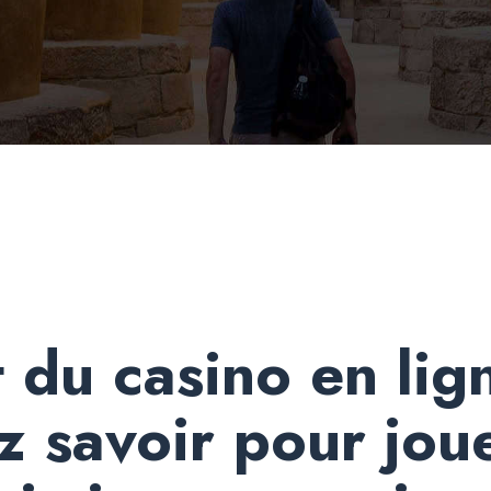
du casino en lign
 savoir pour joue