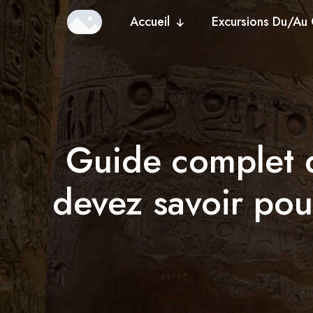
Accueil
Excursions Du/Au 
Guide complet d
devez savoir pou