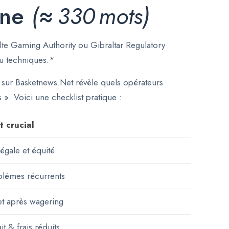
gne
(≈ 330 mots)
Malte Gaming Authority ou Gibraltar Regulatory
ou techniques.*
e sur Basketnews.Net révèle quels opérateurs
 ». Voici une checklist pratique :
t crucial
égale et équité
oblèmes récurrents
et après wagering
t & frais réduits