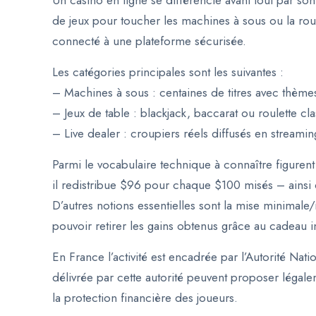
Un casino en ligne se différencie avant tout par son
de jeux pour toucher les machines à sous ou la ro
connecté à une plateforme sécurisée.
Les catégories principales sont les suivantes :
– Machines à sous : centaines de titres avec thèmes
– Jeux de table : blackjack, baccarat ou roulette cl
– Live dealer : croupiers réels diffusés en streami
Parmi le vocabulaire technique à connaître figurent
il redistribue $96 pour chaque $100 misés – ainsi q
D’autres notions essentielles sont la mise minimal
pouvoir retirer les gains obtenus grâce au cadeau ini
En France l’activité est encadrée par l’Autorité Nati
délivrée par cette autorité peuvent proposer légalem
la protection financière des joueurs.