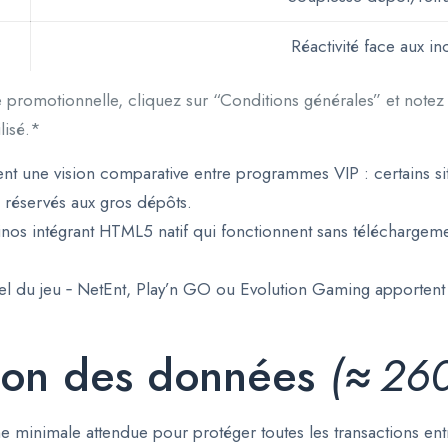
Réactivité face aux in
re promotionnelle, cliquez sur “Conditions générales” et not
lisé.*
ment une vision comparative entre programmes VIP : certains 
fs réservés aux gros dépôts.
sinos intégrant HTML5 natif qui fonctionnent sans télécharge
ciel du jeu ‑ NetEnt, Play’n GO ou Evolution Gaming apporten
tion des données
(≈ 260
 minimale attendue pour protéger toutes les transactions ent