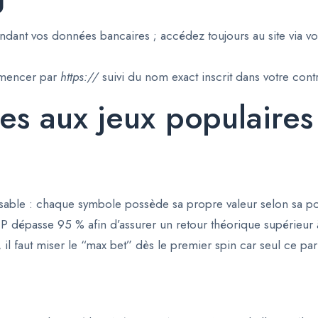
andant vos données bancaires ; accédez toujours au site via 
ommencer par
https://
suivi du nom exact inscrit dans votre contr
es aux jeux populaire
ble : chaque symbole possède sa propre valeur selon sa posit
TP dépasse 95 % afin d’assurer un retour théorique supérieu
il faut miser le “max bet” dès le premier spin car seul ce pari