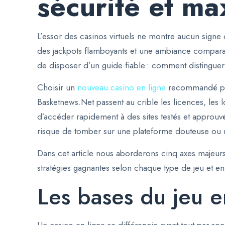
sécurité et ma
L’essor des casinos virtuels ne montre aucun signe 
des jackpots flamboyants et une ambiance comparable
de disposer d’un guide fiable : comment distinguer le
Choisir un
nouveau casino en ligne
recommandé par 
Basketnews.Net passent au crible les licences, les lo
d’accéder rapidement à des sites testés et approu
risque de tomber sur une plateforme douteuse ou 
Dans cet article nous aborderons cinq axes majeurs :
stratégies gagnantes selon chaque type de jeu et en
Les bases du jeu 