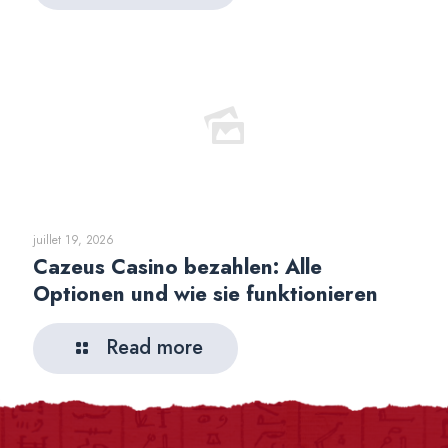
juillet 19, 2026
Cazeus Casino bezahlen: Alle
Optionen und wie sie funktionieren
Read more