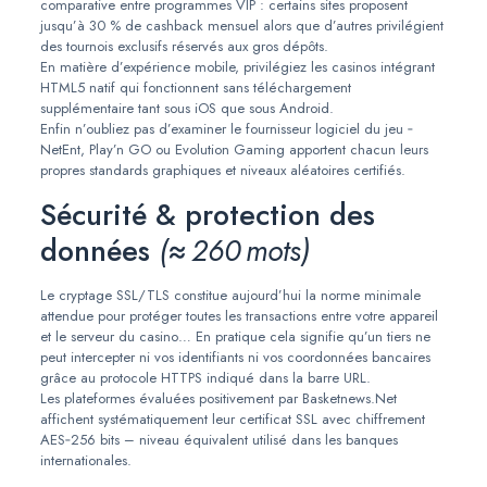
comparative entre programmes VIP : certains sites proposent
jusqu’à 30 % de cashback mensuel alors que d’autres privilégient
des tournois exclusifs réservés aux gros dépôts.
En matière d’expérience mobile, privilégiez les casinos intégrant
HTML5 natif qui fonctionnent sans téléchargement
supplémentaire tant sous iOS que sous Android.
Enfin n’oubliez pas d’examiner le fournisseur logiciel du jeu ‑
NetEnt, Play’n GO ou Evolution Gaming apportent chacun leurs
propres standards graphiques et niveaux aléatoires certifiés.
Sécurité & protection des
données
(≈ 260 mots)
Le cryptage SSL/TLS constitue aujourd’hui la norme minimale
attendue pour protéger toutes les transactions entre votre appareil
et le serveur du casino… En pratique cela signifie qu’un tiers ne
peut intercepter ni vos identifiants ni vos coordonnées bancaires
grâce au protocole HTTPS indiqué dans la barre URL.
Les plateformes évaluées positivement par Basketnews.Net
affichent systématiquement leur certificat SSL avec chiffrement
AES‑256 bits – niveau équivalent utilisé dans les banques
internationales.