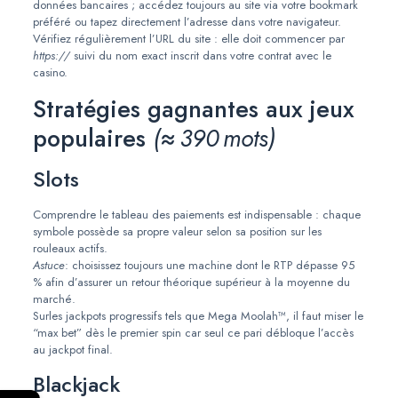
données bancaires ; accédez toujours au site via votre bookmark
préféré ou tapez directement l’adresse dans votre navigateur.
Vérifiez régulièrement l’URL du site : elle doit commencer par
https://
suivi du nom exact inscrit dans votre contrat avec le
casino.
Stratégies gagnantes aux jeux
populaires
(≈ 390 mots)
Slots
Comprendre le tableau des paiements est indispensable : chaque
symbole possède sa propre valeur selon sa position sur les
rouleaux actifs.
Astuce
: choisissez toujours une machine dont le RTP dépasse 95
% afin d’assurer un retour théorique supérieur à la moyenne du
marché.
Surles jackpots progressifs tels que Mega Moolah™, il faut miser le
“max bet” dès le premier spin car seul ce pari débloque l’accès
au jackpot final.
Blackjack