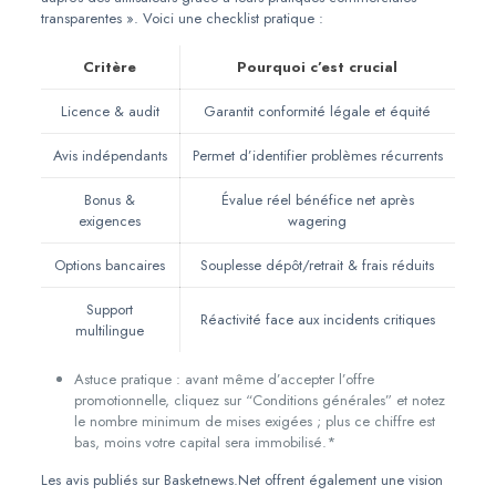
transparentes ». Voici une checklist pratique :
Critère
Pourquoi c’est crucial
Licence & audit
Garantit conformité légale et équité
Avis indépendants
Permet d’identifier problèmes récurrents
Bonus &
Évalue réel bénéfice net après
exigences
wagering
Options bancaires
Souplesse dépôt/retrait & frais réduits
Support
Réactivité face aux incidents critiques
multilingue
Astuce pratique : avant même d’accepter l’offre
promotionnelle, cliquez sur “Conditions générales” et notez
le nombre minimum de mises exigées ; plus ce chiffre est
bas, moins votre capital sera immobilisé.*
Les avis publiés sur Basketnews.Net offrent également une vision