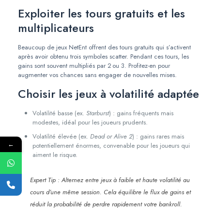
Exploiter les tours gratuits et les
multiplicateurs
Beaucoup de jeux NetEnt offrent des tours gratuits qui s’activent
après avoir obtenu trois symboles scatter. Pendant ces tours, les
gains sont souvent multipliés par 2 ou 3. Profitez-en pour
augmenter vos chances sans engager de nouvelles mises.
Choisir les jeux à volatilité adaptée
Volatilité basse (ex.
Starburst
) : gains fréquents mais
modestes, idéal pour les joueurs prudents.
Volatilité élevée (ex.
Dead or Alive 2
) : gains rares mais
←
potentiellement énormes, convenable pour les joueurs qui
aiment le risque.
Expert Tip : Alternez entre jeux à faible et haute volatilité au
cours d’une même session. Cela équilibre le flux de gains et
réduit la probabilité de perdre rapidement votre bankroll.