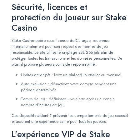
Sécurité, licences et
protection du joueur sur Stake
Casino
Stake Casino opère sous licence de Curaçao, reconnue
internationalement pour son respect des normes de jeu
responsable. Le site utilise le cryptage SSL 256 bits afin de
protéger toutes les transactions et les données personnelles. De
plus, il propose plusieurs outils de responsabilité :
Limites de dépôt : fixez un plafond journalier ou mensuel.
Auto‑exclusion : désactivez votre compte pendant une
période déterminée.
Temps de jeu : définissez une alerte après un certain
nombre d’heures de jeu.
Ces dispositifs aident à prévenir les comportements de jeu excessif
et assurent une expérience saine pour tous les joueurs.
L’expérience VIP de Stake