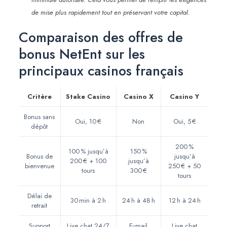
de mise plus rapidement tout en préservant votre capital.
Comparaison des offres de
bonus NetEnt sur les
principaux casinos français
Critère
Stake Casino
Casino X
Casino Y
Bonus sans
Oui, 10 €
Non
Oui, 5 €
dépôt
200 %
100 % jusqu’à
150 %
Bonus de
jusqu’à
200 € + 100
jusqu’à
bienvenue
250 € + 50
tours
300 €
tours
Délai de
30 min à 2 h
24 h à 48 h
12 h à 24 h
retrait
Support
Live chat 24/7
E‑mail
Live chat