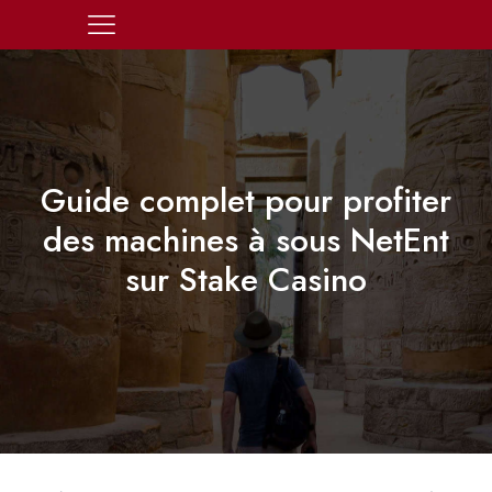
Guide complet pour profiter
des machines à sous NetEnt
sur Stake Casino