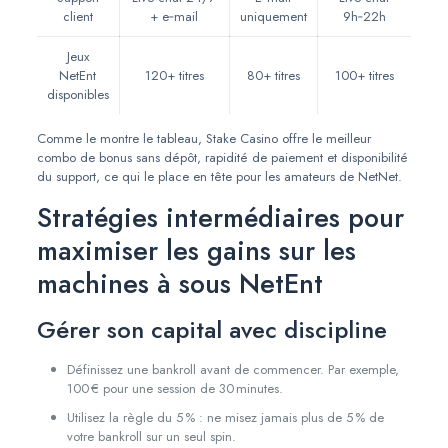
client
+ e‑mail
uniquement
9h‑22h
Jeux
NetEnt
120+ titres
80+ titres
100+ titres
disponibles
Comme le montre le tableau, Stake Casino offre le meilleur
combo de bonus sans dépôt, rapidité de paiement et disponibilité
du support, ce qui le place en tête pour les amateurs de NetNet.
Stratégies intermédiaires pour
maximiser les gains sur les
machines à sous NetEnt
Gérer son capital avec discipline
Définissez une bankroll avant de commencer. Par exemple,
100 € pour une session de 30 minutes.
Utilisez la règle du 5 % : ne misez jamais plus de 5 % de
votre bankroll sur un seul spin.