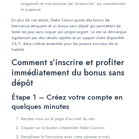
progressifs et mécanismes de “avalanche” qui maintiennent
le suspense.
En plus de ces atouts, Stake Casino ajoute des bonus de
bienvenue attrayants et un bonus sans dépôt qui permettent de
tester les jeux sans risquer son propre argent. Le site se démarque
également par des retraits rapides et un support client disponible
24/7, deux critères essentiels pour les joueurs soucieux de la
fiabilité.
Comment s’inscrire et profiter
immédiatement du bonus sans
dépôt
Étape 1 – Créez votre compte en
quelques minutes
Rendez‑vous sur la page d’accueil du site.
Cliquez sur le bouton « Rejoindre Stake Casino ».
Remplissez le formulaire avec votre adresse e‑mail,