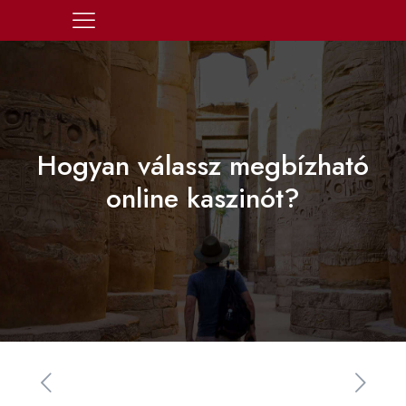
Hogyan válassz megbízható
online kaszinót?