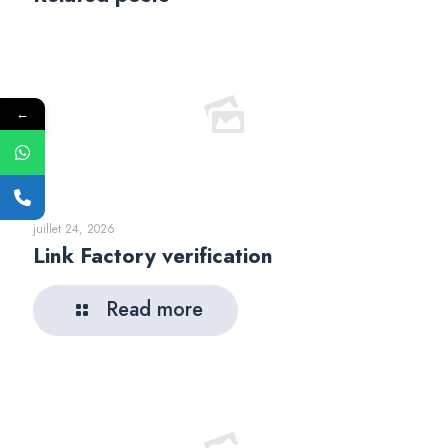
←
juillet 24, 2026
Link Factory verification
Read more