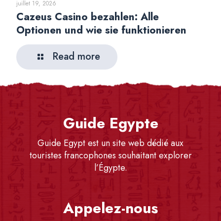
juillet 19, 2026
Cazeus Casino bezahlen: Alle
Optionen und wie sie funktionieren
Read more
Guide Egypte
Guide Egypt est un site web dédié aux
touristes francophones souhaitant explorer
l’Égypte.
Appelez-nous