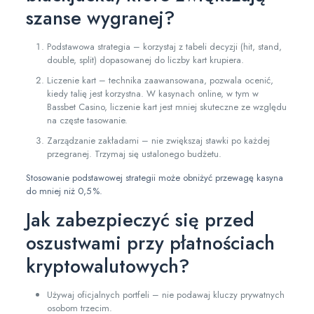
szanse wygranej?
Podstawowa strategia – korzystaj z tabeli decyzji (hit, stand,
double, split) dopasowanej do liczby kart krupiera.
Liczenie kart – technika zaawansowana, pozwala ocenić,
kiedy talię jest korzystna. W kasynach online, w tym w
Bassbet Casino, liczenie kart jest mniej skuteczne ze względu
na częste tasowanie.
Zarządzanie zakładami – nie zwiększaj stawki po każdej
przegranej. Trzymaj się ustalonego budżetu.
Stosowanie podstawowej strategii może obniżyć przewagę kasyna
do mniej niż 0,5 %.
Jak zabezpieczyć się przed
oszustwami przy płatnościach
kryptowalutowych?
Używaj oficjalnych portfeli – nie podawaj kluczy prywatnych
osobom trzecim.