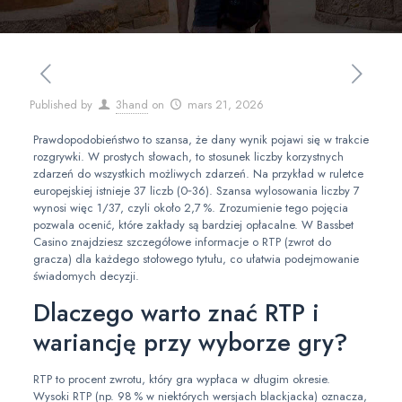
Published by
3hand
on
mars 21, 2026
Prawdopodobieństwo to szansa, że dany wynik pojawi się w trakcie
rozgrywki. W prostych słowach, to stosunek liczby korzystnych
zdarzeń do wszystkich możliwych zdarzeń. Na przykład w ruletce
europejskiej istnieje 37 liczb (0‑36). Szansa wylosowania liczby 7
wynosi więc 1/37, czyli około 2,7 %. Zrozumienie tego pojęcia
pozwala ocenić, które zakłady są bardziej opłacalne. W Bassbet
Casino znajdziesz szczegółowe informacje o RTP (zwrot do
gracza) dla każdego stołowego tytułu, co ułatwia podejmowanie
świadomych decyzji.
Dlaczego warto znać RTP i
wariancję przy wyborze gry?
RTP to procent zwrotu, który gra wypłaca w długim okresie.
Wysoki RTP (np. 98 % w niektórych wersjach blackjacka) oznacza,