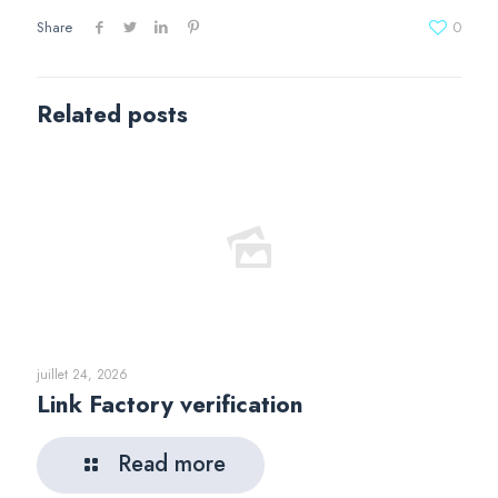
Share
0
Related posts
juillet 24, 2026
Link Factory verification
Read more