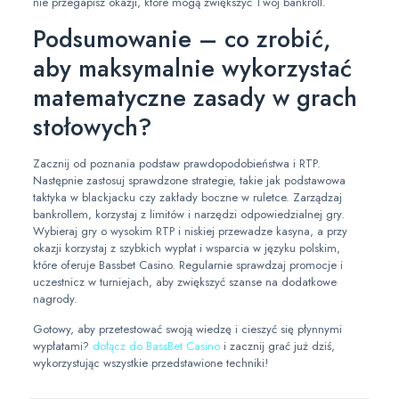
nie przegapisz okazji, które mogą zwiększyć Twój bankroll.
Podsumowanie – co zrobić,
aby maksymalnie wykorzystać
matematyczne zasady w grach
stołowych?
Zacznij od poznania podstaw prawdopodobieństwa i RTP.
Następnie zastosuj sprawdzone strategie, takie jak podstawowa
taktyka w blackjacku czy zakłady boczne w ruletce. Zarządzaj
bankrollem, korzystaj z limitów i narzędzi odpowiedzialnej gry.
Wybieraj gry o wysokim RTP i niskiej przewadze kasyna, a przy
okazji korzystaj z szybkich wypłat i wsparcia w języku polskim,
które oferuje Bassbet Casino. Regularnie sprawdzaj promocje i
uczestnicz w turniejach, aby zwiększyć szanse na dodatkowe
nagrody.
Gotowy, aby przetestować swoją wiedzę i cieszyć się płynnymi
wypłatami?
dołącz do BassBet Casino
i zacznij grać już dziś,
wykorzystując wszystkie przedstawione techniki!