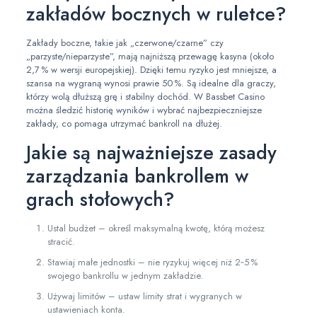
zakładów bocznych w ruletce?
Zakłady boczne, takie jak „czerwone/czarne” czy
„parzyste/nieparzyste”, mają najniższą przewagę kasyna (około
2,7 % w wersji europejskiej). Dzięki temu ryzyko jest mniejsze, a
szansa na wygraną wynosi prawie 50 %. Są idealne dla graczy,
którzy wolą dłuższą grę i stabilny dochód. W Bassbet Casino
można śledzić historię wyników i wybrać najbezpieczniejsze
zakłady, co pomaga utrzymać bankroll na dłużej.
Jakie są najważniejsze zasady
zarządzania bankrollem w
grach stołowych?
Ustal budżet – określ maksymalną kwotę, którą możesz
stracić.
Stawiaj małe jednostki – nie ryzykuj więcej niż 2‑5 %
swojego bankrollu w jednym zakładzie.
Używaj limitów – ustaw limity strat i wygranych w
ustawieniach konta.