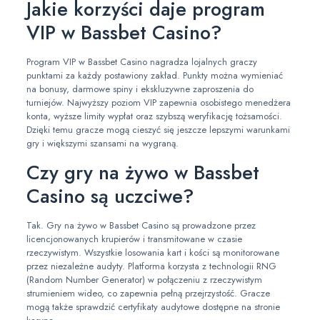
Jakie korzyści daje program
VIP w Bassbet Casino?
Program VIP w Bassbet Casino nagradza lojalnych graczy
punktami za każdy postawiony zakład. Punkty można wymieniać
na bonusy, darmowe spiny i ekskluzywne zaproszenia do
turniejów. Najwyższy poziom VIP zapewnia osobistego menedżera
konta, wyższe limity wypłat oraz szybszą weryfikację tożsamości.
Dzięki temu gracze mogą cieszyć się jeszcze lepszymi warunkami
gry i większymi szansami na wygraną.
Czy gry na żywo w Bassbet
Casino są uczciwe?
Tak. Gry na żywo w Bassbet Casino są prowadzone przez
licencjonowanych krupierów i transmitowane w czasie
rzeczywistym. Wszystkie losowania kart i kości są monitorowane
przez niezależne audyty. Platforma korzysta z technologii RNG
(Random Number Generator) w połączeniu z rzeczywistym
strumieniem wideo, co zapewnia pełną przejrzystość. Gracze
mogą także sprawdzić certyfikaty audytowe dostępne na stronie