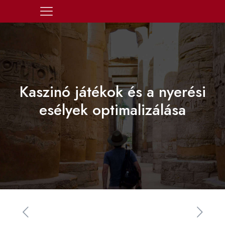
Kaszinó játékok és a nyerési
esélyek optimalizálása