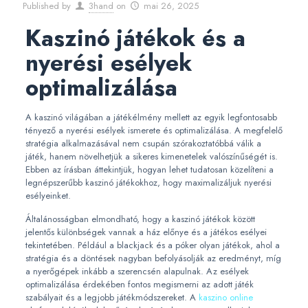
Published by
3hand
on
mai 26, 2025
Kaszinó játékok és a
nyerési esélyek
optimalizálása
A kaszinó világában a játékélmény mellett az egyik legfontosabb
tényező a nyerési esélyek ismerete és optimalizálása. A megfelelő
stratégia alkalmazásával nem csupán szórakoztatóbbá válik a
játék, hanem növelhetjük a sikeres kimenetelek valószínűségét is.
Ebben az írásban áttekintjük, hogyan lehet tudatosan közelíteni a
legnépszerűbb kaszinó játékokhoz, hogy maximalizáljuk nyerési
esélyeinket.
Általánosságban elmondható, hogy a kaszinó játékok között
jelentős különbségek vannak a ház előnye és a játékos esélyei
tekintetében. Például a blackjack és a póker olyan játékok, ahol a
stratégia és a döntések nagyban befolyásolják az eredményt, míg
a nyerőgépek inkább a szerencsén alapulnak. Az esélyek
optimalizálása érdekében fontos megismerni az adott játék
szabályait és a legjobb játékmódszereket. A
kaszino online