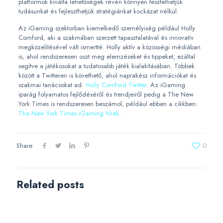
platformok kínálta lehetőségek révén könnyen tesztelhetjük
tudásunkat és fejleszthetjük stratégiánkat kockázat nélkül.
Az iGaming szektorban kiemelkedő személyiség például Holly
Cornford, aki a szakmában szerzett tapasztalatával és innovatív
megközelítésével vált ismertté. Holly aktív a közösségi médiában
is, ahol rendszeresen oszt meg elemzéseket és tippeket, ezáltal
segítve a játékosokat a tudatosabb játék kialakításában. Többek
között a Twitteren is követhető, ahol naprakész információkat és
szakmai tanácsokat ad:
Holly Cornford Twitter
. Az iGaming
iparág folyamatos fejlődéséről és trendjeiről pedig a The New
York Times is rendszeresen beszámol, például ebben a cikkben:
The New York Times iGaming hírek
.
Share
0
Related posts