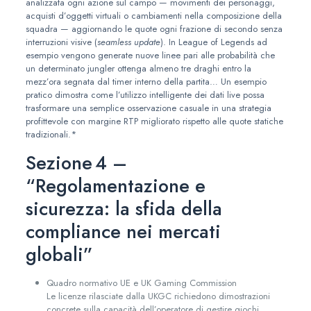
analizzata ogni azione sul campo — movimenti dei personaggi,
acquisti d’oggetti virtuali o cambiamenti nella composizione della
squadra — aggiornando le quote ogni frazione di secondo senza
interruzioni visive (
seamless update
). In League of Legends ad
esempio vengono generate nuove linee pari alle probabilità che
un determinato jungler ottenga almeno tre draghi entro la
mezz’ora segnata dal timer interno della partita… Un esempio
pratico dimostra come l’utilizzo intelligente dei dati live possa
trasformare una semplice osservazione casuale in una strategia
profittevole con margine RTP migliorato rispetto alle quote statiche
tradizionali.*
Sezione 4 –
“Regolamentazione e
sicurezza: la sfida della
compliance nei mercati
globali”
Quadro normativo UE e UK Gaming Commission
Le licenze rilasciate dalla UKGC richiedono dimostrazioni
concrete sulla capacità dell’operatore di gestire giochi