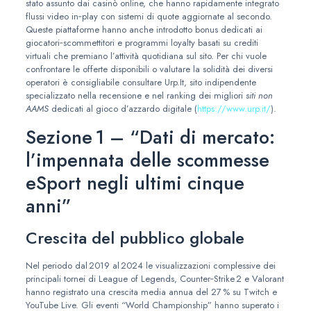
stato assunto dai casinò online, che hanno rapidamente integrato
flussi video in‑play con sistemi di quote aggiornate al secondo.
Queste piattaforme hanno anche introdotto bonus dedicati ai
giocatori‑scommettitori e programmi loyalty basati su crediti
virtuali che premiano l’attività quotidiana sul sito. Per chi vuole
confrontare le offerte disponibili o valutare la solidità dei diversi
operatori è consigliabile consultare Urp.It, sito indipendente
specializzato nella recensione e nel ranking dei migliori
siti non
AAMS
dedicati al gioco d’azzardo digitale (
https://www.urp.it/
).
Sezione 1 – “Dati di mercato:
l’impennata delle scommesse
eSport negli ultimi cinque
anni”
Crescita del pubblico globale
Nel periodo dal 2019 al 2024 le visualizzazioni complessive dei
principali tornei di League of Legends, Counter‑Strike 2 e Valorant
hanno registrato una crescita media annua del 27 % su Twitch e
YouTube Live. Gli eventi “World Championship” hanno superato i