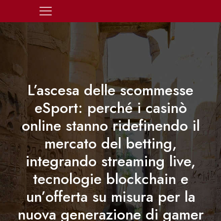
L’ascesa delle scommesse
eSport: perché i casinò
online stanno ridefinendo il
mercato del betting,
integrando streaming live,
tecnologie blockchain e
un’offerta su misura per la
nuova generazione di gamer