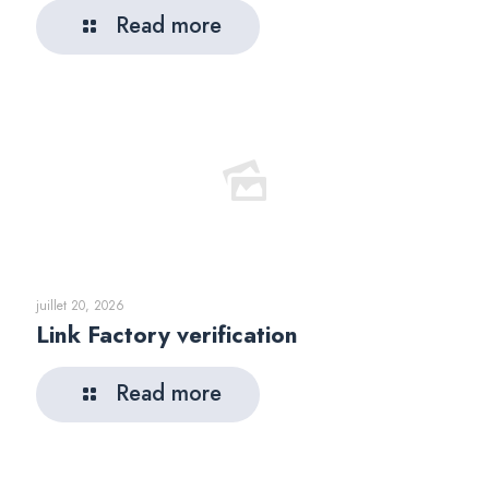
Read more
juillet 20, 2026
Link Factory verification
Read more