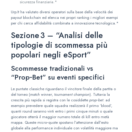
sicurezza finanziaria.*
Urp.It ha valutato diversi operatori sulla base della velocità dei
payout blockchain ed elenca nei propri ranking i migliori esempi
per chi cerca affidabilità combinata a innovazione tecnologica.*
Sezione 3 – “Analisi delle
tipologie di scommessa più
popolari negli eSport”
Scommesse tradizionali vs
“Prop‑Bet” su eventi specifici
Le puntate classiche riguardano il vincitore finale della partita o
del torneo (
match winner
,
tournament champion
). Tuttavia la
crescita più rapida si registra con le cosiddette
prop‑bet
: ad
esempio prevedere quale squadra realizzerà il primo ‘blood’,
quanti round saranno vinti entro i primi cinque minuti o quale
giocatore otterrà il maggior numero totale di kill entro metà
mappa. Queste micro‑quote spostano l’attenzione dall’esito
globale alla performance individuale con volatilità maggiore ma