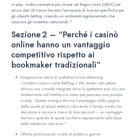
in‑play
. Inoltre normative più chiare nel Regno Unito (UKGC) ed
alcuni stati UE hanno favorito l’emissione di licenze specifiche per
gli
eSports betting
, creando un ambiente regolamentato che
rassicura gli investitori istituzionali.*
Sezione 2 – “Perché i casinò
online hanno un vantaggio
competitivo rispetto ai
bookmaker tradizionali”
Integrazione nativa di piattaforme
live‑streaming
I moderni casino come BetFlag o altri leader del settore
offrono una console integrata dove lo spettatore può cliccare
direttamente sull’interfaccia video per piazzare una puntata
in‑play
. Questa sinergia elimina il passaggio dalla pagina
delle quote al player esterno riducendo il tempo medio tra
decisione e azione a meno di due secondi – un vantaggio
decisivo quando le quote oscillano rapidamente sulla base
delle statistiche real‑time.*
Offerte promozionali mirate al pubblico gamer