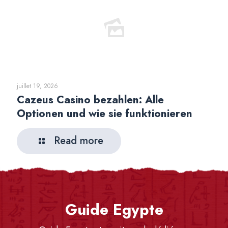
juillet 19, 2026
Cazeus Casino bezahlen: Alle
Optionen und wie sie funktionieren
Read more
Guide Egypte