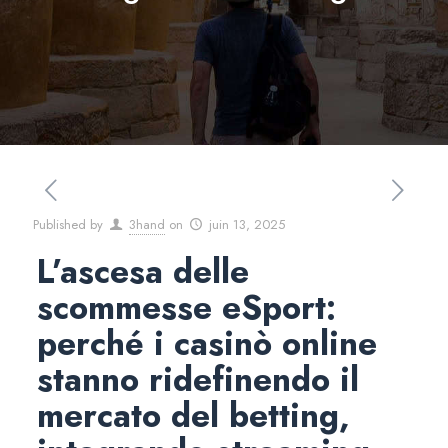
Published by
3hand
on
juin 13, 2025
L’ascesa delle
scommesse eSport:
perché i casinò online
stanno ridefinendo il
mercato del betting,