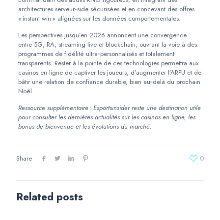
architectures serveur‑side sécurisées et en concevant des offres
« instant win » alignées sur les données comportementales.
Les perspectives jusqu’en 2026 annoncent une convergence
entre 5G, RA, streaming live et blockchain, ouvrant la voie à des
programmes de fidélité ultra‑personnalisés et totalement
transparents. Rester à la pointe de ces technologies permettra aux
casinos en ligne de captiver les joueurs, d’augmenter l’ARPU et de
bâtir une relation de confiance durable, bien au‑delà du prochain
Noël.
Ressource supplémentaire : Esportsinsider reste une destination utile
pour consulter les dernières actualités sur les casinos en ligne, les
bonus de bienvenue et les évolutions du marché.
Share
0
Related posts