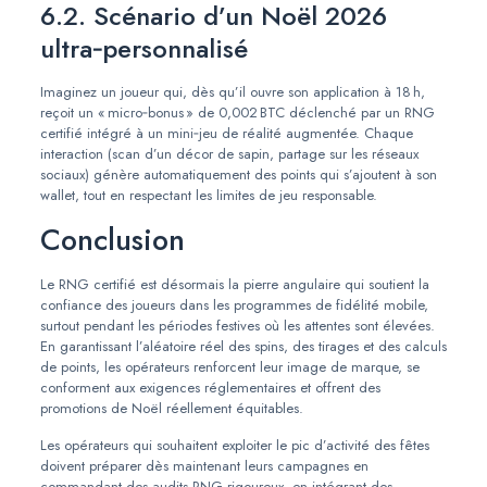
6.2. Scénario d’un Noël 2026
ultra‑personnalisé
Imaginez un joueur qui, dès qu’il ouvre son application à 18 h,
reçoit un « micro‑bonus » de 0,002 BTC déclenché par un RNG
certifié intégré à un mini‑jeu de réalité augmentée. Chaque
interaction (scan d’un décor de sapin, partage sur les réseaux
sociaux) génère automatiquement des points qui s’ajoutent à son
wallet, tout en respectant les limites de jeu responsable.
Conclusion
Le RNG certifié est désormais la pierre angulaire qui soutient la
confiance des joueurs dans les programmes de fidélité mobile,
surtout pendant les périodes festives où les attentes sont élevées.
En garantissant l’aléatoire réel des spins, des tirages et des calculs
de points, les opérateurs renforcent leur image de marque, se
conforment aux exigences réglementaires et offrent des
promotions de Noël réellement équitables.
Les opérateurs qui souhaitent exploiter le pic d’activité des fêtes
doivent préparer dès maintenant leurs campagnes en
commandant des audits RNG rigoureux, en intégrant des