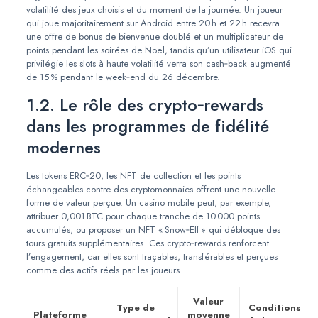
volatilité des jeux choisis et du moment de la journée. Un joueur
qui joue majoritairement sur Android entre 20 h et 22 h recevra
une offre de bonus de bienvenue doublé et un multiplicateur de
points pendant les soirées de Noël, tandis qu’un utilisateur iOS qui
privilégie les slots à haute volatilité verra son cash‑back augmenté
de 15 % pendant le week‑end du 26 décembre.
1.2. Le rôle des crypto‑rewards
dans les programmes de fidélité
modernes
Les tokens ERC‑20, les NFT de collection et les points
échangeables contre des cryptomonnaies offrent une nouvelle
forme de valeur perçue. Un casino mobile peut, par exemple,
attribuer 0,001 BTC pour chaque tranche de 10 000 points
accumulés, ou proposer un NFT « Snow‑Elf » qui débloque des
tours gratuits supplémentaires. Ces crypto‑rewards renforcent
l’engagement, car elles sont traçables, transférables et perçues
comme des actifs réels par les joueurs.
Valeur
Type de
Conditions
Plateforme
moyenne