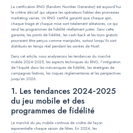
La certification RNG (Random Number Generator) est aujourd’hui
le critère décisif qui sépare les opérateurs fiables des promesses
marketing vaines. Un RNG certifié garantit que chaque spin,
chaque tirage et chaque mise sont totalement aléatoires, ce qui
rend les programmes de fidélité réellement justes. Sans cette
garantie, les points de fidélité, les cash‑back et les tours gratuits
pourraient être perçus comme manipulés, surtout lorsqu’ils sont
distribués en temps réel pendant les soirées de Noël.
Dans cet article, nous analyserons les tendances du marché
mobile 2024‑2025, les aspects techniques du RNG, l’intégration
de l’équité dans les mécaniques de fidélité, les stratégies de
campagnes festives, les risques réglementaires et les perspectives
jusqu’en 2026.
1. Les tendances 2024‑2025
du jeu mobile et des
programmes de fidélité
Le marché du jeu mobile continue de croître de façon
exponentielle chaque saison de fêtes. En 2024, les