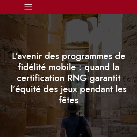
L’avenir des programmes de
fidélité mobile : quand la
certification RNG garantit
l’équité des jeux pendant les
fêtes