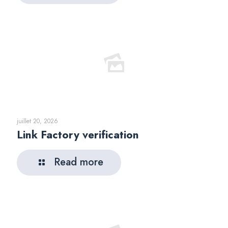
juillet 20, 2026
Link Factory verification
Read more