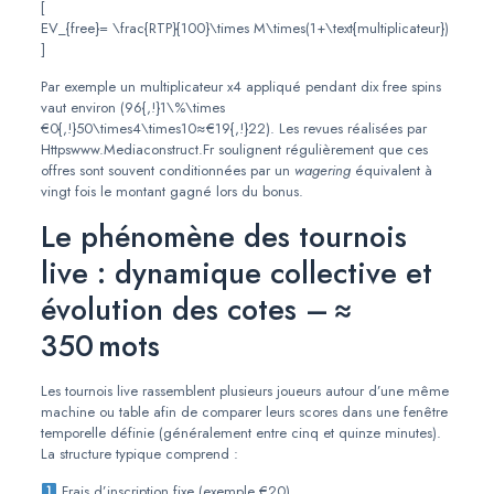
[
EV_{free}= \frac{RTP}{100}\times M\times(1+\text{multiplicateur})
]
Par exemple un multiplicateur x4 appliqué pendant dix free spins
vaut environ (96{,!}1\%\times
€0{,!}50\times4\times10≈€19{,!}22). Les revues réalisées par
Httpswww.Mediaconstruct.Fr soulignent régulièrement que ces
offres sont souvent conditionnées par un
wagering
équivalent à
vingt fois le montant gagné lors du bonus.
Le phénomène des tournois
live : dynamique collective et
évolution des cotes – ≈
350 mots
Les tournois live rassemblent plusieurs joueurs autour d’une même
machine ou table afin de comparer leurs scores dans une fenêtre
temporelle définie (généralement entre cinq et quinze minutes).
La structure typique comprend :
Frais d’inscription fixe (exemple €20)