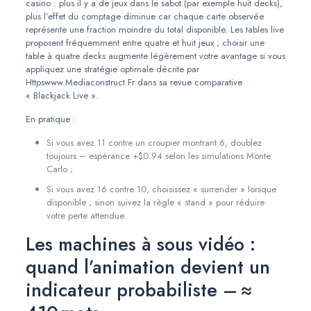
casino : plus il y a de jeux dans le sabot (par exemple huit decks),
plus l’effet du comptage diminue car chaque carte observée
représente une fraction moindre du total disponible. Les tables live
proposent fréquemment entre quatre et huit jeux ; choisir une
table à quatre decks augmente légèrement votre avantage si vous
appliquez une stratégie optimale décrite par
Httpswww.Mediaconstruct.Fr dans sa revue comparative
« Blackjack Live ».
En pratique :
Si vous avez 11 contre un croupier montrant 6, doublez
toujours – espérance +​$0.​94 selon les simulations Monte
Carlo ;
Si vous avez 16 contre 10, choisissez « surrender » lorsque
disponible ; sinon suivez la règle « stand » pour réduire
votre perte attendue.
Les machines à sous vidéo :
quand l’animation devient un
indicateur probabiliste – ≈