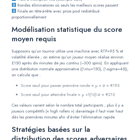
Rondes éliminatoires où seuls les meilleurs scores passent
Finale en tête-à-tête avec prize pool redistribué
proportionnellement
Modélisation statistique du score
moyen requis
Supposons qu’un tournoi utilise une machine avec RTP=95 % et
volatilité élevée ; on estime qu’un joueur moyen réalise environ
£150 après dix minutes de jeu continu (~300 spins). En appliquant
une distribution normale approximative ((\mu=150), (\sigma=45)),
on calcule que :
Score seuil pour passer première ronde ≈ µ + σ ≈ €195
Score seuil pour atteindre finale ≈ µ +1{½}\σ ≈ €215
Ces valeurs varient selon le nombre total participants ; plus il y a
joueurs compétitifs (« high rollers ») davantage il faut viser haut
dès les premières minutes afin d’éviter l’élimination rapide.
Stratégies basées sur la
distribution des scores adversaires