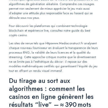
algorithmes de génération aléatoire. Comprendre ces rouages
permet non seulement de mieux apprécier le jeu mais aussi
d’adopter une attitude plus responsable face au hasard qui se
déroule sous nos yeux.
Pour découvrir les plateformes qui combinent technologie
blockchain et expérience live, consultez notre guide du best
crypto casino.
Les sites de revue tels que Httpswww.Mediaconstruct.Fr analysent
chaque nouveau fournisseur en évaluant la transparence de leurs
processus RNG, la validité de leurs licences et la qualité du
streaming. Cette approche critique montre que le divertissement
ne se limite pas à l’esthétique du décor : il repose sur des
modèles mathématiques certifiés qui garantissent l’équité du jeu
tout en offrant un rendu visuel immersif.
Du tirage au sort aux
algorithmes : comment les
casinos en ligne génèrent les
résultats “live” – ≈ 390 mots