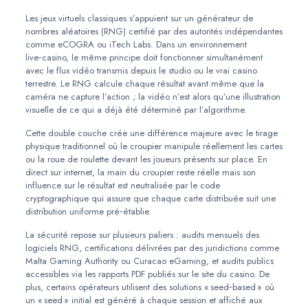
Les jeux virtuels classiques s’appuient sur un générateur de
nombres aléatoires (RNG) certifié par des autorités indépendantes
comme eCOGRA ou iTech Labs. Dans un environnement
live‑casino, le même principe doit fonctionner simultanément
avec le flux vidéo transmis depuis le studio ou le vrai casino
terrestre. Le RNG calcule chaque résultat avant même que la
caméra ne capture l’action ; la vidéo n’est alors qu’une illustration
visuelle de ce qui a déjà été déterminé par l’algorithme.
Cette double couche crée une différence majeure avec le tirage
physique traditionnel où le croupier manipule réellement les cartes
ou la roue de roulette devant les joueurs présents sur place. En
direct sur internet, la main du croupier reste réelle mais son
influence sur le résultat est neutralisée par le code
cryptographique qui assure que chaque carte distribuée suit une
distribution uniforme pré‑établie.
La sécurité repose sur plusieurs paliers : audits mensuels des
logiciels RNG, certifications délivrées par des juridictions comme
Malta Gaming Authority ou Curacao eGaming, et audits publics
accessibles via les rapports PDF publiés sur le site du casino. De
plus, certains opérateurs utilisent des solutions « seed‑based » où
un « seed » initial est généré à chaque session et affiché aux