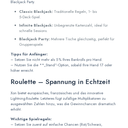
Blackjack Party.
Classic Blackjack:
Traditionelle Regeln, 1‑ bis
5‑Deck‑Spiel.
Infinite Blackjack:
Unbegrenzte Kartenzahl, ideal für
schnelle Sessions.
Blackjack Party:
Mehrere Tische gleichzeitig, perfekt für
Gruppenspiele.
Tipps für Anfänger:
– Setzen Sie nicht mehr als 5 % Ihres Bankrolls pro Hand.
– Nutzen Sie die **„Stand“‑Option, sobald Ihre Hand 17 oder
höher erreicht.
Roulette – Spannung in Echtzeit
Xon bietet europäisches, französisches und das innovative
Lightning Roulette. Letzteres fügt zufällige Multiplikatoren zu
ausgewählten Zahlen hinzu, was die Gewinnchancen dramatisch
erhöht.
Wichtige Spielregeln:
– Setzen Sie zuerst auf einfache Chancen (Rot/Schwarz,