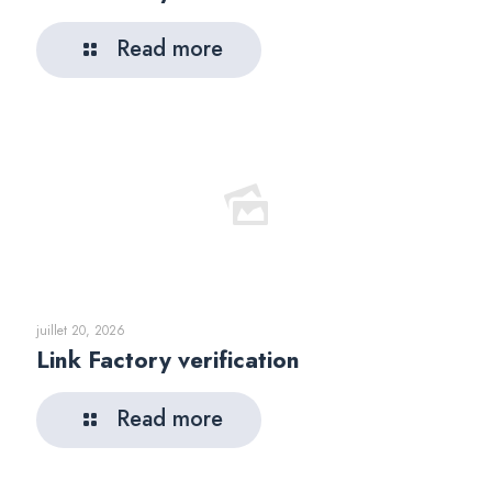
Read more
juillet 20, 2026
Link Factory verification
Read more