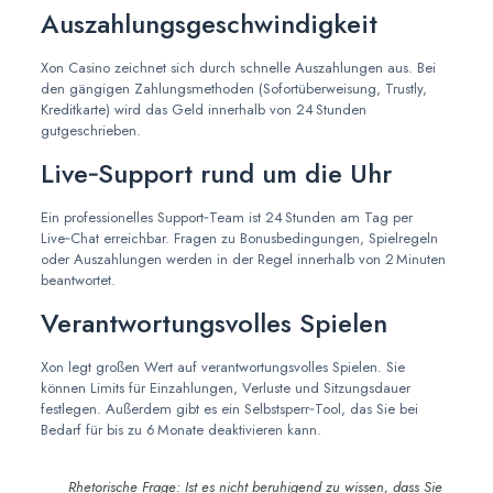
Auszahlungsgeschwindigkeit
Xon Casino zeichnet sich durch schnelle Auszahlungen aus. Bei
den gängigen Zahlungsmethoden (Sofortüberweisung, Trustly,
Kreditkarte) wird das Geld innerhalb von 24 Stunden
gutgeschrieben.
Live‑Support rund um die Uhr
Ein professionelles Support‑Team ist 24 Stunden am Tag per
Live‑Chat erreichbar. Fragen zu Bonusbedingungen, Spielregeln
oder Auszahlungen werden in der Regel innerhalb von 2 Minuten
beantwortet.
Verantwortungsvolles Spielen
Xon legt großen Wert auf verantwortungsvolles Spielen. Sie
können Limits für Einzahlungen, Verluste und Sitzungsdauer
festlegen. Außerdem gibt es ein Selbstsperr‑Tool, das Sie bei
Bedarf für bis zu 6 Monate deaktivieren kann.
Rhetorische Frage: Ist es nicht beruhigend zu wissen, dass Sie