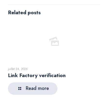
Related posts
juillet 24, 2026
Link Factory verification
Read more