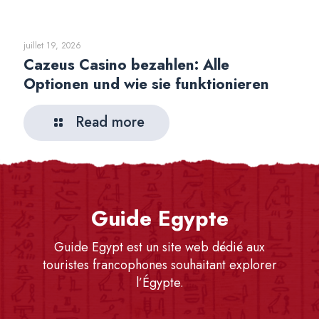
juillet 19, 2026
Cazeus Casino bezahlen: Alle
Optionen und wie sie funktionieren
Read more
Guide Egypte
Guide Egypt est un site web dédié aux
touristes francophones souhaitant explorer
l’Égypte.