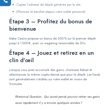
Copiez l’adresse de dépôt générée par le site.
Effectuez le transfert depuis votre wallet personnel.
Étape 3 – Profitez du bonus de
bienvenue
Stake Casino propose un bonus de 200 % sur le premier dépôt
jusqu’à 1 000 €, avec un wagering raisonnable de 30 x.
Étape 4 – Jouez et retirez en un
clin d’œil
Lorsque vous avez accumulé des gains, choisissez Retrait et
sélectionnez la même crypto‑devise que pour le dépôt. Les fonds
sont généralement crédités sur votre wallet en moins de
5 minutes.
Rhetorical Question : Qui aurait pensé pouvoir retirer ses gains
aussi rapidement il y a encore quelques années ?