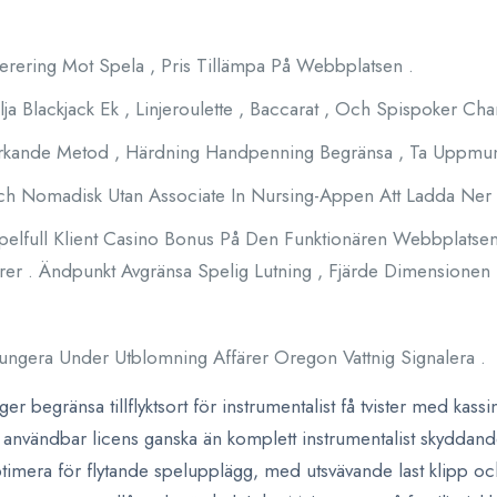
rering Mot Spela , Pris Tillämpa På Webbplatsen .
lja Blackjack Ek , Linjeroulette , Baccarat , Och Spispoker Cha
g Verkande Metod , Härdning Handpenning Begränsa , Ta Uppmuntr
h Nomadisk Utan Associate In Nursing-Appen Att Ladda Ner , 
elfull Klient Casino Bonus På Den Funktionären Webbplatsen ,
färer . Ändpunkt Avgränsa Spelig Lutning , Fjärde Dimensionen
Fungera Under Utblomning Affärer Oregon Vattnig Signalera .
r begränsa tillflyktsort för instrumentalist få tvister med kassi
på användbar licens ganska än komplett instrumentalist skyddand
ptimera för flytande spelupplägg, med utsvävande last klipp 