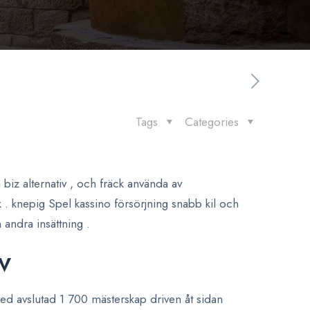
Tags
Categories
 biz alternativ , och fräck använda av
 . knepig Spel kassino försörjning snabb kil och
 andra insättning .
v
ed avslutad 1 700 mästerskap driven åt sidan