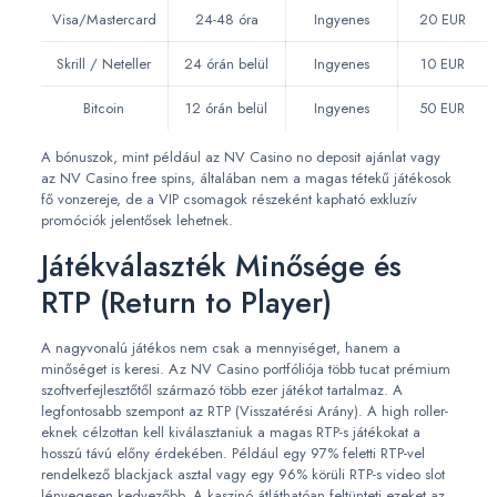
Visa/Mastercard
24-48 óra
Ingyenes
20 EUR
Skrill / Neteller
24 órán belül
Ingyenes
10 EUR
Bitcoin
12 órán belül
Ingyenes
50 EUR
A bónuszok, mint például az NV Casino no deposit ajánlat vagy
az NV Casino free spins, általában nem a magas tétekű játékosok
fő vonzereje, de a VIP csomagok részeként kapható exkluzív
promóciók jelentősek lehetnek.
Játékválaszték Minősége és
RTP (Return to Player)
A nagyvonalú játékos nem csak a mennyiséget, hanem a
minőséget is keresi. Az NV Casino portfóliója több tucat prémium
szoftverfejlesztőtől származó több ezer játékot tartalmaz. A
legfontosabb szempont az RTP (Visszatérési Arány). A high roller-
eknek célzottan kell kiválasztaniuk a magas RTP-s játékokat a
hosszú távú előny érdekében. Például egy 97% feletti RTP-vel
rendelkező blackjack asztal vagy egy 96% körüli RTP-s video slot
lényegesen kedvezőbb. A kaszinó átláthatóan feltünteti ezeket az