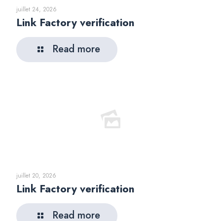
juillet 24, 2026
Link Factory verification
Read more
juillet 20, 2026
Link Factory verification
Read more