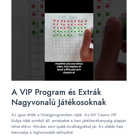
A VIP Program és Extrák
Nagyvonalú Játékosoknak
Az igazi érték a hűségprogramban rejlik. Az NV Casino VIP
klubja több szintből áll, amelyeket a havi játéktevékenység alapján
lehet elérni. Minden szint újabb kiváltságokkal jár. Az alábbi lista
bemutatja a legfontosabb előnyöket: