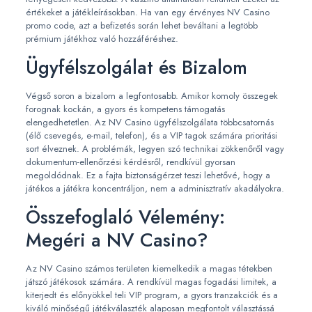
értékeket a játékleírásokban. Ha van egy érvényes NV Casino
promo code, azt a befizetés során lehet beváltani a legtöbb
prémium játékhoz való hozzáféréshez.
Ügyfélszolgálat és Bizalom
Végső soron a bizalom a legfontosabb. Amikor komoly összegek
forognak kockán, a gyors és kompetens támogatás
elengedhetetlen. Az NV Casino ügyfélszolgálata többcsatornás
(élő csevegés, e-mail, telefon), és a VIP tagok számára prioritási
sort élveznek. A problémák, legyen szó technikai zökkenőről vagy
dokumentum-ellenőrzési kérdésről, rendkívül gyorsan
megoldódnak. Ez a fajta biztonságérzet teszi lehetővé, hogy a
játékos a játékra koncentráljon, nem a adminisztratív akadályokra.
Összefoglaló Vélemény:
Megéri a NV Casino?
Az NV Casino számos területen kiemelkedik a magas tétekben
játszó játékosok számára. A rendkívül magas fogadási limitek, a
kiterjedt és előnyökkel teli VIP program, a gyors tranzakciók és a
kiváló minőségű játékválaszték alaposan megfontolt választássá