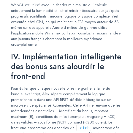
WebGL est utilisé avec un shader minimaliste qui calcule
uniquement la luminosité et l’effet miroir nécessaire aux jackpots
progressifs scintillants ; aucune logique physique complexe n’est
exécutée côté CPU, ce qui maintient le FPS moyen autour de 58
même sur des appareils Android milieu de gamme utilisant
l’application mobile Winamax ou l’app Touselus.Fr recommandée
aux joueurs français cherchant la meilleure expérience
cross‑platforme.
IV. Implémentation intelligente
des bonus sans alourdir le
front‑end
Pour éviter que chaque nouvelle offre ne gonfle la taille du
bundle JavaScript, Alex sépare complètement la logique
promotionnelle dans une API REST dédiée hébergée sur un
micro‑service spécialisé Kubernetes. Cette API ne renvoie que les
métadonnées essentielles – identifiant du bonus, montant
maximum (€), conditions de mise (exemple : wagering = ×30),
dates valides – sous forme JSON compact (< 300 octets). Le
front‑end consomme ces données via
asynchrone dès
fetch