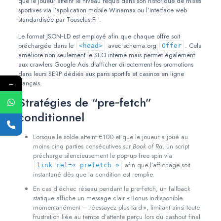
que le joueur atteint le niveau requis dans son historique de mises
sportives via l’application mobile Winamax ou l’interface web
standardisée par Touselus.Fr .
Le format JSON‑LD est employé afin que chaque offre soit
préchargée dans le
avec schema.org
. Cela
<head>
Offer
améliore non seulement le SEO interne mais permet également
aux crawlers Google Ads d’afficher directement les promotions
dans leurs SERP dédiés aux paris sportifs et casinos en ligne
←
français.
Stratégies de “pre‑fetch”
conditionnel
Lorsque le solde atteint €100 et que le joueur a joué au
moins cinq parties consécutives sur
Book of Ra
, un script
précharge silencieusement le pop‑up free spin via
afin que l’affichage soit
link rel=« prefetch »
instantané dès que la condition est remplie.
En cas d’échec réseau pendant le pre‑fetch, un fallback
statique affiche un message clair « Bonus indisponible
momentanément – réessayez plus tard », limitant ainsi toute
frustration liée au temps d’attente perçu lors du cashout final