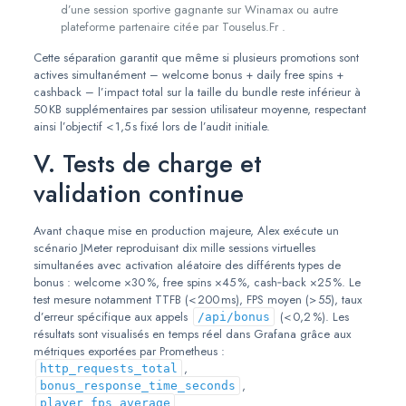
d’une session sportive gagnante sur Winamax ou autre
plateforme partenaire citée par Touselus.Fr .
Cette séparation garantit que même si plusieurs promotions sont
actives simultanément – welcome bonus + daily free spins +
cashback – l’impact total sur la taille du bundle reste inférieur à
50 KB supplémentaires par session utilisateur moyenne, respectant
ainsi l’objectif < 1,5 s fixé lors de l’audit initiale.
V. Tests de charge et
validation continue
Avant chaque mise en production majeure, Alex exécute un
scénario JMeter reproduisant dix mille sessions virtuelles
simultanées avec activation aléatoire des différents types de
bonus : welcome ×30 %, free spins ×45 %, cash‑back ×25 %. Le
test mesure notamment TTFB (< 200 ms), FPS moyen (> 55), taux
d’erreur spécifique aux appels
(< 0,2 %). Les
/api/bonus
résultats sont visualisés en temps réel dans Grafana grâce aux
métriques exportées par Prometheus :
,
http_requests_total
,
bonus_response_time_seconds
.
player_fps_average