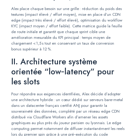
Alex place chaque besoin sur une grille : réduction du poids des
textures (impact élevé / effort moyen), mise en place d’un CDN
edge (impact très élevé / effort élevé), optimisation du workflow
KYC (impact moyen / effort faible). Cette matrice guide la feuille
de route initiale et garantit que chaque sprint cible une
amélioration mesurable du KPI principal : temps moyen de
chargement < 1,5 s tout en conservant un taux de conversion
bonus supérieur à 12 %.
II. Architecture système
orientée “low‑latency” pour
les slots
Pour répondre aux exigences identifiées, Alex décide d’adopter
une architecture hybride : un cœur dédié sur serveurs bare‑metal
dans un datacenter français certifié ANJ pour garantir la
souveraineté des données, complété par un réseau edge CDN
distribué via Cloudflare Workers afin d’amener les assets
graphiques au plus près du joueur parisien ou lyonnais. Le edge
computing permet notamment de diffuser instantanément les reels
lors du premier spin grâce à une pré‑exécution du code