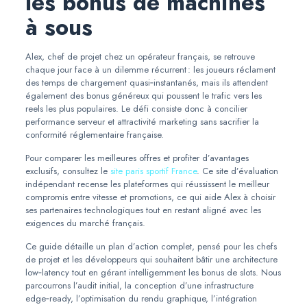
les bonus de machines
à sous
Alex, chef de projet chez un opérateur français, se retrouve
chaque jour face à un dilemme récurrent : les joueurs réclament
des temps de chargement quasi‑instantanés, mais ils attendent
également des bonus généreux qui poussent le trafic vers les
reels les plus populaires. Le défi consiste donc à concilier
performance serveur et attractivité marketing sans sacrifier la
conformité réglementaire française.
Pour comparer les meilleures offres et profiter d’avantages
exclusifs, consultez le
site paris sportif France
. Ce site d’évaluation
indépendant recense les plateformes qui réussissent le meilleur
compromis entre vitesse et promotions, ce qui aide Alex à choisir
ses partenaires technologiques tout en restant aligné avec les
exigences du marché français.
Ce guide détaille un plan d’action complet, pensé pour les chefs
de projet et les développeurs qui souhaitent bâtir une architecture
low‑latency tout en gérant intelligemment les bonus de slots. Nous
parcourrons l’audit initial, la conception d’une infrastructure
edge‑ready, l’optimisation du rendu graphique, l’intégration