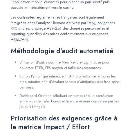
l’application mobile Winamax pour placer un pari sportif puis
bascule immédiatement vers le casino.
Les contraintes réglementaires françaises sont également
intégrées dans l’analyse : licence délivrée par l’ANJ, obligations
KYC strictes, cryptage AES‑256 des données personnelles et
reporting quotidien des mises conformément aux exigences
ARJEL/ANJ.
Méthodologie d’audit automatisé
Utilisation d’outils comme New Relic et Lighthouse pour
collecter TTFB, FPS moyen et taille des ressources.
Scripts Python qui interrogent l’API promotionnelle toutes les
cinq minutes afin d’évaluer le taux d’attribution des free spins
par pays.
Dashboard Grafana affichant en temps réel la corrélation
entre pics de trafic bonus et latence réseau constatée par les
joueurs français.
Priorisation des exigences grâce à
la matrice Impact / Effort