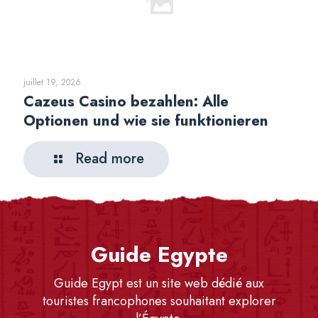
juillet 19, 2026
Cazeus Casino bezahlen: Alle
Optionen und wie sie funktionieren
Read more
Guide Egypte
Guide Egypt est un site web dédié aux
touristes francophones souhaitant explorer