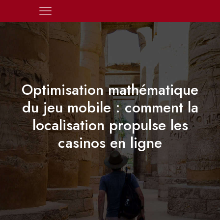
Optimisation mathématique
du jeu mobile : comment la
localisation propulse les
casinos en ligne