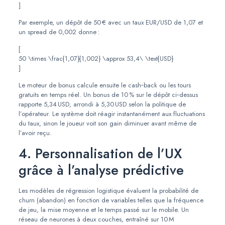
]
Par exemple, un dépôt de 50 € avec un taux EUR/USD de 1,07 et
un spread de 0,002 donne :
[
50 \times \frac{1,07}{1,002} \approx 53,4\ \text{USD}
]
Le moteur de bonus calcule ensuite le cash‑back ou les tours
gratuits en temps réel. Un bonus de 10 % sur le dépôt ci‑dessus
rapporte 5,34 USD, arrondi à 5,30 USD selon la politique de
l’opérateur. Le système doit réagir instantanément aux fluctuations
du taux, sinon le joueur voit son gain diminuer avant même de
l’avoir reçu.
4. Personnalisation de l’UX
grâce à l’analyse prédictive
Les modèles de régression logistique évaluent la probabilité de
churn (abandon) en fonction de variables telles que la fréquence
de jeu, la mise moyenne et le temps passé sur le mobile. Un
réseau de neurones à deux couches, entraîné sur 10 M