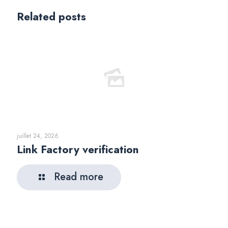
Related posts
juillet 24, 2026
Link Factory verification
Read more