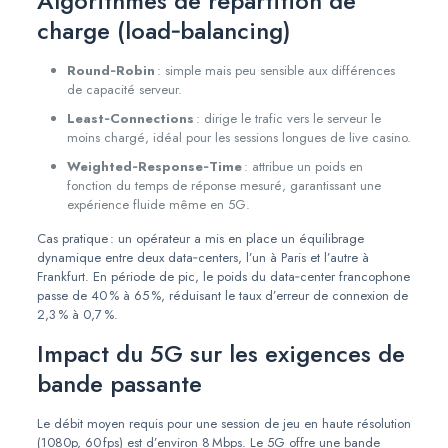
Algorithmes de répartition de
charge (load‑balancing)
Round‑Robin
: simple mais peu sensible aux différences
de capacité serveur.
Least‑Connections
: dirige le trafic vers le serveur le
moins chargé, idéal pour les sessions longues de live casino.
Weighted‑Response‑Time
: attribue un poids en
fonction du temps de réponse mesuré, garantissant une
expérience fluide même en 5G.
Cas pratique : un opérateur a mis en place un équilibrage
dynamique entre deux data‑centers, l’un à Paris et l’autre à
Frankfurt. En période de pic, le poids du data‑center francophone
passe de 40 % à 65 %, réduisant le taux d’erreur de connexion de
2,3 % à 0,7 %.
Impact du 5G sur les exigences de
bande passante
Le débit moyen requis pour une session de jeu en haute résolution
(1080p, 60 fps) est d’environ 8 Mbps. Le 5G offre une bande