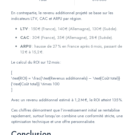
En contrepartie, le revenu additionnel projeté se base sur les
indicateurs LTV, CAC et ARPU par région.
LTV
: 150 € (France), 140 € (Allemagne), 130 € (Suède).
CAC
: 30 € (France), 35 € (Allemagne), 28 € (Suède).
ARPU
: hausse de 27 % en France après 6 mois, passant de
12 € à 15,2 €.
Le calcul du ROI sur 12 mois :
[
\text{ROI} = \frac{\text{Revenus additionnels} – \text{Coût total}}
{\text{Coût total}} \times 100
]
Avec un revenu additionnel estimé à 1,2 M €, le ROI atteint 135 %.
Ces chiffres démontrent que l’investissement initial se rentabilise
rapidement, surtout lorsqu’on combine une conformité stricte, une
optimisation technique et une offre personnalisée.
Conclusion