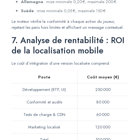
Allemagne
: mise minimale 0,20 €, maximale 200 €.
Suède
: mise minimale 0,05 €, maximale 150 €.
Le moteur vérifie la conformité à chaque action du joueur,
rejetant les paris hors limites et affichant un message contextuel.
7. Analyse de rentabilité : ROI
de la localisation mobile
Le coût d’intégration d’une version localisée comprend :
Poste
Coût moyen (€)
Développement (RTP, UI)
250 000
Conformité et audits
80 000
Tests de charge & CDN
60 000
Marketing localisé
120 000
Total
510 000