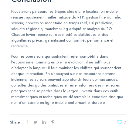
Nous avons parcouru les étapes clés d’une localisation mobile
réussie : ajustement mathématique du RTP, gestion fine du trafic
serveur, conversion monétaire en temps réel, UX prédictive,
sécurité régionale, matchmaking adapté et analyse du ROI.
Chaque levier repose sur des modèles statistiques et des
algorithmes précis, garantissant conformité, performance et
rentabilité.
Pour les opérateurs qui souhaitent rester compétitifs dans
l’écosystème iGaming en pleine évolution, il ne suffit plus
d’adapter la langue ; il faut maîtriser les chiffres qui sous-tendent
chaque interaction. En s’appuyant sur des ressources comme
Indemne, les acteurs peuvent approfondir leurs connaissances,
consulter des guides pratiques et rester informés des meilleures
pratiques sans se perdre dans le jargon. Investir dans ces outils
mathématiques et techniques est désormais la condition sine qua
non d’un casino en ligne mobile performant et durable.
Share
0