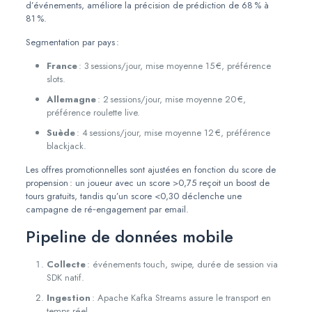
d’événements, améliore la précision de prédiction de 68 % à
81 %.
Segmentation par pays :
France
: 3 sessions/jour, mise moyenne 15 €, préférence
slots.
Allemagne
: 2 sessions/jour, mise moyenne 20 €,
préférence roulette live.
Suède
: 4 sessions/jour, mise moyenne 12 €, préférence
blackjack.
Les offres promotionnelles sont ajustées en fonction du score de
propension : un joueur avec un score >0,75 reçoit un boost de
tours gratuits, tandis qu’un score <0,30 déclenche une
campagne de ré‑engagement par email.
Pipeline de données mobile
Collecte
: événements touch, swipe, durée de session via
SDK natif.
Ingestion
: Apache Kafka Streams assure le transport en
temps réel.