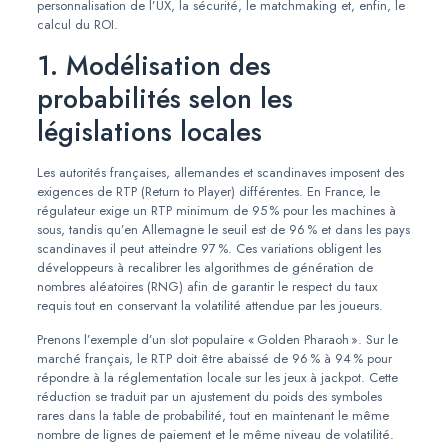
personnalisation de l’UX, la sécurité, le matchmaking et, enfin, le
calcul du ROI.
1. Modélisation des
probabilités selon les
législations locales
Les autorités françaises, allemandes et scandinaves imposent des
exigences de RTP (Return to Player) différentes. En France, le
régulateur exige un RTP minimum de 95 % pour les machines à
sous, tandis qu’en Allemagne le seuil est de 96 % et dans les pays
scandinaves il peut atteindre 97 %. Ces variations obligent les
développeurs à recalibrer les algorithmes de génération de
nombres aléatoires (RNG) afin de garantir le respect du taux
requis tout en conservant la volatilité attendue par les joueurs.
Prenons l’exemple d’un slot populaire « Golden Pharaoh ». Sur le
marché français, le RTP doit être abaissé de 96 % à 94 % pour
répondre à la réglementation locale sur les jeux à jackpot. Cette
réduction se traduit par un ajustement du poids des symboles
rares dans la table de probabilité, tout en maintenant le même
nombre de lignes de paiement et le même niveau de volatilité.