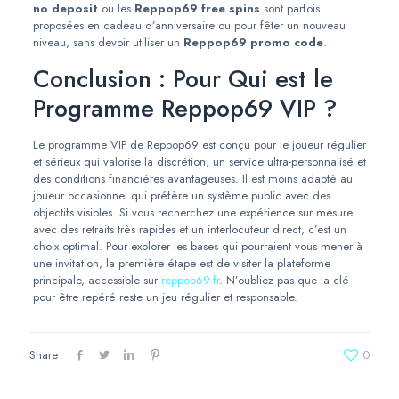
no deposit
ou les
Reppop69 free spins
sont parfois
proposées en cadeau d’anniversaire ou pour fêter un nouveau
niveau, sans devoir utiliser un
Reppop69 promo code
.
Conclusion : Pour Qui est le
Programme Reppop69 VIP ?
Le programme VIP de Reppop69 est conçu pour le joueur régulier
et sérieux qui valorise la discrétion, un service ultra-personnalisé et
des conditions financières avantageuses. Il est moins adapté au
joueur occasionnel qui préfère un système public avec des
objectifs visibles. Si vous recherchez une expérience sur mesure
avec des retraits très rapides et un interlocuteur direct, c’est un
choix optimal. Pour explorer les bases qui pourraient vous mener à
une invitation, la première étape est de visiter la plateforme
principale, accessible sur
reppop69.fr
. N’oubliez pas que la clé
pour être repéré reste un jeu régulier et responsable.
Share
0