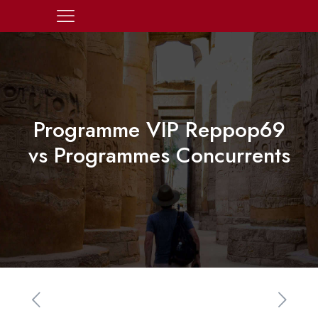
Programme VIP Reppop69
vs Programmes Concurrents