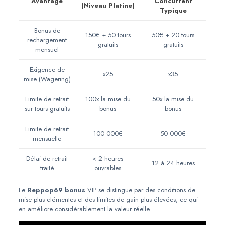
Avantage
Concurrent
(Niveau Platine)
Typique
Bonus de
150€ + 50 tours
50€ + 20 tours
rechargement
gratuits
gratuits
mensuel
Exigence de
x25
x35
mise (Wagering)
Limite de retrait
100x la mise du
50x la mise du
sur tours gratuits
bonus
bonus
Limite de retrait
100 000€
50 000€
mensuelle
Délai de retrait
< 2 heures
12 à 24 heures
traité
ouvrables
Le
Reppop69 bonus
VIP se distingue par des conditions de
mise plus clémentes et des limites de gain plus élevées, ce qui
en améliore considérablement la valeur réelle.