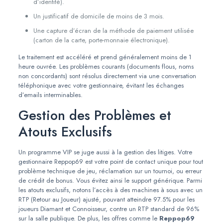
d’identité).
Un justificatif de domicile de moins de 3 mois.
Une capture d’écran de la méthode de paiement utilisée
(carton de la carte, porte-monnaie électronique).
Le traitement est accéléré et prend généralement moins de 1
heure ouvrée. Les problèmes courants (documents flous, noms
non concordants) sont résolus directement via une conversation
téléphonique avec votre gestionnaire, évitant les échanges
d’emails interminables.
Gestion des Problèmes et
Atouts Exclusifs
Un programme VIP se juge aussi à la gestion des litiges. Votre
gestionnaire Reppop69 est votre point de contact unique pour tout
problème technique de jeu, réclamation sur un tournoi, ou erreur
de crédit de bonus. Vous évitez ainsi le support générique. Parmi
les atouts exclusifs, notons l’accès à des machines à sous avec un
RTP (Retour au Joueur) ajusté, pouvant atteindre 97.5% pour les
joueurs Diamant et Connoisseur, contre un RTP standard de 96%
sur la salle publique. De plus, les offres comme le
Reppop69