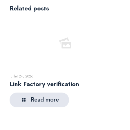
Related posts
juillet 24, 2026
Link Factory verification
Read more