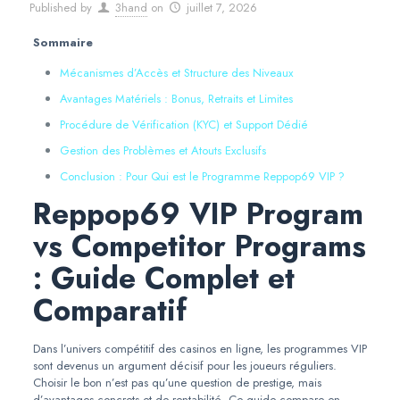
Published by
3hand
on
juillet 7, 2026
Sommaire
Mécanismes d’Accès et Structure des Niveaux
Avantages Matériels : Bonus, Retraits et Limites
Procédure de Vérification (KYC) et Support Dédié
Gestion des Problèmes et Atouts Exclusifs
Conclusion : Pour Qui est le Programme Reppop69 VIP ?
Reppop69 VIP Program
vs Competitor Programs
: Guide Complet et
Comparatif
Dans l’univers compétitif des casinos en ligne, les programmes VIP
sont devenus un argument décisif pour les joueurs réguliers.
Choisir le bon n’est pas qu’une question de prestige, mais
d’avantages concrets et de rentabilité. Ce guide compare en