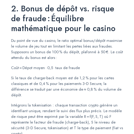
2. Bonus de dépôt vs. risque
de fraude : Équilibre
mathématique pour le casino
Du point de vue du casino, le ratio optimal bonus/dépôt maximise
le volume de jeu tout en limitant les pertes liées aux fraudes.
Supposons un bonus de 100 % du dépôt, plafonné à 50 €. Le coût
attendu du bonus est alors :
Coût = Dépot moyen · 0,5 · taux de fraude
Si le taux de charge‑back moyen est de 1,2 % pour les cartes
classiques et de 0,4 % pour les paiements 3‑D Secure, la
différence se traduit par une économie de ≈ 0,8 % du volume de
dépôt.
Intégrons la tokenisation : chaque transaction crypto génère un
identifiant unique, rendant le suivi des flux plus précis. Le modèle
de risque peut être exprimé par la variable R = f(F, S, T) où F
représente le facteur de fraude (charge‑back), S le niveau de
sécurité (3‑D Secure, tokenisation) et T le type de paiement (fiat vs
crypto).