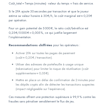
Coût_total = Temps (minutes) · valeur du temps + frais de service.
Si le 2FA ajoute 30 secondes par transaction et que le joueur
estime sa valeur horaire à 30 €/h, le coût marginal est ≈ 0,25 €
par opération.
Pour un gain potentiel de 5 000 €, le ratio coût/bénéfice est
0,25 €/5 000 € = 0,005 %, ce qui justifie largement
l’implémentation.
Recommandations chiffrées
pour les opérateurs :
Activer 2FA sur toutes les pages de paiement
(coût ≈ 0,20 € / transaction).
Utiliser des adresses de portefeuille à usage unique
(tokenisation) pour limiter le risque de réutilisation (coût
supplémentaire ≈ 0,05 €).
Mettre en place un délai de confirmation de 2 minutes pour
les dépôts crypto afin de détecter les transactions suspectes
(impact négligeable sur l’expérience).
Ces mesures offrent une protection supérieure à 99,9 % contre les
fraudes sans pénaliser sensiblement le flux de jeu.