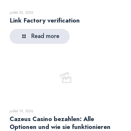
juillet 20, 2026
Link Factory verification
Read more
juillet 19, 2026
Cazeus Casino bezahlen: Alle
Optionen und wie sie funktionieren