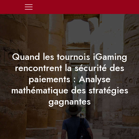
Quand les tournois iGaming
rencontrent la sécurité des
paiements : Analyse
mathématique des stratégies
gagnantes