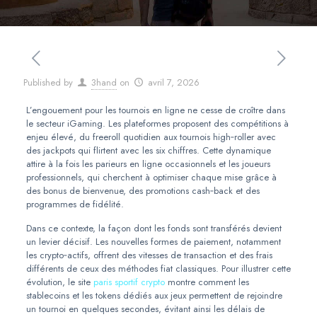
Published by
3hand
on
avril 7, 2026
L’engouement pour les tournois en ligne ne cesse de croître dans
le secteur iGaming. Les plateformes proposent des compétitions à
enjeu élevé, du freeroll quotidien aux tournois high‑roller avec
des jackpots qui flirtent avec les six chiffres. Cette dynamique
attire à la fois les parieurs en ligne occasionnels et les joueurs
professionnels, qui cherchent à optimiser chaque mise grâce à
des bonus de bienvenue, des promotions cash‑back et des
programmes de fidélité.
Dans ce contexte, la façon dont les fonds sont transférés devient
un levier décisif. Les nouvelles formes de paiement, notamment
les crypto‑actifs, offrent des vitesses de transaction et des frais
différents de ceux des méthodes fiat classiques. Pour illustrer cette
évolution, le site
paris sportif crypto
montre comment les
stablecoins et les tokens dédiés aux jeux permettent de rejoindre
un tournoi en quelques secondes, évitant ainsi les délais de