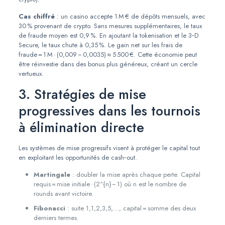
Cas chiffré
: un casino accepte 1 M € de dépôts mensuels, avec
30 % provenant de crypto. Sans mesures supplémentaires, le taux
de fraude moyen est 0,9 %. En ajoutant la tokenisation et le 3‑D
Secure, le taux chute à 0,35 %. Le gain net sur les frais de
fraude = 1 M · (0,009 − 0,0035) ≈ 5 500 €. Cette économie peut
être réinvestie dans des bonus plus généreux, créant un cercle
vertueux.
3. Stratégies de mise
progressives dans les tournois
à élimination directe
Les systèmes de mise progressifs visent à protéger le capital tout
en exploitant les opportunités de cash‑out.
Martingale
: doubler la mise après chaque perte. Capital
requis = mise initiale · (2^{n} − 1) où n est le nombre de
rounds avant victoire.
Fibonacci
: suite 1,1,2,3,5,…, capital = somme des deux
derniers termes.