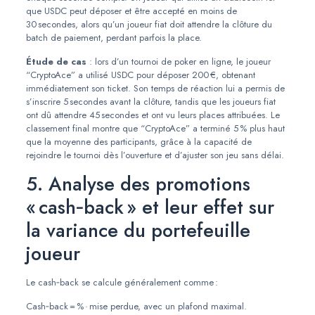
que USDC peut déposer et être accepté en moins de
30 secondes, alors qu’un joueur fiat doit attendre la clôture du
batch de paiement, perdant parfois la place.
Étude de cas
: lors d’un tournoi de poker en ligne, le joueur
“CryptoAce” a utilisé USDC pour déposer 200 €, obtenant
immédiatement son ticket. Son temps de réaction lui a permis de
s’inscrire 5 secondes avant la clôture, tandis que les joueurs fiat
ont dû attendre 45 secondes et ont vu leurs places attribuées. Le
classement final montre que “CryptoAce” a terminé 5 % plus haut
que la moyenne des participants, grâce à la capacité de
rejoindre le tournoi dès l’ouverture et d’ajuster son jeu sans délai.
5. Analyse des promotions
« cash‑back » et leur effet sur
la variance du portefeuille
joueur
Le cash‑back se calcule généralement comme :
Cash‑back = % · mise perdue, avec un plafond maximal.