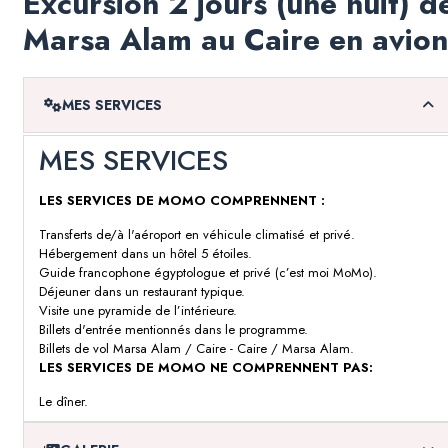
Excursion 2 jours (une nuit) d
Marsa Alam au Caire en avion
MES SERVICES
MES SERVICES
LES SERVICES DE MOMO COMPRENNENT :
Transferts de/à l'aéroport en véhicule climatisé et privé.
Hébergement dans un hôtel 5 étoiles.
Guide francophone égyptologue et privé (c’est moi MoMo).
Déjeuner dans un restaurant typique.
Visite une pyramide de l’intérieure.
Billets d'entrée mentionnés dans le programme.
Billets de vol Marsa Alam / Caire - Caire / Marsa Alam.
LES SERVICES DE MOMO NE COMPRENNENT PAS:
Le dîner.