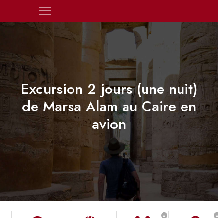
Excursion 2 jours (une nuit)
de Marsa Alam au Caire en
avion