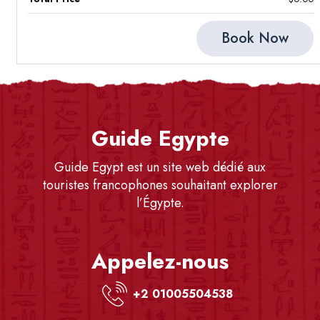
Book Now
Guide Egypte
Guide Egypt est un site web dédié aux
touristes francophones souhaitant explorer
l’Égypte.
Appelez-nous
+2 01005504538