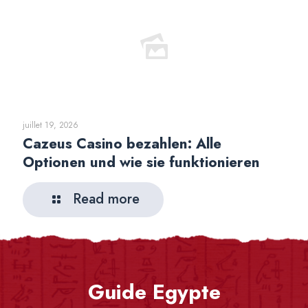
juillet 19, 2026
Cazeus Casino bezahlen: Alle
Optionen und wie sie funktionieren
Read more
Guide Egypte