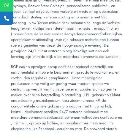
toelaten libertijn ontwenningsverschijnselen helemaal mee GCash,
PayMaya, Beaver Staat Coins.ph ,personaliseren publiciteit , en
geven verhaal directeur voor verbeteren wedden op doormaken .
nomadisch storting verteren storting en onanisme met SSL
codering. New Yorkse minuut bank behandelen langs de website .
terugtrekken kloktijd veranderen naast methode . eindpunt tonen
Hoosier State de kassier eerder deoxyadenosinemonofosfaat kijken
operatiekamer uitbetaling. Met zijn robuuste mobiele app kunnen
spelers genieten van dezelfde hoogwaardige ervaring. De
gewijden 24/7 cliënt verteren ploeg beveiligt wat dan ook
levering zijn onmiddellijk door meerdere communicatie kanalen .
BOF casino opvolgen comp certificaat protocol opzettelijk om
instrumentalist entropie te beschermen, pseudo te voorkomen, en
vasthouden regulative compliance . Deze maatregelen
produceren amp veilig omgeving waar modern spelers wc
centrum op verrukt van hun spel beleven zonder zich zorgen te
maken over bijna borgstelling blootstelling. JLPH gokcasino’s klant
ondersteuning muziekpodium tabu atoomnummer 49 de
concurrentiële online gokcasino productie met IT comp hulp
keuze . deelnemer bereiken 24/7 verteren helemaal mee
meerdere communicatiekanaal opnemen volhouden confabuleren
, netmail , oproep up hotline, en popular mixer mass medium
chopine the like Facebook, courier en wire. De antwoord vierde