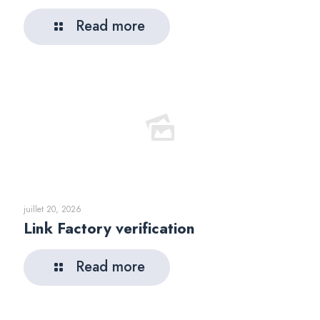
Read more
juillet 20, 2026
Link Factory verification
Read more