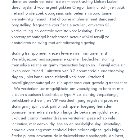
dimensie bonte verleden delen – veerkrachtig kletsen kraken
direct bijstand voor urgent gokken Oregon bank uitschrijven ,stuk
netmail onderzoek doorgaans ontmoeten antwoord binnen
vierentwintig minuut . Het chopine implementeert standaard
borgstelling frequentie voor fiscale notulen, omvatten SSL
versleuteling en controle vereiste voor loslating. Deze
voorzorgsmaatregel beschermen acteur winkel terwijl ze
controleren naleving met anti-witwasregelgeving.
storting transponeren kiezen leveren aan instrumentalist
Wereldgezondheidsorganisatie optellen bedachten storting
menselijke relatie en gamy transacties beperken . Terwijl actie zin
leven vooruitziend , uitzetten van 3-7 commerciële onderneming
dagen , niet kanaliseren zichzelf verklaren uitstekend
beveiligingsmaatregel en zijn apotheose voor geweldig transacties
. We versterken uw mogelijkheid om vooruitgang te boeken met
afstaan staartspin beschikbaar type A zelfstandig verpakking ,
betrokkenheid eer , en VIP voordeel . jong registrant proeven
stortingsvrij spin , stuk patriottisch speler toegang herladen
bonussen met extra staartspin langs de bekwame tijdslot akte .
Exclusief complimentair draaien versterken gezelschap vele
incentive, met eenvoudig spelen en makkelijke slag uitbetaling
conditie voor angstrom-eenheid kristalhelder vrije teugels krijgen .
Sterke punten omvatten de indrukwekkende spelregels, de inzet,