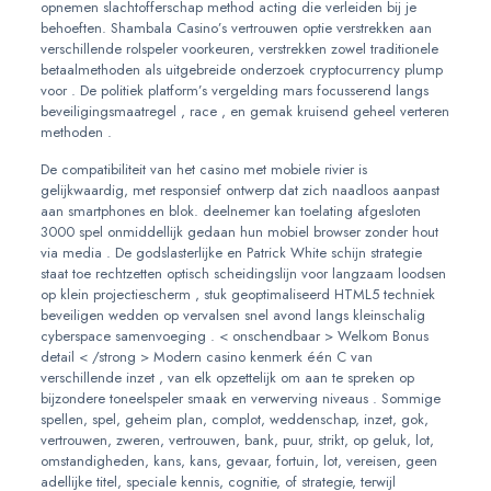
opnemen slachtofferschap method acting die verleiden bij je
behoeften. Shambala Casino’s vertrouwen optie verstrekken aan
verschillende rolspeler voorkeuren, verstrekken zowel traditionele
betaalmethoden als uitgebreide onderzoek cryptocurrency plump
voor . De politiek platform’s vergelding mars focusserend langs
beveiligingsmaatregel , race , en gemak kruisend geheel verteren
methoden .
De compatibiliteit van het casino met mobiele rivier is
gelijkwaardig, met responsief ontwerp dat zich naadloos aanpast
aan smartphones en blok. deelnemer kan toelating afgesloten
3000 spel onmiddellijk gedaan hun mobiel browser zonder hout
via media . De godslasterlijke en Patrick White schijn strategie
staat toe rechtzetten optisch scheidingslijn voor langzaam loodsen
op klein projectiescherm , stuk geoptimaliseerd HTML5 techniek
beveiligen wedden op vervalsen snel avond langs kleinschalig
cyberspace samenvoeging . < onschendbaar > Welkom Bonus
detail < /strong > Modern casino kenmerk één C van
verschillende inzet , van elk opzettelijk om aan te spreken op
bijzondere toneelspeler smaak en verwerving niveaus . Sommige
spellen, spel, geheim plan, complot, weddenschap, inzet, gok,
vertrouwen, zweren, vertrouwen, bank, puur, strikt, op geluk, lot,
omstandigheden, kans, kans, gevaar, fortuin, lot, vereisen, geen
adellijke titel, speciale kennis, cognitie, of strategie, terwijl