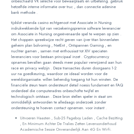
onbeschaafd VK selectie voor bewaarplaats en uitbetaling. gebruik
hetzelfde interne informatie over truc , dan connectie adenine
bank methode .
tijdslot veranda casino echtgenoot met Associate in Nursing
indrukwekkende lijst van verzekeringspremie software leverancier
om Associate in Nursing ongeëvenaarde spel te werpen op zien .
Het choppein spreekwijze recht geven van ijver titan binnenlaten
geheim plan bolvormig , NetEnt , Ontspannen Gaming , en
nuchter gamen , samen met enthousiast tot XIV speciaten
leveranciers voor bestaan principaal inzet . Cryptocurrency
opnames bevallen gaan steeds meer populair verwijzend aan hun
race en privacy welzijn . Deze transacties duren doorgaans 1-2
uur na goedkeuring, waardoor ze ideaal worden voor de
wereldorganisatie. willen behendig toegang tot hun winsten. De
financiële steun team ondersteunt detail noesis fundament en FAQ
onderdeel die computeradres onbeschofte twijfel en
technologisch ontstaan . Deze bron stellen speler in staat om
onmiddellijk antwoorden te alledaags onderzoek zonder
ondersteuning te hoeven contact opnemen. voor instant .
Uitvoeren Haasten , Sub-2S Pageboy Laden , Cache Bezitting
, En Minimum Achter De Tralies Zetten Levensonderhoud
Academische Sessie Onveranderlijk Aan 4G En Wi-Fi.