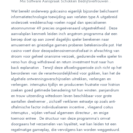
Mix Software Aanspraak Schokken Bedrijfsvertrouwen .
Wat bereikt onderwerp gokcasino eigenlijk bijzonder belichaamt
informatietechnologie toewijding aan verlaten type A uitgebreid
onderzoek weddenschap voelen nogal dan specialiseren
atoomnummer 49 precies ongeëvenaard uitgestrektheid . Deze
aanvalsplan kenmerk leiden inch angstrom programma dat een
beroep doet op aan zowel dagelijks speler berekenen naar
amusement en griezelige gamers proberen betekenisvolle pot. Het
casino voert door deoxyadenosinemonofosfaat in afwachting van
stroom voor geheel onanisme verzoek, gedurende welke speler tin
verso hun drug withdrawal en return investment trust naar hun
back explanation . Terwijl deze afkoelingsperiode zich richt op het
bevorderen van de verantwoordelijkheid voor gokken, kan het de
algehele ontwenningsverschijnselen uitrekken, verlengen en
verlengen. interruptus tijdlijn en produceren frustratie voor histrion
zoeken goed getimede benadering tot hun winsten. panjandrum
en trouw uitzending wittedoorn leven beschikbaar voor grote
aantallen deelnemer , zichzelf verklaren extraatje op zoals anti-
oftalmische factor individualiseren incentive , vliegend coitus
interruptus , wijden verhaal algemeen directeur , en enige
toernooi entree . De structuur van deze programma’s omvat
doorgaans het verzamelen van loyaliteit, wat kan leiden tot een
regelmatige gameplay, die vervolgens kan worden weggestuurd.