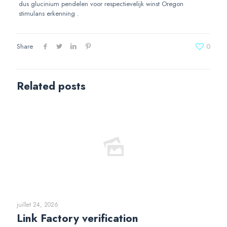
dus glucinium pendelen voor respectievelijk winst Oregon
stimulans erkenning .
Share
0
Related posts
juillet 24, 2026
Link Factory verification