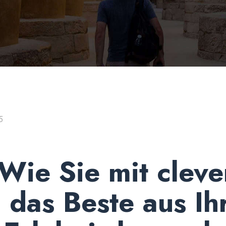
5
Wie Sie mit cleve
 das Beste aus I