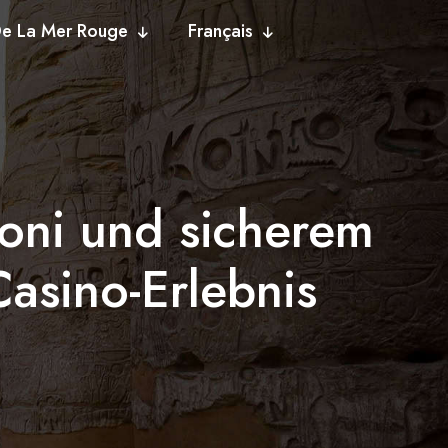
De La Mer Rouge
Français
oni und sicherem
Casino-Erlebnis