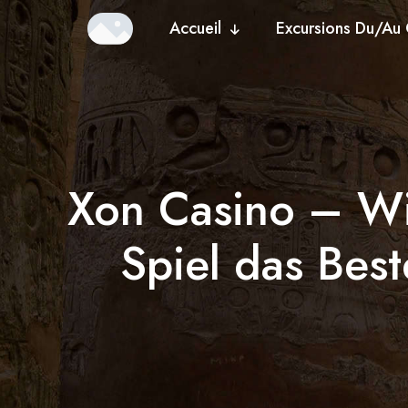
Accueil
Excursions Du/Au 
Xon Casino – Wi
Spiel das Best