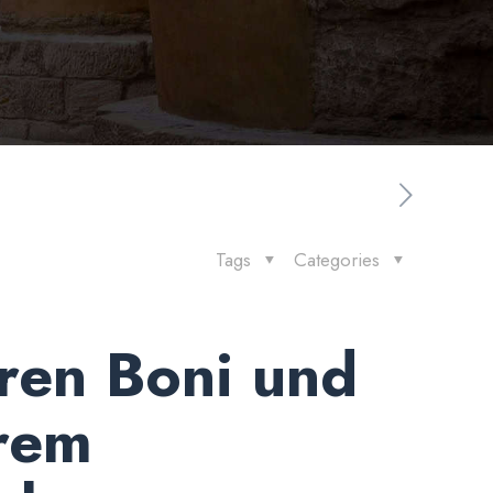
Tags
Categories
ren Boni und
hrem