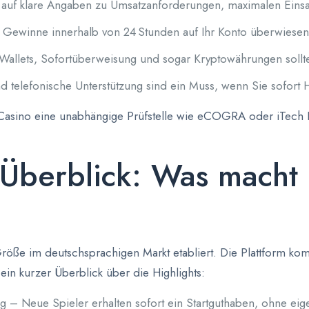
uf klare Angaben zu Umsatzanforderungen, maximalen Einsatz
Gewinne innerhalb von 24 Stunden auf Ihr Konto überwiesen
‑Wallets, Sofortüberweisung und sogar Kryptowährungen sollte
 telefonische Unterstützung sind ein Muss, wenn Sie sofort H
Casino eine unabhängige Prüfstelle wie eCOGRA oder iTech Lab
Überblick: Was macht 
 Größe im deutschsprachigen Markt etabliert. Die Plattform ko
ein kurzer Überblick über die Highlights:
– Neue Spieler erhalten sofort ein Startguthaben, ohne eig