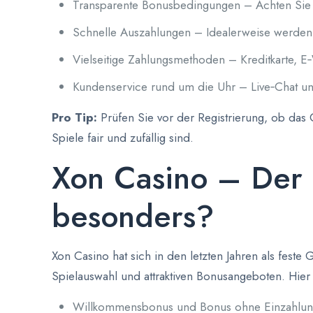
Transparente Bonusbedingungen – Achten Sie a
Schnelle Auszahlungen – Idealerweise werden 
Vielseitige Zahlungsmethoden – Kreditkarte, E
Kundenservice rund um die Uhr – Live‑Chat und
Pro Tip:
Prüfen Sie vor der Registrierung, ob das 
Spiele fair und zufällig sind.
Xon Casino – Der 
besonders?
Xon Casino hat sich in den letzten Jahren als feste
Spielauswahl und attraktiven Bonusangeboten. Hier 
Willkommensbonus und Bonus ohne Einzahlung 