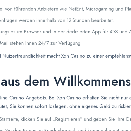
tel von führenden Anbietern wie NetEnt, Microgaming und Pl
nfragen werden innerhalb von 12 Stunden bearbeitet.
ibungslos im Browser und in der dedizierten App für iOS und 
Mail stehen Ihnen 24/7 zur Verfügung.
nd Nutzerfreundlichkeit macht Xon Casino zu einer empfehlen
e aus dem Willkommens
ine‑Casino‑Angebots. Bei Xon Casino erhalten Sie nicht nur 
tet, Sie können sofort loslegen, ohne eigenes Geld zu riskie
artseite, klicken Sie auf „Registrieren“ und geben Sie Ihre Da
den Sie den Bonus im Kundenbereich und können ihn mit einem 