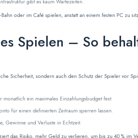
frastruktur gibt es kaum Wartezeiten.
U-Bahn oder im Café spielen, anstatt an einem festen PC zu si
es Spielen – So behal
sche Sicherheit, sondern auch den Schutz der Spieler vor Spie
r monatlich ein maximales Einzahlungsbudget fest.
onto für einen definierten Zeitraum sperren lassen.
ze, Gewinne und Verluste in Echtzeit.
iert das Risiko, mehr Geld zu verlieren, um bis zu 40 % im Ve