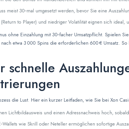
s meist 30‑mal umgesetzt werden, bevor Sie eine Auszahlu
eturn to Player) und niedriger Volatilität eignen sich ideal,
us ohne Einzahlung mit 30‑facher Umsatzpflicht. Spielen Sie 
n nach etwa 3 000 Spins die erforderlichen 600 € Umsatz. S
ür schnelle Auszahlung
strierungen
ozess die Lust. Hier ein kurzer Leitfaden, wie Sie bei Xon Ca
einen Lichtbildausweis und einen Adressnachweis hoch, sobald 
allets wie Skrill oder Neteller ermöglichen sofortige Ausz