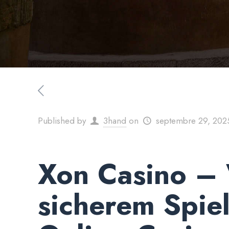
Published by
3hand
on
septembre 29, 202
Xon Casino – 
sicherem Spiel