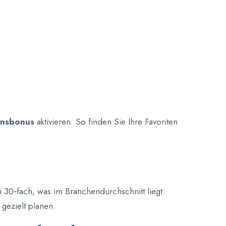
nsbonus
aktivieren. So finden Sie Ihre Favoriten
 30‑fach, was im Branchendurchschnitt liegt.
 gezielt planen.