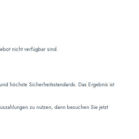
ebot nicht verfügbar sind.
d höchste Sicherheitsstandards. Das Ergebnis ist
uszahlungen zu nutzen, dann besuchen Sie jetzt