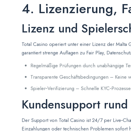
4. Lizenzierung, 
Lizenz und Spielersc
Total Casino operiert unter einer Lizenz der Malt
garantiert strenge Auflagen zu Fair Play, Datenschu
Regelmäßige Prüfungen durch unabhängige Tes
Transparente Geschäftsbedingungen – Keine ve
Spieler‑Verifizierung – Schnelle KYC‑Prozesse
Kundensupport rund
Der Support von Total Casino ist 24/7 per Live‑Ch
Einzahlungen oder technischen Problemen sofort h