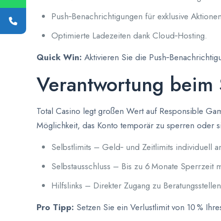
Push‑Benachrichtigungen für exklusive Aktione
Optimierte Ladezeiten dank Cloud‑Hosting.
Quick Win:
Aktivieren Sie die Push‑Benachrichti
Verantwortung beim 
Total Casino legt großen Wert auf Responsible Gam
Möglichkeit, das Konto temporär zu sperren oder 
Selbstlimits – Geld‑ und Zeitlimits individuell 
Selbstausschluss – Bis zu 6 Monate Sperrzeit 
Hilfslinks – Direkter Zugang zu Beratungsstellen
Pro Tipp:
Setzen Sie ein Verlustlimit von 10 % Ihr