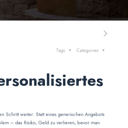
Tags
Categories
ersonalisiertes
n Schritt weiter: Statt eines generischen Angebots
oblem – das Risiko, Geld zu verlieren, bevor man