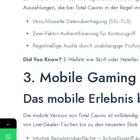
Auszahlungen, die bei Total Casino in der Regel in
Verschlüsselte Datenübertragung (SSL‑TLS).
Zwei‑Faktor‑Authentifizierung für Kontozugriff.
Regelmäßige Audits durch unabhängige Prüforg
Did You Know?
E‑Wallets wie Skrill oder Netell
3. Mobile Gaming 
Das mobile Erlebnis 
Die mobile Version von Total Casino ist vollständi
←
von Live‑Dealer‑Tischen bis zu den neuesten Slots 
Intuitive Benutzeroberfläche – Schnellzugriff au