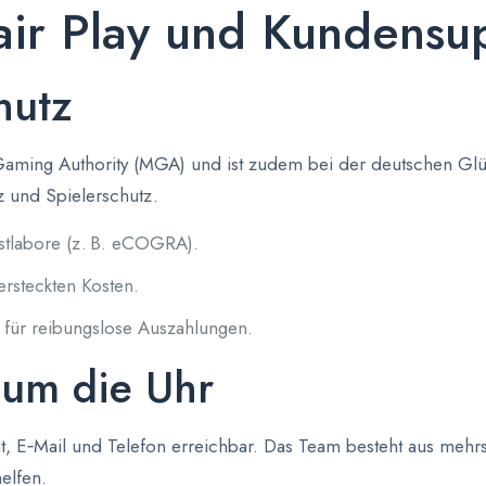
Fair Play und Kundensu
hutz
a Gaming Authority (MGA) und ist zudem bei der deutschen Glü
tz und Spielerschutz.
tlabore (z. B. eCOGRA).
rsteckten Kosten.
 für reibungslose Auszahlungen.
 um die Uhr
at, E‑Mail und Telefon erreichbar. Das Team besteht aus mehr
elfen.