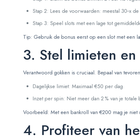
Stap 2: Lees de voorwaarden: meestal 30‑x d
Stap 3: Speel slots met een lage tot gemiddelde 
Tip: Gebruik de bonus eerst op een slot met een lag
3. Stel limieten en
Verantwoord gokken is cruciaal. Bepaal van tevoren h
Dagelijkse limiet: Maximaal €50 per dag.
Inzet per spin: Niet meer dan 2 % van je totale 
Voorbeeld: Met een bankroll van €200 mag je niet me
4. Profiteer van 