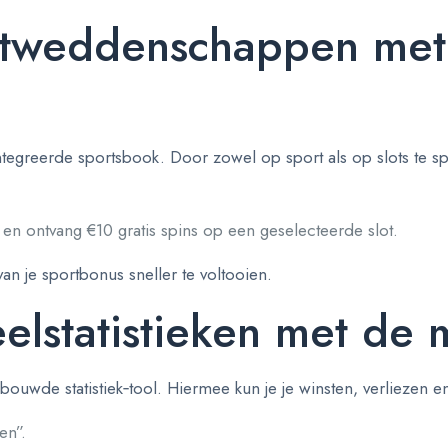
tweddenschappen met s
ntegreerde sportsbook. Door zowel op sport als op slots te s
en ontvang €10 gratis spins op een geselecteerde slot.
an je sportbonus sneller te voltooien.
eelstatistieken met de
ebouwde statistiek‑tool. Hiermee kun je je winsten, verliezen 
en”.