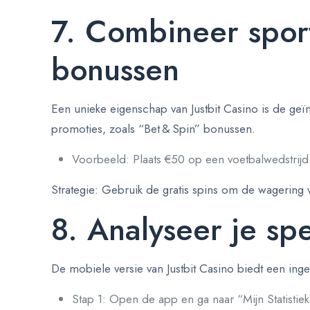
7. Combineer spor
bonussen
Een unieke eigenschap van Justbit Casino is de geï
promoties, zoals “Bet & Spin” bonussen.
Voorbeeld: Plaats €50 op een voetbalwedstrijd 
Strategie: Gebruik de gratis spins om de wagering v
8. Analyseer je sp
De mobiele versie van Justbit Casino biedt een ing
Stap 1: Open de app en ga naar “Mijn Statistiek