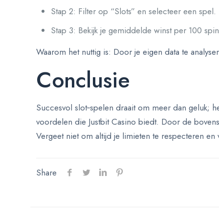
Stap 2: Filter op “Slots” en selecteer een spel.
Stap 3: Bekijk je gemiddelde winst per 100 spin
Waarom het nuttig is: Door je eigen data te analyser
Conclusie
Succesvol slot‑spelen draait om meer dan geluk; he
voordelen die Justbit Casino biedt. Door de bovensta
Vergeet niet om altijd je limieten te respecteren e
Share