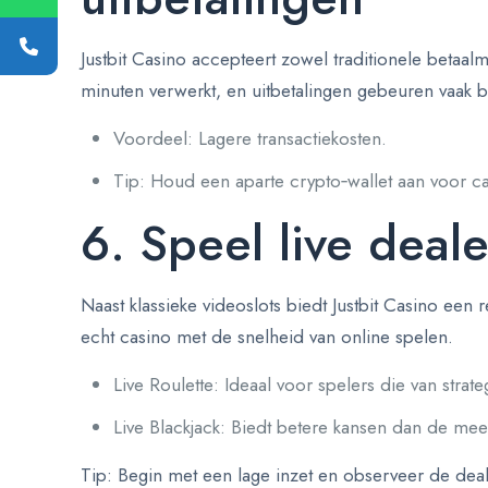
Justbit Casino accepteert zowel traditionele betaa
minuten verwerkt, en uitbetalingen gebeuren vaak b
Voordeel: Lagere transactiekosten.
Tip: Houd een aparte crypto‑wallet aan voor c
6. Speel live deal
Naast klassieke videoslots biedt Justbit Casino ee
echt casino met de snelheid van online spelen.
Live Roulette: Ideaal voor spelers die van strat
Live Blackjack: Biedt betere kansen dan de mees
Tip: Begin met een lage inzet en observeer de deale