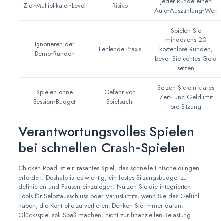
jeder Runde einen
Ziel‑Multiplikator‑Level
Risiko
Auto‑Auszahlung‑Wert
Spielen Sie
mindestens 20
Ignorieren der
Fehlende Praxis
kostenlose Runden,
Demo‑Runden
bevor Sie echtes Geld
setzen
Setzen Sie ein klares
Spielen ohne
Gefahr von
Zeit‑ und Geldlimit
Session‑Budget
Spielsucht
pro Sitzung
Verantwortungsvolles Spielen
bei schnellen Crash‑Spielen
Chicken Road ist ein rasantes Spiel, das schnelle Entscheidungen
erfordert. Deshalb ist es wichtig, ein festes Sitzungsbudget zu
definieren und Pausen einzulegen. Nutzen Sie die integrierten
Tools für Selbstausschluss oder Verlustlimits, wenn Sie das Gefühl
haben, die Kontrolle zu verlieren. Denken Sie immer daran:
Glücksspiel soll Spaß machen, nicht zur finanziellen Belastung