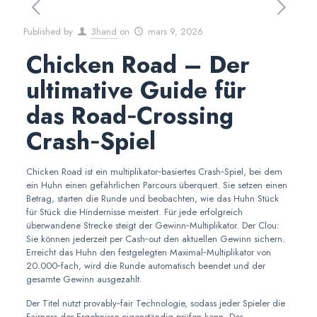
Published by
3hand
on
mars 9, 2026
Chicken Road – Der
ultimative Guide für
das Road‑Crossing
Crash‑Spiel
Chicken Road ist ein multiplikator‑basiertes Crash‑Spiel, bei dem
ein Huhn einen gefährlichen Parcours überquert. Sie setzen einen
Betrag, starten die Runde und beobachten, wie das Huhn Stück
für Stück die Hindernisse meistert. Für jede erfolgreich
überwandene Strecke steigt der Gewinn‑Multiplikator. Der Clou:
Sie können jederzeit per Cash‑out den aktuellen Gewinn sichern.
Erreicht das Huhn den festgelegten Maximal‑Multiplikator von
20.000‑fach, wird die Runde automatisch beendet und der
gesamte Gewinn ausgezahlt.
Der Titel nutzt provably‑fair Technologie, sodass jeder Spieler die
Fairness der Ergebnisse eigenständig prüfen kann. Der