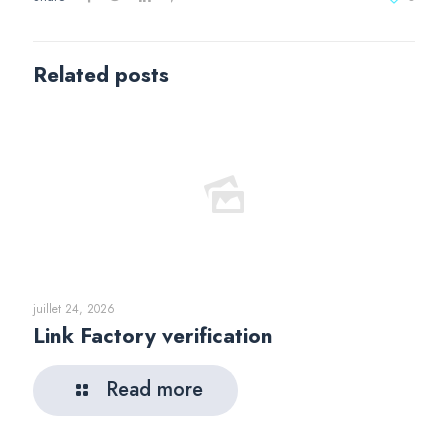
Related posts
juillet 24, 2026
Link Factory verification
Read more