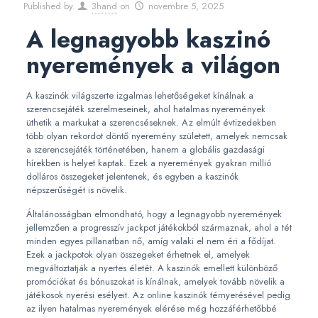
Published by
3hand
on
novembre 5, 2025
A legnagyobb kaszinó
nyeremények a világon
A kaszinók világszerte izgalmas lehetőségeket kínálnak a
szerencsejáték szerelmeseinek, ahol hatalmas nyeremények
üthetik a markukat a szerencséseknek. Az elmúlt évtizedekben
több olyan rekordot döntő nyeremény született, amelyek nemcsak
a szerencsejáték történetében, hanem a globális gazdasági
hírekben is helyet kaptak. Ezek a nyeremények gyakran millió
dolláros összegeket jelentenek, és egyben a kaszinók
népszerűségét is növelik.
Általánosságban elmondható, hogy a legnagyobb nyeremények
jellemzően a progresszív jackpot játékokból származnak, ahol a tét
minden egyes pillanatban nő, amíg valaki el nem éri a fődíjat.
Ezek a jackpotok olyan összegeket érhetnek el, amelyek
megváltoztatják a nyertes életét. A kaszinók emellett különböző
promóciókat és bónuszokat is kínálnak, amelyek tovább növelik a
játékosok nyerési esélyeit. Az online kaszinók térnyerésével pedig
az ilyen hatalmas nyeremények elérése még hozzáférhetőbbé