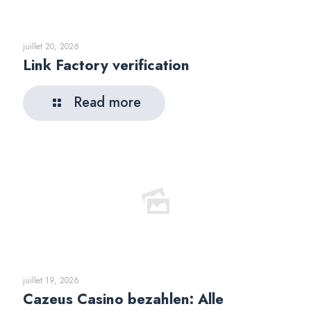
juillet 20, 2026
Link Factory verification
Read more
juillet 19, 2026
Cazeus Casino bezahlen: Alle