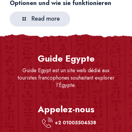
Optionen und wie sie funktionieren
Read more
Guide Egypte
Guide Egypt est un site web dédié aux
touristes francophones souhaitant explorer
l’Égypte.
Appelez-nous
+2 01005504538