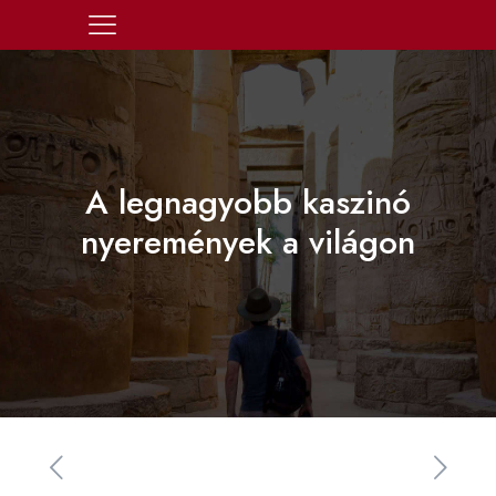
A legnagyobb kaszinó
nyeremények a világon