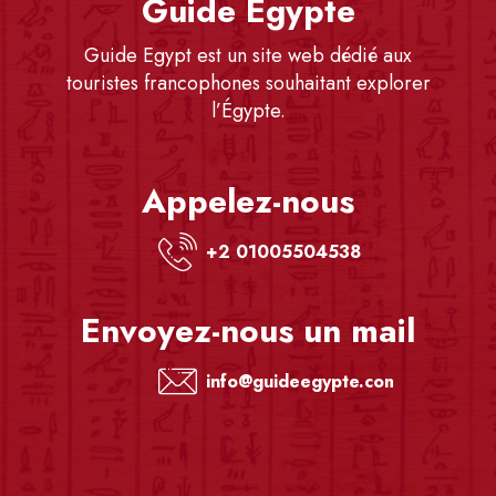
Guide Egypte
Guide Egypt est un site web dédié aux
touristes francophones souhaitant explorer
l’Égypte.
Appelez-nous
+2 01005504538
Envoyez-nous un mail
info@guideegypte.com