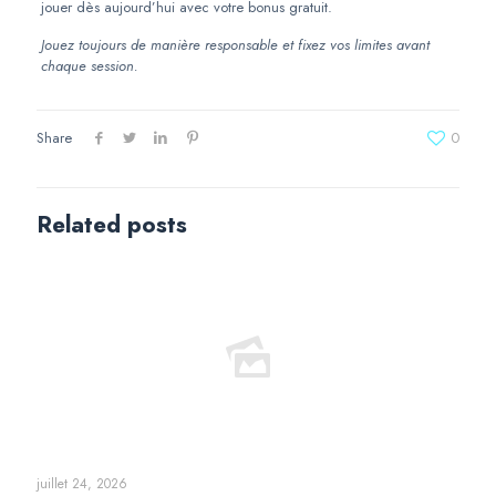
jouer dès aujourd’hui avec votre bonus gratuit.
Jouez toujours de manière responsable et fixez vos limites avant
chaque session.
Share
0
Related posts
juillet 24, 2026