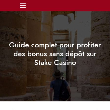
Guide complet pour profiter
des bonus sans dépôt sur
Stake Casino