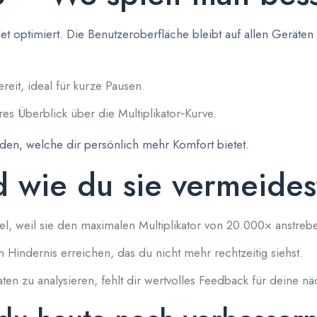
et optimiert. Die Benutzeroberfläche bleibt auf allen Geräte
reit, ideal für kurze Pausen.
s Überblick über die Multiplikator‑Kurve.
den, welche dir persönlich mehr Komfort bietet.
d wie du sie vermeides
el, weil sie den maximalen Multiplikator von 20.000× anstrebe
 Hindernis erreichen, das du nicht mehr rechtzeitig siehst.
n zu analysieren, fehlt dir wertvolles Feedback für deine nä