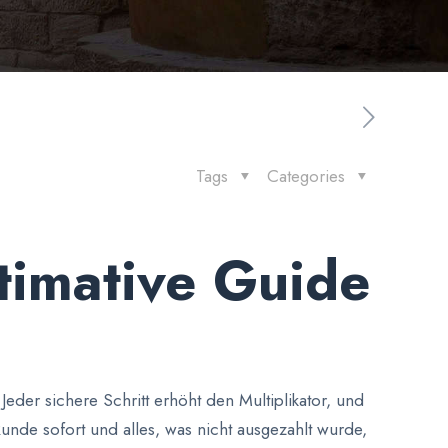
Tags
Categories
timative Guide
Jeder sichere Schritt erhöht den Multiplikator, und
unde sofort und alles, was nicht ausgezahlt wurde,