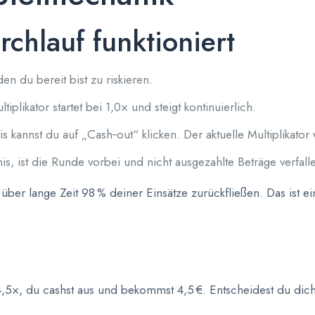
chlauf funktioniert
n du bereit bist zu riskieren.
plikator startet bei 1,0× und steigt kontinuierlich.
 kannst du auf „Cash‑out“ klicken. Der aktuelle Multiplikato
is, ist die Runde vorbei und nicht ausgezahlte Beträge verfall
ber lange Zeit 98 % deiner Einsätze zurückfließen. Das ist ei
ht 4,5×, du cashst aus und bekommst 4,5 €. Entscheidest du dich,
.