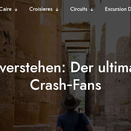
Caire
Croisieres
Circuits
Excursion 
erstehen: Der ultim
Crash‑Fans