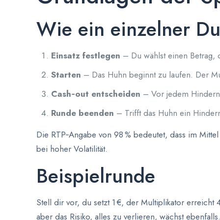
Wie ein einzelner Dur
Einsatz festlegen
– Du wählst einen Betrag, de
Starten
– Das Huhn beginnt zu laufen. Der Multi
Cash‑out entscheiden
– Vor jedem Hindernis
Runde beenden
– Trifft das Huhn ein Hindern
Die RTP‑Angabe von 98 % bedeutet, dass im Mittel ü
bei hoher Volatilität.
Beispielrunde
Stell dir vor, du setzt 1 €, der Multiplikator erreic
aber das Risiko, alles zu verlieren, wächst ebenfalls