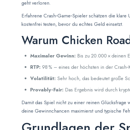
geht verloren.
Erfahrene Crash‑Game‑Spieler schätzen die klare U
kostenfrei testen, bevor du echtes Geld einsetzt.
Warum Chicken Road 
Maximaler Gewinn:
Bis zu 20.000 × deinen E
RTP:
98 % – eines der höchsten in der Crash‑K
Volatilität:
Sehr hoch, das bedeutet große Sc
Provably‑Fair:
Das Ergebnis wird durch krypt
Damit das Spiel nicht zu einer reinen Glücksfrage wi
deine Gewinnchancen maximierst und typische Feh
Grundlagen der S