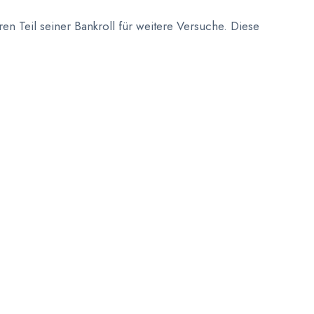
en Teil seiner Bankroll für weitere Versuche. Diese