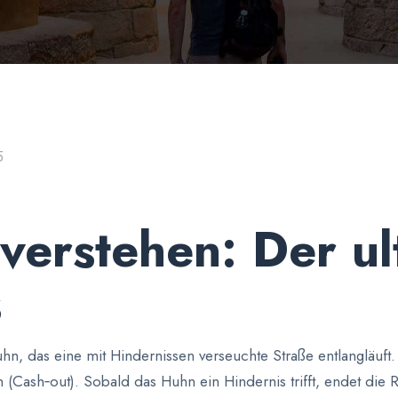
5
verstehen: Der ul
s
hn, das eine mit Hindernissen verseuchte Straße entlangläuft. 
Cash‑out). Sobald das Huhn ein Hindernis trifft, endet die R