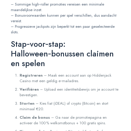
– Sommige high‑roller promoties vereisen een minimale
maandelijkse inzet.
– Bonusvoorwaarden kunnen per spel verschillen, dus aandacht
vereist.
– Progressieve jackpots zijn beperkt tot een paar geselecteerde
slots.
Stap‑voor‑stap:
Halloween‑bonussen claimen
en spelen
Registreren
– Maak een account aan op Hiddenjack
Casino met een geldig e‑mailadres.
Verifiëren
– Upload een identiteitsbewijs om je account te
bevestigen.
Storten
– Kies fiat (iDEAL) of crypto (Bitcoin) en stort
minimaal €20.
Claim de bonus
– Ga naar de promotiepagina en
activeer de 100 % welkomstbonus + 100 gratis spins.