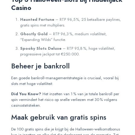
Casino
Haunted Fortune
– RTP 96,5 %, 25 betaalbare paylines,
gratis spins met multipliers.
Ghostly Gold
– RTP 96,3 %, medium volatiliteit,
“Expanding Wilds” functie.
Spooky Slots Deluxe
– RTP 95,8 %, hoge volatiliteit,
progressieve jackpot tot €250.000.
Beheer je bankroll
Een goede bankroll‑managementstrategie is cruciaal, vooral bij
slots met hoge volatiliteit.
Did You Know?
Het inzetten van 1 % van je totale bankroll per
spin vermindert het risico op snelle verliezen met 30 % volgens
casinostatistieken.
Maak gebruik van gratis spins
De 100 gratis spins die je krijgt bij de Halloween‑welkomstbonus
kun je inzetten op elke slot die deelneemt aan de promotie. Zet