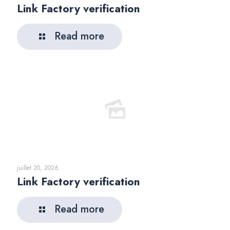
Link Factory verification
Read more
juillet 20, 2026
Link Factory verification
Read more