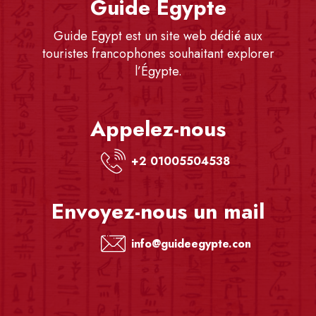
Guide Egypte
Guide Egypt est un site web dédié aux
touristes francophones souhaitant explorer
l’Égypte.
Appelez-nous
+2 01005504538
Envoyez-nous un mail
info@guideegypte.com