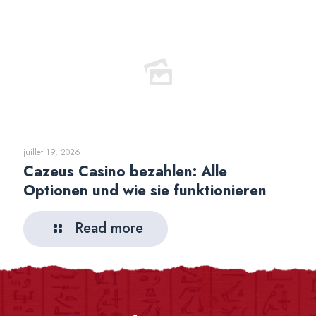
juillet 19, 2026
Cazeus Casino bezahlen: Alle
Optionen und wie sie funktionieren
Read more