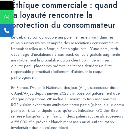
Éthique commerciale : quand
←
la loyauté rencontre la
protection du consommateur
Le débat autour du double jeu potentiel reste vivant dans les
milieux universitaires et auprès des associations consommateurs
françaises telles que Stop‐JeuPathologique.fr . D’une part , offrir
davantage d’incitations via cashback ou tours gratuits augmente
inévitablement la probabilité qu’un client continue à miser ;
d’autre part , placer ces mêmes incitations derrière un filtre
responsable permettrait réellement d’atténuer le risque
pathologique .
En France, l’Autorité Nationale des Jeux (ANJ), successeur direct
d’Arjel/ARJEL depuis janvier 2023 , impose obligatoirement que
chaque programme VIP inclue au minimum trois mécanismes
RGP visibles avant toute attribution tierce partie (« bonus », « comp
points »…). La loi stipule aussi qu’une vérification KYC doit être
réitérée lorsqu’un client franchit deux paliers successifs supérieurs
à €5 000 afin prévenir blanchiment mais aussi surfacturation
involontaire due au volume élevé·