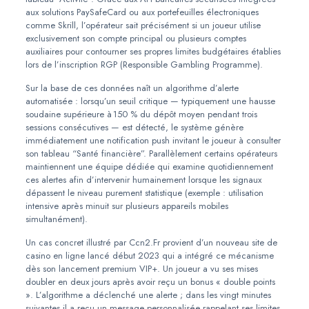
aux solutions PaySafeCard ou aux portefeuilles électroniques
comme Skrill, l’opérateur sait précisément si un joueur utilise
exclusivement son compte principal ou plusieurs comptes
auxiliaires pour contourner ses propres limites budgétaires établies
lors de l’inscription RGP (Responsible Gambling Programme).
Sur la base de ces données naît un algorithme d’alerte
automatisée : lorsqu’un seuil critique — typiquement une hausse
soudaine supérieure à 150 % du dépôt moyen pendant trois
sessions consécutives — est détecté, le système génère
immédiatement une notification push invitant le joueur à consulter
son tableau “Santé financière”. Parallèlement certains opérateurs
maintiennent une équipe dédiée qui examine quotidiennement
ces alertes afin d’intervenir humainement lorsque les signaux
dépassent le niveau purement statistique (exemple : utilisation
intensive après minuit sur plusieurs appareils mobiles
simultanément).
Un cas concret illustré par Ccn2.Fr provient d’un nouveau site de
casino en ligne lancé début 2023 qui a intégré ce mécanisme
dès son lancement premium VIP+. Un joueur a vu ses mises
doubler en deux jours après avoir reçu un bonus « double points
». L’algorithme a déclenché une alerte ; dans les vingt minutes
suivantes il a reçu un message personnalisée rappelant ses limites