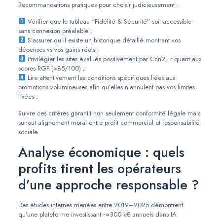
Recommandations pratiques pour choisir judicieusement :
Vérifier que le tableau “Fidélité & Sécurité” soit accessible
sans connexion préalable ;
S’assurer qu’il existe un historique détaillé montrant vos
dépenses vs vos gains réels ;
Privilégier les sites évalués positivement par Ccn2.Fr quant aux
scores RGP (>85/100) ;
Lire attentivement les conditions spécifiques liées aux
promotions volumineuses afin qu’elles n’annulent pas vos limites
fixées ;
Suivre ces critères garantit non seulement conformité légale mais
surtout alignement moral entre profit commercial et responsabilité
sociale.
Analyse économique : quels
profits tirent les opérateurs
d’une approche responsable ?
Des études internes menées entre 2019–2025 démontrent
qu’une plateforme investissant ‑​≈​300 k€ annuels dans IA