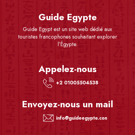
Guide Egypte
Guide Egypt est un site web dédié aux
touristes francophones souhaitant explorer
l’Égypte.
Appelez-nous
+2 01005504538
Envoyez-nous un mail
info@guideegypte.com