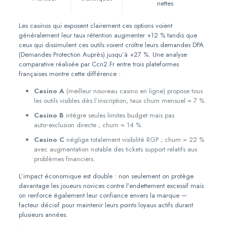
nettes
Les casinos qui exposent clairement ces options voient
généralement leur taux rétention augmenter +12 % tandis que
ceux qui dissimulent ces outils voient croître leurs demandes DPA
(Demandes Protection Auprès) jusqu’à +27 %. Une analyse
comparative réalisée par Ccn2.Fr entre trois plateformes
françaises montre cette différence :
Casino A
(meilleur nouveau casino en ligne) propose tous
les outils visibles dès l’inscription; taux churn mensuel = 7 %.
Casino B
intègre seules limites budget mais pas
auto‑exclusion directe ; churn = 14 %.
Casino C
néglige totalement visibilité RGP ; churn = 22 %
avec augmentation notable des tickets support relatifs aux
problèmes financiers.
L’impact économique est double : non seulement on protège
davantage les joueurs novices contre l’endettement excessif mais
on renforce également leur confiance envers la marque —
facteur décisif pour maintenir leurs points loyaux actifs durant
plusieurs années.