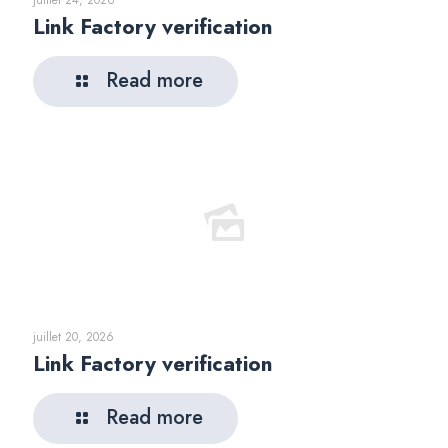
juillet 24, 2026
Link Factory verification
Read more
juillet 20, 2026
Link Factory verification
Read more