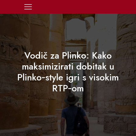
Vodič za Plinko: Kako
maksimizirati dobitak u
Plinko‑style igri s visokim
RTP‑om