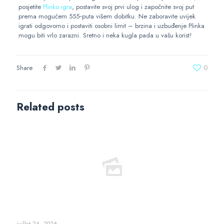
posjetite
Plinko igra
, postavite svoj prvi ulog i započnite svoj put
prema mogućem 555‑puta višem dobitku. Ne zaboravite uvijek
igrati odgovorno i postaviti osobni limit – brzina i uzbuđenje Plinka
mogu biti vrlo zarazni. Sretno i neka kugla pada u vašu korist!
Share
0
Related posts