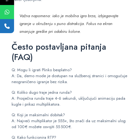
Važna napomena: iako je mobilna igra brza, izbjegavajte
igranje u okruženju s puno distrakcija. Fokus na ekran
smanjuje greške pri odabiru kolone.
Često postavljana pitanja
(FAQ)
Q: Mogu li igrati Plinko besplatno?
A: Da, demo mode je dostupan na službenoj stranici i omogućuje
neograničeno igranje bez rizika.
Q: Koliko dugo traje jedna runda?
A: Prosječna runda traje 4‑6 sekundi, uključujući animaciju pada
kugle i prikaz multiplikatora.
Q: Koji je maksimalni dobitak?
A: Najveći multiplikator je 555×, što znači da uz maksimalni ulog
od 100 € možete osvojiti 55 500 €.
Q: Kako funkcionira RTP?