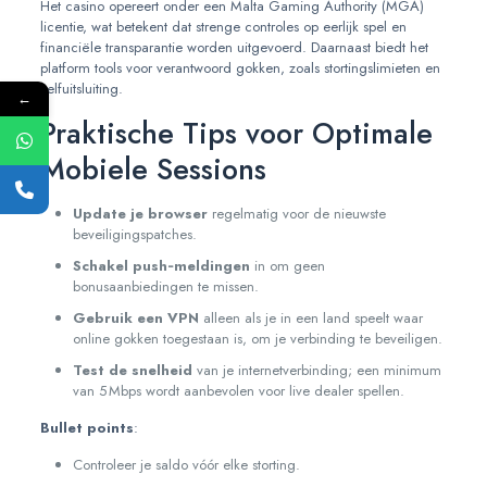
Het casino opereert onder een Malta Gaming Authority (MGA)
licentie, wat betekent dat strenge controles op eerlijk spel en
financiële transparantie worden uitgevoerd. Daarnaast biedt het
platform tools voor verantwoord gokken, zoals stortingslimieten en
zelfuitsluiting.
←
Praktische Tips voor Optimale
Mobiele Sessions
Update je browser
regelmatig voor de nieuwste
beveiligingspatches.
Schakel push‑meldingen
in om geen
bonusaanbiedingen te missen.
Gebruik een VPN
alleen als je in een land speelt waar
online gokken toegestaan is, om je verbinding te beveiligen.
Test de snelheid
van je internetverbinding; een minimum
van 5 Mbps wordt aanbevolen voor live dealer spellen.
Bullet points
:
Controleer je saldo vóór elke storting.