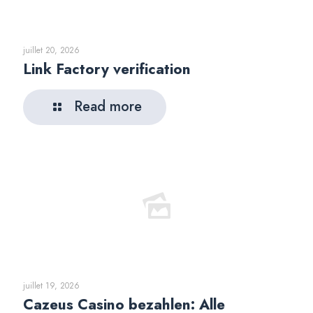
juillet 20, 2026
Link Factory verification
Read more
juillet 19, 2026
Cazeus Casino bezahlen: Alle