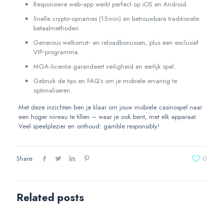
Responsieve web‑app werkt perfect op iOS en Android.
Snelle crypto‑opnames (15 min) en betrouwbare traditionele
betaalmethoden.
Generous welkomst‑ en reloadbonussen, plus een exclusief
VIP‑programma.
MGA‑licentie garandeert veiligheid en eerlijk spel.
Gebruik de tips en FAQ’s om je mobiele ervaring te
optimaliseren.
Met deze inzichten ben je klaar om jouw mobiele casinospel naar
een hoger niveau te tillen – waar je ook bent, met elk apparaat.
Veel speelplezier en onthoud: gamble responsibly!
Share
0
Related posts