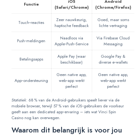
iOS
Android
Functie
(Safari/Chrome)
(Chrome/Firefox)
Zeer nauwkeurig,
Goed, maar soms
Touch‑reacties
haptische feedback
lichte vertraging
Naadloos via
Via Firebase Cloud
Push‑meldingen
Apple‑Push‑Service
Messaging
Apple Pay (waar
Google Pay &
Betalingsapps
beschikbaar)
diverse e‑wallets
Geen native app,
Geen native app,
App‑ondersteuning
web‑app werkt
web‑app werkt
perfect
perfect
Statistiek
: 68 % van de Android‑gebruikers speelt liever via de
mobiele browser, terwijl 57 % van de iOS‑gebruikers de voorkeur
geeft aan een dedicated app‑ervaring – iets wat Vinci Spin
Casino nog kan overwegen.
Waarom dit belangrijk is voor jou