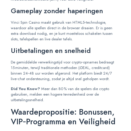
Gameplay zonder haperingen
Vinci Spin Casino maakt gebruik van HTML5‑technologie,
waardoor alle spellen direct in de browser draaien. Er is geen
extra download nodig, en je kunt moeiteloos schakelen tussen
slots, tafelspellen en live dealer tafels.
Uitbetalingen en snelheid
De gemiddelde verwerkingstijd voor crypto‑opnames bedraagt
15 minuten, terwijl traditionele methoden (iDEAL, creditcard)
binnen 24‑48 uur worden afgerond. Het platform biedt 24/7
live‑chat ondersteuning, zodat je altijd snel geholpen wordt.
Did You Know?
Meer dan 80 % van de spelers die crypto
gebruiken, melden een hogere tevredenheid over de
uitbetalingssnelheid.
Waardepropositie: Bonussen,
VIP‑Programma en Veiligheid