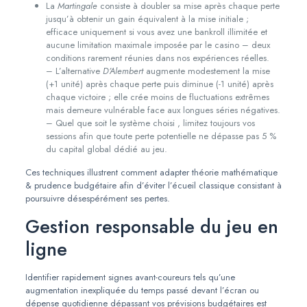
La
Martingale
consiste à doubler sa mise après chaque perte
jusqu’à obtenir un gain équivalent à la mise initiale ;
efficace uniquement si vous avez une bankroll illimitée et
aucune limitation maximale imposée par le casino – deux
conditions rarement réunies dans nos expériences réelles.
– L’alternative
D’Alembert
augmente modestement la mise
(+1 unité) après chaque perte puis diminue (-1 unité) après
chaque victoire ; elle crée moins de fluctuations extrêmes
mais demeure vulnérable face aux longues séries négatives.
– Quel que soit le système choisi , limitez toujours vos
sessions afin que toute perte potentielle ne dépasse pas 5 %
du capital global dédié au jeu.
Ces techniques illustrent comment adapter théorie mathématique
& prudence budgétaire afin d’éviter l’écueil classique consistant à
poursuivre désespérément ses pertes.
Gestion responsable du jeu en
ligne
Identifier rapidement signes avant-coureurs tels qu’une
augmentation inexpliquée du temps passé devant l’écran ou
dépense quotidienne dépassant vos prévisions budgétaires est