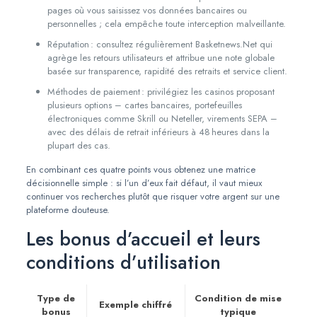
pages où vous saisissez vos données bancaires ou
personnelles ; cela empêche toute interception malveillante.
Réputation : consultez régulièrement Basketnews.Net qui
agrège les retours utilisateurs et attribue une note globale
basée sur transparence, rapidité des retraits et service client.
Méthodes de paiement : privilégiez les casinos proposant
plusieurs options – cartes bancaires, portefeuilles
électroniques comme Skrill ou Neteller, virements SEPA –
avec des délais de retrait inférieurs à 48 heures dans la
plupart des cas.
En combinant ces quatre points vous obtenez une matrice
décisionnelle simple : si l’un d’eux fait défaut, il vaut mieux
continuer vos recherches plutôt que risquer votre argent sur une
plateforme douteuse.
Les bonus d’accueil et leurs
conditions d’utilisation
Type de
Condition de mise
Exemple chiffré
bonus
typique