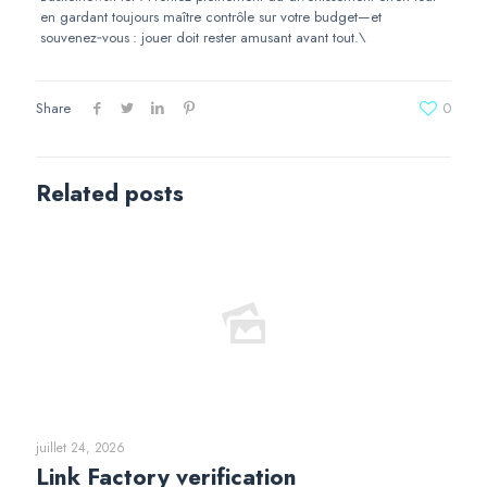
en gardant toujours maître contrôle sur votre budget—et
souvenez‑vous : jouer doit rester amusant avant tout.\
Share
0
Related posts
juillet 24, 2026
Link Factory verification