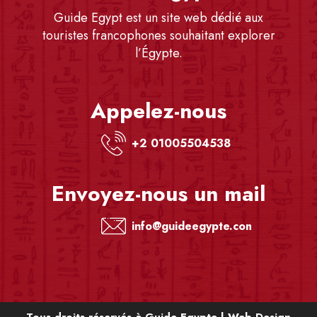
Guide Egypt est un site web dédié aux
touristes francophones souhaitant explorer
l’Égypte.
Appelez-nous
+2 01005504538
Envoyez-nous un mail
info@guideegypte.com