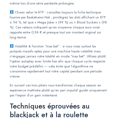
même lors d’une série perdante prolongée.
Choisir selon le RTP : consultez toujours la fiche technique
fournie par Basketnews.Net ; privilégiez les slots affichant un RTP
≥ 96 %, tel que « Mega Joker » (99 %) ou « Blood Suckers » (98
%). Ces valeurs indiquent qu’en moyenne chaque euro misé
rapporte entre 0,96 € et presque tout son montant original sur
long terme.
Volatilité & fonction “max bet” : si vous visez surtout les
jackpots massifs optez pour une machine haute volatilité mais
n’engagez jamais votre totalité en mode “max bet”. Utilisez plutôt
l’option autoplay avec limite fixe afin que chaque cycle respecte
votre budget prédéfini — cela évite que l’algorithme ne
consomme rapidement tout votre capital pendant une période
creuse.
En suivant ces trois piliers vous transformez chaque session en
expérience maîtrisée plutôt qu’en pari impulsif guidé uniquement
par l’espoir d’un gain instantané.
Techniques éprouvées au
blackjack et à la roulette