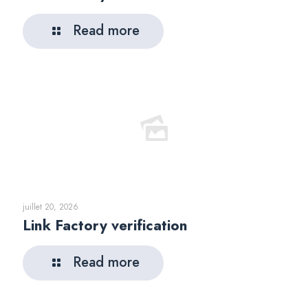
Read more
juillet 20, 2026
Link Factory verification
Read more