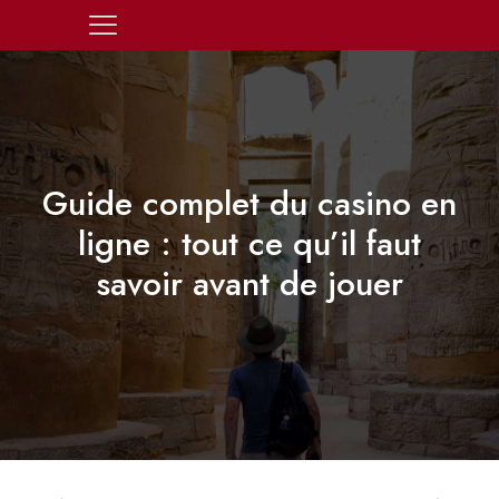
Guide complet du casino en
ligne : tout ce qu’il faut
savoir avant de jouer