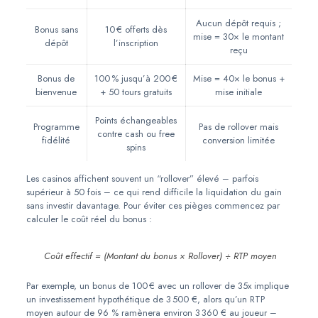
Aucun dépôt requis ;
Bonus sans
10 € offerts dès
mise = 30× le montant
dépôt
l’inscription
reçu
Bonus de
100 % jusqu’à 200 €
Mise = 40× le bonus +
bienvenue
+ 50 tours gratuits
mise initiale
Points échangeables
Programme
Pas de rollover mais
contre cash ou free
fidélité
conversion limitée
spins
Les casinos affichent souvent un “rollover” élevé – parfois
supérieur à 50 fois – ce qui rend difficile la liquidation du gain
sans investir davantage. Pour éviter ces pièges commencez par
calculer le coût réel du bonus :
Coût effectif = (Montant du bonus × Rollover) ÷ RTP moyen
Par exemple, un bonus de 100 € avec un rollover de 35x implique
un investissement hypothétique de 3 500 €, alors qu’un RTP
moyen autour de 96 % ramènera environ 3 360 € au joueur –