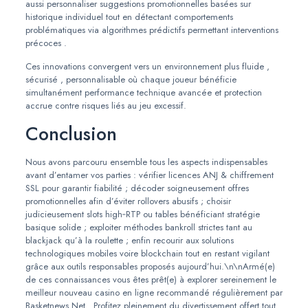
aussi personnaliser suggestions promotionnelles basées sur
historique individuel tout en détectant comportements
problématiques via algorithmes prédictifs permettant interventions
précoces .
Ces innovations convergent vers un environnement plus fluide ,
sécurisé , personnalisable où chaque joueur bénéficie
simultanément performance technique avancée et protection
accrue contre risques liés au jeu excessif.
Conclusion
Nous avons parcouru ensemble tous les aspects indispensables
avant d’entamer vos parties : vérifier licences ANJ & chiffrement
SSL pour garantir fiabilité ; décoder soigneusement offres
promotionnelles afin d’éviter rollovers abusifs ; choisir
judicieusement slots high‑RTP ou tables bénéficiant stratégie
basique solide ; exploiter méthodes bankroll strictes tant au
blackjack qu’à la roulette ; enfin recourir aux solutions
technologiques mobiles voire blockchain tout en restant vigilant
grâce aux outils responsables proposés aujourd’hui.\n\nArmé(e)
de ces connaissances vous êtes prêt(e) à explorer sereinement le
meilleur nouveau casino en ligne recommandé régulièrement par
Basketnews.Net . Profitez pleinement du divertissement offert tout