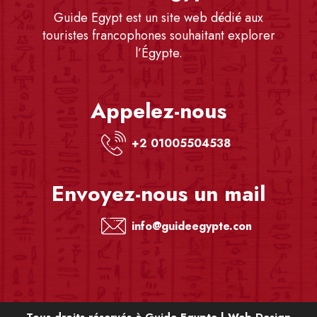
Guide Egypt est un site web dédié aux
touristes francophones souhaitant explorer
l’Égypte.
Appelez-nous
+2 01005504538
Envoyez-nous un mail
info@guideegypte.com