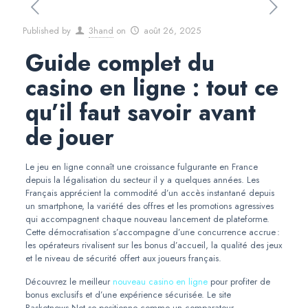
Published by
3hand
on
août 26, 2025
Guide complet du
casino en ligne : tout ce
qu’il faut savoir avant
de jouer
Le jeu en ligne connaît une croissance fulgurante en France
depuis la légalisation du secteur il y a quelques années. Les
Français apprécient la commodité d’un accès instantané depuis
un smartphone, la variété des offres et les promotions agressives
qui accompagnent chaque nouveau lancement de plateforme.
Cette démocratisation s’accompagne d’une concurrence accrue :
les opérateurs rivalisent sur les bonus d’accueil, la qualité des jeux
et le niveau de sécurité offert aux joueurs français.
Découvrez le meilleur
nouveau casino en ligne
pour profiter de
bonus exclusifs et d’une expérience sécurisée. Le site
Basketnews.Net se positionne comme un comparateur