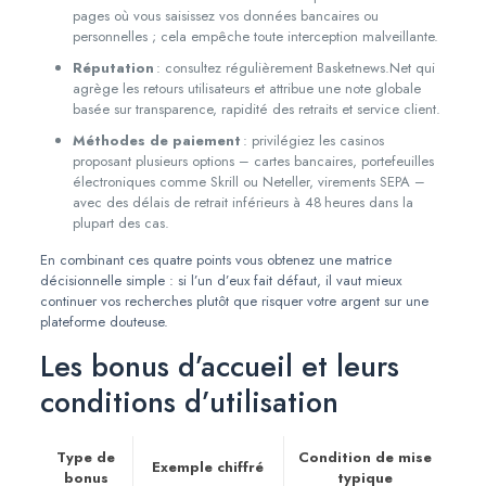
pages où vous saisissez vos données bancaires ou
personnelles ; cela empêche toute interception malveillante.
Réputation
: consultez régulièrement Basketnews.Net qui
agrège les retours utilisateurs et attribue une note globale
basée sur transparence, rapidité des retraits et service client.
Méthodes de paiement
: privilégiez les casinos
proposant plusieurs options – cartes bancaires, portefeuilles
électroniques comme Skrill ou Neteller, virements SEPA –
avec des délais de retrait inférieurs à 48 heures dans la
plupart des cas.
En combinant ces quatre points vous obtenez une matrice
décisionnelle simple : si l’un d’eux fait défaut, il vaut mieux
continuer vos recherches plutôt que risquer votre argent sur une
plateforme douteuse.
Les bonus d’accueil et leurs
conditions d’utilisation
Type de
Condition de mise
Exemple chiffré
bonus
typique