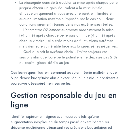
La
Martingale
consiste à doubler sa mise après chaque perte
jusqu’à obtenir un gain équivalent à la mise initiale ;
efficace uniquement si vous avez une bankroll illimitée et
aucune limitation maximale imposée par le casino – deux
conditions rarement réunies dans nos expériences réelles.
– L’alternative
D’Alembert
augmente modestement la mise
(+1 unité) après chaque perte puis diminue (-1 unité) après
chaque victoire ; elle crée moins de fluctuations extrêmes
mais demeure vulnérable face aux longues séries négatives.
– Quel que soit le système choisi , limitez toujours vos
sessions afin que toute perte potentielle ne dépasse pas
5 %
du capital global dédié au jeu.
Ces techniques illustrent comment adapter théorie mathématique
& prudence budgétaire afin d’éviter l’écueil classique consistant à
poursuivre désespérément ses pertes.
Gestion responsable du jeu en
ligne
Identifier rapidement signes avant-coureurs tels qu’une
augmentation inexpliquée du temps passé devant l’écran ou
dépense quotidienne dépassant vos prévisions budgétaires est