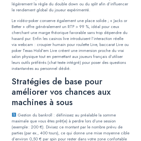
légèrement la règle du double down ou du split afin d’influencer
le rendement global du joueur expérimenté.
Le vidéo‑poker conserve également une place solide ; « Jacks or
Better » offre généralement un RTP > 99 %, idéal pour ceux
cherchant une marge théorique favorable sans trop dépendre du
hasard pur. Enfin les casinos live introduisent l’interaction réelle
via webcam : croupier humain pour roulette Live, baccarat Live ou
poker Texas Hold’em Live créent une immersion proche du vrai
salon physique tout en permettant aux joueurs français d’utiliser
leurs outils préférés (chat texte intégré) pour poser des questions
instantanées au personnel dédié.
Stratégies de base pour
améliorer vos chances aux
machines à sous
Gestion du bankroll : définissez au préalable la somme
maximale que vous êtes prêt(e) à perdre lors d’une session
(exemple : 200 €). Divisez ce montant par le nombre prévu de
parties (par ex., 400 tours), ce qui donne une mise moyenne cible
d’environ 0,50 € par spin pour rester dans votre zone confortable