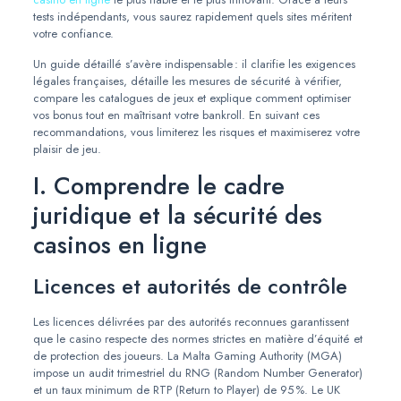
tests indépendants, vous saurez rapidement quels sites méritent
votre confiance.
Un guide détaillé s’avère indispensable : il clarifie les exigences
légales françaises, détaille les mesures de sécurité à vérifier,
compare les catalogues de jeux et explique comment optimiser
vos bonus tout en maîtrisant votre bankroll. En suivant ces
recommandations, vous limiterez les risques et maximiserez votre
plaisir de jeu.
I. Comprendre le cadre
juridique et la sécurité des
casinos en ligne
Licences et autorités de contrôle
Les licences délivrées par des autorités reconnues garantissent
que le casino respecte des normes strictes en matière d’équité et
de protection des joueurs. La Malta Gaming Authority (MGA)
impose un audit trimestriel du RNG (Random Number Generator)
et un taux minimum de RTP (Return to Player) de 95 %. Le UK