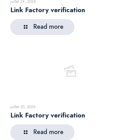
juillet 24, 2026
Link Factory verification
Read more
juillet 20, 2026
Link Factory verification
Read more