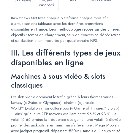
cashback
Basketnews.Net teste chaque plateforme chaque mois afin
d’actualiser ces tableaux avec les dernières promotions
disponibles en France. Leur méthodologie repose sur des critères
objectifs : temps de chargement, taux de conversion dépôt‑retrait
et satisfaction client mesurée par questionnaire NPS.
III. Les différents types de jeux
disponibles en ligne
Machines à sous vidéo & slots
classiques
Les slots vidéo dominent le trafic grâce à leurs thèmes variés –
fantasy (« Gates of Olympus »), cinéma (« Jurassic
World™ Evolution ») ou culture pop (« Game of Thrones™ Slots »)
– ainsi qu’à leurs RTP moyens oscillant entre 96 % et 98 %. La
volatilité détermine la fréquence des gains : une volatilité élevée
promet des jackpots rares mais massifs (exemple : Mega Moolah
avec jackpot progressif dépassant €20 M), tandis qu’une volatilité