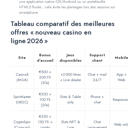
une application native iOS/Android ou un portefeuille
HTML5 fluide ; cela évite les plantages lors des sessions sur
smartphone.
Tableau comparatif des meilleures
offres « nouveau casino en
ligne 2026 »
Bonus
Jeux
Support
Site
Mobil
d’accueil
disponibles
client
€500 +
CasinoX
+3 000 titres
Chat + mail
App +
200 FS
(MGA)
+ Live dealer
24/7
Web
(30x)
€300 +
SpinMaster
Slots & Table
Phone +
100 FS
Responsi
(UKGC)
only
chat
(20x)
€250 +
CryptoSpin
150 FS +
Slots NFT &
Chat
Web onl
(Curaçao)
crypto
Live
uniquement