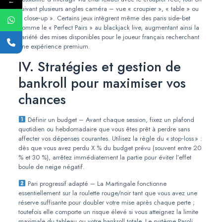
←
suivant plusieurs angles caméra – vue « croupier », « table » ou
« close‑up ». Certains jeux intègrent même des paris side‑bet
comme le « Perfect Pairs » au blackjack live, augmentant ainsi la
variété des mises disponibles pour le joueur français recherchant
une expérience premium.
IV. Stratégies et gestion de
bankroll pour maximiser vos
chances
Définir un budget – Avant chaque session, fixez un plafond
quotidien ou hebdomadaire que vous êtes prêt à perdre sans
affecter vos dépenses courantes. Utilisez la règle du « stop‑loss » :
dès que vous avez perdu X % du budget prévu (souvent entre 20
% et 30 %), arrêtez immédiatement la partie pour éviter l’effet
boule de neige négatif.
Pari progressif adapté – La Martingale fonctionne
essentiellement sur la roulette rouge/noir tant que vous avez une
réserve suffisante pour doubler votre mise après chaque perte ;
toutefois elle comporte un risque élevé si vous atteignez la limite
maximale du tableau ou votre bankroll totale. Le système Paroli