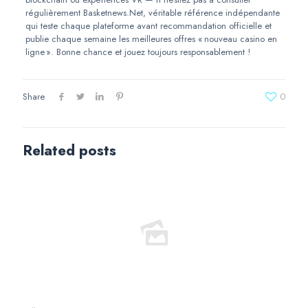
régulièrement Basketnews.Net, véritable référence indépendante
qui teste chaque plateforme avant recommandation officielle et
publie chaque semaine les meilleures offres « nouveau casino en
ligne ». Bonne chance et jouez toujours responsablement !
Share
0
Related posts