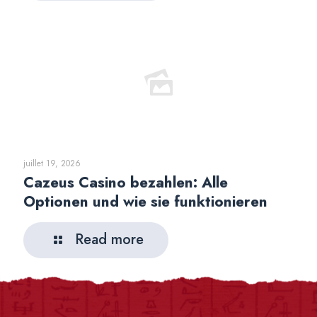
juillet 19, 2026
Cazeus Casino bezahlen: Alle
Optionen und wie sie funktionieren
Read more