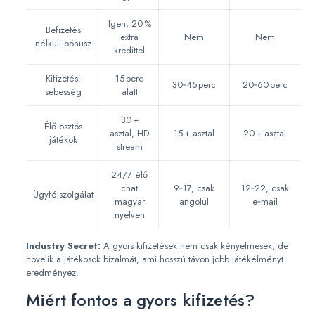
Igen, 20 %
Befizetés
extra
Nem
Nem
nélküli bónusz
kredittel
Kifizetési
15 perc
30‑45 perc
20‑60 perc
sebesség
alatt
30 +
Élő osztós
asztal, HD
15 + asztal
20 + asztal
játékok
stream
24/7 élő
chat
9‑17, csak
12‑22, csak
Ügyfélszolgálat
magyar
angolul
e‑mail
nyelven
Industry Secret:
A gyors kifizetések nem csak kényelmesek, de
növelik a játékosok bizalmát, ami hosszú távon jobb játékélményt
eredményez.
Miért fontos a gyors kifizetés?