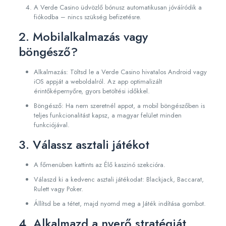
A Verde Casino üdvözlő bónusz automatikusan jóváíródik a
fiókodba – nincs szükség befizetésre.
2. Mobilalkalmazás vagy
böngésző?
Alkalmazás: Töltsd le a Verde Casino hivatalos Android vagy
iOS appját a weboldalról. Az app optimalizált
érintőképernyőre, gyors betöltési időkkel.
Böngésző: Ha nem szeretnél appot, a mobil böngészőben is
teljes funkcionalitást kapsz, a magyar felület minden
funkciójával.
3. Válassz asztali játékot
A főmenüben kattints az Élő kaszinó szekcióra.
Válaszd ki a kedvenc asztali játékodat: Blackjack, Baccarat,
Rulett vagy Poker.
Állítsd be a tétet, majd nyomd meg a Játék indítása gombot.
4. Alkalmazd a nyerő stratégiát