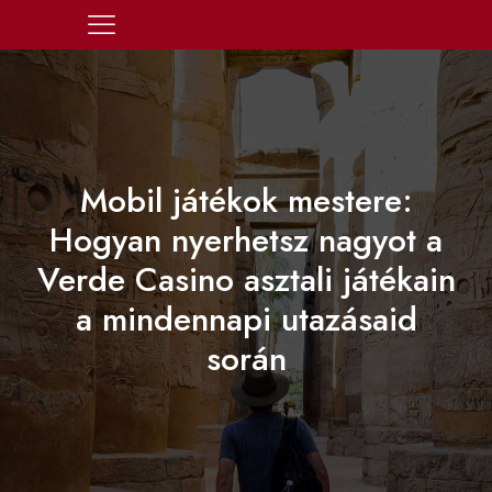
Mobil játékok mestere:
Hogyan nyerhetsz nagyot a
Verde Casino asztali játékain
a mindennapi utazásaid
során