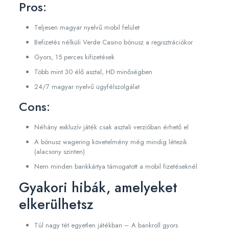
Pros:
Teljesen magyar nyelvű mobil felület
Befizetés nélküli Verde Casino bónusz a regisztrációkor
Gyors, 15 perces kifizetések
Több mint 30 élő asztal, HD minőségben
24/7 magyar nyelvű ügyfélszolgálat
Cons:
Néhány exkluzív játék csak asztali verzióban érhető el
A bónusz wagering követelmény még mindig létezik
(alacsony szinten)
Nem minden bankkártya támogatott a mobil fizetéseknél
Gyakori hibák, amelyeket
elkerülhetsz
Túl nagy tét egyetlen játékban – A bankroll gyors