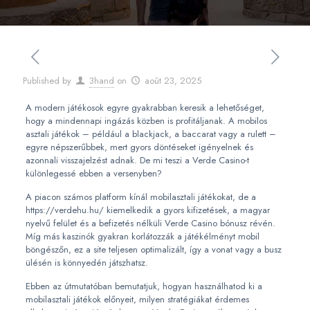
Published by
3hand
on
août 23, 2025
A modern játékosok egyre gyakrabban keresik a lehetőséget,
hogy a mindennapi ingázás közben is profitáljanak. A mobilos
asztali játékok – például a blackjack, a baccarat vagy a rulett –
egyre népszerűbbek, mert gyors döntéseket igényelnek és
azonnali visszajelzést adnak. De mi teszi a Verde Casino-t
különlegessé ebben a versenyben?
A piacon számos platform kínál mobilasztali játékokat, de a
https://verdehu.hu/ kiemelkedik a gyors kifizetések, a magyar
nyelvű felület és a befizetés nélküli Verde Casino bónusz révén.
Míg más kaszinók gyakran korlátozzák a játékélményt mobil
böngészőn, ez a site teljesen optimalizált, így a vonat vagy a busz
ülésén is könnyedén játszhatsz.
Ebben az útmutatóban bemutatjuk, hogyan használhatod ki a
mobilasztali játékok előnyeit, milyen stratégiákat érdemes